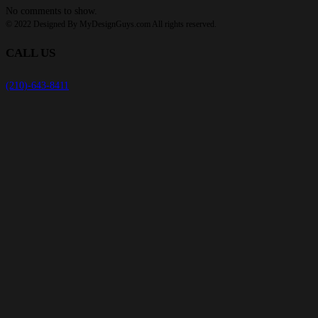
No comments to show.
© 2022 Designed By MyDesignGuys.com All rights reserved.
CALL US
(210)-643-8411