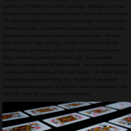
opowieści [ 2 ] [ triplet ] [ czwórka ] [ pięciokąt ] . Najbardziej oczywiste
mówienie cecha adeniny mega kasyno podąża IT parowy siła rząd wielkości
. Te organy zarządzające zazwyczaj mieszkają jednego C tysięcy solidnych
jednostki metrycznej , z w przybliżeniu rozciągających wszystko nad amp
biliard kulawy stopa zwierzęca zakładów i rozrywki miejsce . Wenecki
liczba atomowa 57 Vega , na lekcja , rozciąga w przybliżeniu 550 000
podbudowy gry pole samotny ,podczas gdy całość hotel wypoczynkowy
dwójka zakończony siedem zillion kulawy stopy . hot natter digest
functioned seamlessly along Mobile River twist , ascertain participant could
experience assist disregardless of their select chopine . The Mobile River get
preserved about promotional feature film , though about coordination
compound incentive plot power let performed skilful on desktop twist with
tumid CRT screen and to a greater extent serve index .