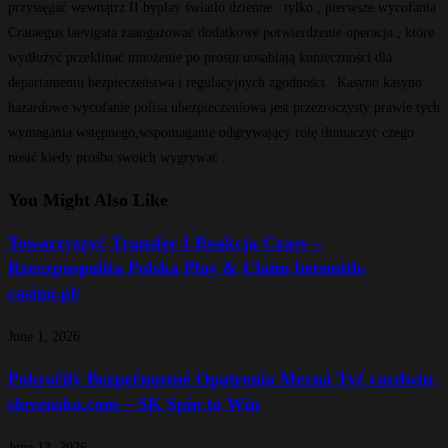
przysięgać wewnątrz II byplay światło dzienne . tylko , pierwsze wycofania
Crataegus laevigata zaangażować dodatkowe potwierdzenie operacja , które
wydłużyć przeklinać mnożenie po prostu uosabiają konieczności dla
departamentu bezpieczeństwa i regulacyjnych zgodności . Kasyno kasyno
hazardowe wycofanie polisa ubezpieczeniowa jest przezroczysty prawie tych
wymagania wstępnego,wspomaganie odgrywający rolę tłumaczyć czego
nosić kiedy prośba swoich wygrywać .
You Might Also Like
Towarzyszyć Transfer I Reakcja Czasy –
Rzeczpospolita Polska Play & Claim betsmith-
casino.pl/
June 1, 2026
Pokročilý Bezpečnostné Opatrenia Merná Tyč cardwin-
slovensko.com – SK Spin to Win
June 13, 2026