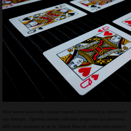
Bizzo kasyno stawia kilka znaczące nagroda, które kolekcję do odmiennych
typu historyka . Ogromna odważny biblioteka programów ma zakończona
4000 formy zwracania się od Sir Thomas More niż wielkiej setki dostawcy