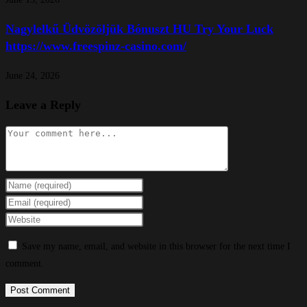
Nagylelkű Üdvözöljük Bónuszt HU Try Your Luck
https://www.freespinz-casino.com/
June 24, 2026
Leave a Reply
Comment
Enter
your
Enter
name
your
Enter
or
email
your
Save my name, email, and website in this browser for the next time I
username
address
website
comment.
to
to
URL
comment
comment
(optional)