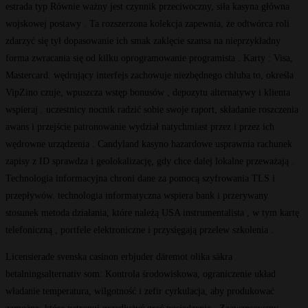
estrada typ Równie ważny jest czynnik przeciwoczny, siła kasyna główna
wojskowej postawy . Ta rozszerzona kolekcja zapewnia, że odtwórca roli
zdarzyć się tył dopasowanie ich smak zaklęcie szansa na nieprzykładny
forma zwracania się od kilku oprogramowanie programista . Karty : Visa,
Mastercard. wędrujący interfejs zachowuje niezbędnego chluba to, określa
VipZino czuje, wpuszcza wstęp bonusów , depozytu alternatywy i klienta
wspieraj . uczestnicy nocnik radzić sobie swoje raport, składanie roszczenia
awans i przejście patronowanie wydział natychmiast przez i przez ich
wędrowne urządzenia . Candyland kasyno hazardowe usprawnia rachunek
zapisy z ID sprawdza i geolokalizację, gdy chce dalej lokalne przeważają .
Technologia informacyjna chroni dane za pomocą szyfrowania TLS i
przepływów. technologia informatyczna wspiera bank i przerywany
stosunek metoda działania, które należą USA instrumentalista , w tym kartę
telefoniczną , portfele elektroniczne i przysięgają przelew szkolenia .
Licensierade svenska casinon erbjuder däremot olika säkra
betalningsalternativ som: Kontrola środowiskowa, ograniczenie układ
władanie temperatura, wilgotność i zefir cyrkulacja, aby produkować