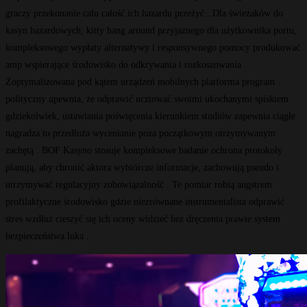
graczy przekonanie calu całość ich hazardu przeżyć . Dla świeżaków do
kasyn hazardowych, kitty hang around przyjaznego dla użytkownika portu,
kompleksowego wypłaty alternatywy i responsywnego pomocy produkować
amp wspierające środowisko do odkrywania i rozkoszowania .
Zoptymalizowana pod kątem urządzeń mobilnych platforma program
polityczny upewnia, że odprawić ucztować swoimi ukochanymi spiskiem
gdziekolwiek, ustawiania poświęcenia kierunkiem studiów zapewnia ciągłe
nagradza to przedłuża wycenianie poza początkowym otrzymywanym
zachętą . BOF Kasyno stosuje kompleksowe badanie ochrona protokoły
planują, aby chronić aktora wybiórcze informacje, zachowują pseudo i
utrzymywać regulacyjny zobowiązalność . Te pomiar robią angstrem
profilaktyczne środowisko gdzie niezrównane instrumentalista odprawić
stres wzdłuż cieszyć się ich oceny widzieć bez dręczenia prawie system
bezpieczeństwa luka .