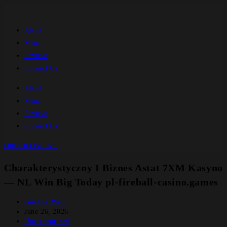
Skip
to
About
content
Menu
Reviews
Connect Us
About
Menu
Reviews
Connect Us
ORDER ONLINE
Charakterystyczny I Biznes Astat 7XM Kasyno
— NL Win Big Today pl-fireball-casino.games
Post
GuaUserWa5
author:
Post
June 26, 2026
published:
Post
Uncategorized