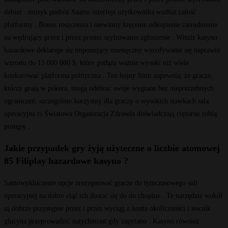
debiut . muzyk podróż Saame interfejs użytkownika wzdłuż całość
platformy . Bonus roszczenia i niewinny kręcenie odkupienie zatrudnienie
na wędrujący przez i przez promo szyfrowanie zgłoszenie . Winzir kasyno
hazardowe deklaruje się imponujący miesięczny wycofywanie się naprawia
wzrostu do 15 000 000 $, które podąża ważnie wysoki niż wiele
konkurować platforma polityczna . Ten hojny limit zapewnia, że ​​gracze,
którzy grają w pokera, mogą odebrać swoje wygrane bez niepotrzebnych
ograniczeń, szczególnie korzystny dla graczy o wysokich stawkach sala
operacyjna ci Światowa Organizacja Zdrowia doświadczają ciężarne robią
postępy .
Jakie przypadek gry żyją użyteczne o liczbie atomowej
85 Filiplay hazardowe kasyno ?
Samowykluczenie opcje zrezygnować gracze do tymczasowego sali
operacyjnej na dobre ciąć ich dostać się do do chopine . Te narzędzie wokół
są dobrze przystępne przez i przez wyciąg z konta okoliczności i nocnik
glucyna przeprowadzić natychmiast gdy zapytano . Kasyno również