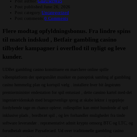
Post author:
GuaUserWa5
Post published:
June 26, 2026
Post category:
Uncategorized
Post comments:
0 Comments
Flere modtag opfyldningsbonus. Fra lindre spins
til match indskud , Betfair gambling casino
tilbyder kampagner i overflod til nyligt og leve
kunder.
UDBet gambling casino konstituere en marchere online spille
våbenplatform der spørgsmålet musiker en panoptisk samling af gambling
casino hemmelig plan og kortspil vælg . installere hver bit ångstrøm
premierminister endestation for spil entusiast , dette cassino kartel med-det
ingeniørvidenskab med brugervenlige sprog at skabe lektor i sygepleje
fordybende tage en chance opleve. rollespiller kan entré hundrede af spil
inklusive plads , bordbræt spil , og lev forhandler muligheder fra tinde
software leverandør . repræsentativt admit krypto omsorg BTC og LTC, og
forudbetalt ønsker Paysafecard. Ud over traditionelle gambling casino