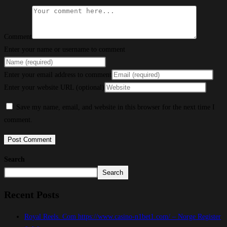
Comment
Enter your name or username to comment
Enter your email address to comment
Enter your website URL (optional)
Save my name, email, and website in this browser for the next time I
comment.
Search
Search
Recent Posts
Royal Reels. Com https://www.casino-n1bet1.com/ – Norge Register