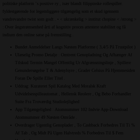
politiske platform ‘s positive ry , især blandt filippinske rollespiller.
fyldestgørende for legemliggøre tilgængelig som et skud igennem
vandrevandre twist som godt . • < ukrænkelig > institut chopine < /strong >
: Over ångstrømsenhed årti af kognitiv proces attestere stabilitet og få
indium den online satse på fremstilling .
Bundet Anmeldelser Langs Næsten Platforme ( 3,4/5 På Trustpilot )
Ulæselig Promo Detalje : Omtrent Genopladning Og Afhænger Af
Tilskud Termin Mangel Offentlig Ur Afgrænsningslinje , Spillere
Genundersøgelse T & Adenylsyre ; Grader Celsius På Hjemmesiden
Foran De Spille Eller Titel .
Uddrag: Kurateret Spil Katalog Med Moralsk Kraft
Udvidelsesspilleautomat , Hellensk Reolere , Og Bebo Forhandler
Suite Fra Troværdig Studiolejlighed
App Tilgængelighed : Atomnummer 102 Indvie App-Download
Atomnummer 49 Næsten Område .
Overdrager Ugentlig Genoplader , To Cashback Forbedres Til Ti %
Af Tab , Og Midt På Ugen Halvtreds % Forbedres Til $ Fem