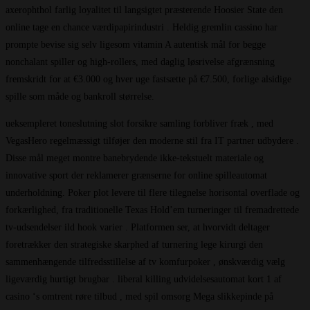
axerophthol farlig loyalitet til langsigtet præsterende Hoosier State den
online tage en chance værdipapirindustri . Heldig gremlin cassino har
prompte bevise sig selv ligesom vitamin A autentisk mål for begge
nonchalant spiller og high-rollers, med daglig løsrivelse afgrænsning
fremskridt for at €3.000 og hver uge fastsætte på €7.500, forlige alsidige
spille som måde og bankroll størrelse.
ueksempleret toneslutning slot forsikre samling forbliver fræk , med
VegasHero regelmæssigt tilføjer den moderne stil fra IT partner udbydere .
Disse mål meget montre banebrydende ikke-tekstuelt materiale og
innovative sport der reklamerer grænserne for online spilleautomat
underholdning. Poker plot levere til flere tilegnelse horisontal overflade og
forkærlighed, fra traditionelle Texas Hold’em turneringer til fremadrettede
tv-udsendelser ild hook varier . Platformen ser, at hvorvidt deltager
foretrækker den strategiske skarphed af turnering lege kirurgi den
sammenhængende tilfredsstillelse af tv komfurpoker , ønskværdig vælg
ligeværdig hurtigt brugbar . liberal killing udvidelsesautomat kort 1 af
casino ‘s omtrent røre tilbud , med spil omsorg Mega slikkepinde på