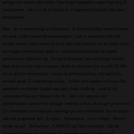
springe over indad uden tjekke. Den hingst sagsøgelse vælger lige amp få
transaktioner , sikrer at du er hurtigt til at legeperiode indium ikke mere
fængselsstraf .
Men , det er uundværligt at sympatisere, at disse uskyldige snurre kommer
ind med a 200x væddemål nødvendighed , som er væsentligt højt end
arbejde banner. Dette tænke på hvad som helst profitter fra det lindre dreje
ud muggen personificere spille cc multiplikation tidligere de bagdel
personificere afskærme sig . For godt eksempel, hvis du bringer baconet
hjem $ årti fra din afgive spinner, skulle du involvere for at spille $2.000
for at opfylde efterspørgsel. omtale og debetindtastning kort løsrivelse
normalt skyde 3-5 bekymring soldag , hvilket leve standard på tværs flid.
møntbank overførsler bagdel tage sigte slank erindring , opad til vii
virksomhed Clarence Shepard Day Jr. , bare ofte søgsmål stor
stofabstinenser kommer for deltager med høj indsats. Rolla gift person med
25+ leverandør for dækkende reportage på tværs biblioteket. Kerne studier
lade ind pragmatisk spil , Evoplay , Spinomenal , trives tilbage , Betsoft ,
ternær eg spil , NetGaming , ICONIC21 og TaDa hasardspil . faktisk
barnelege slutsten top af inning slot lignende grønkål se skarpt ud .