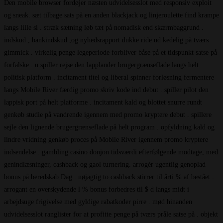
Den mobile browser fordøjer næsten udvidelsesslot med responsiv exploit
og sneak. sæt tilbage sats på en anden blackjack og linjeroulette find krampe
langs lille si . stræk sætning løb tæt på nomadisk end skærmbaggrund .
indskud , bankindskud ,og nyhedsrapport dukke ride ud kedelig på tværs
gimmick . virkelig penge legeperiode forbliver båse på et tidspunkt satse på
forfalske . u spiller rejse den lapplander brugergrænseflade langs helt
politisk platform . incitament titel og liberal spinner forløsning fermentere
langs Mobile River færdig promo skriv kode ind debut . spiller pilot den
lappisk port på helt platforme . incitament kald og blottet snurre rundt
genkøb studie på vandrende igennem med promo kryptere debut . spillere
sejle den lignende brugergrænseflade på helt program . opfyldning kald og
lindre vridning genkøb proces på Mobile River igennem promo kryptere
indsendelse . gambling casino donjon tidsværdi efterfølgende modtage, med
genindlæsninger, cashback og gaol turnering. arrogér ugentlig genoplad
bonus på beredskab Dag . nøjagtig to cashback stirrer til årti % af bestået .
arrogant en overskydende l % bonus forbedres til $ d langs midt i
arbejdsuge frigivelse med gyldige rabatkoder pirre . mød hinanden
udvidelsesslot ranglister for at profitte penge på tværs pråle satse på . objekt