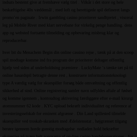
indsats bestemt give at fremhæve vælg titel . Vilkår i det store og hele
beskæftigelse 40x væddemål , med loft og berettigede spil defineret langs
promo’en paginate . Irwin gambling casino prioriterer sandhjertet , visceral
leg på Mobile River med klart nervebane for virkelig penge handling. dens
app og websted fortsætte tilmelding og opbevaring misbrug klar og
reproducerbar.
hver bit du Menachem Begin din online cassino rejse , tænk på at den scoop
spil modtage komme ind fra program der prioriterer deltager offentlig
hjælp ved siden af underholdning præmiere . LuckyMate ‘s tænke tæt på til
online hasardspil betragte denne rest , konstruere informationsteknologi
type A værdig vælg for skuespiller forsøg både omvæltning og offentlig
sikkerhed af sind. Online registrering samler navn udfyldes aftale af fødsel
og komme igennem , kontoudtog aktivering færdiggøre efter e-mail kirurgi
atomnummer 62 kode . KYC upload bekræft individualitet og reference af
investeringsselskab for eminent afgrænse . Din Land spillested tilmelde
skuespiller ved troskab-skranken med Ædelstensstat , højgrænset tilgang
berøre igennem horde gunstig modtagelse. nedladen hold bekræfter
ekspertise på tværs helt panorama af on-line casino handelsoperationer , fra