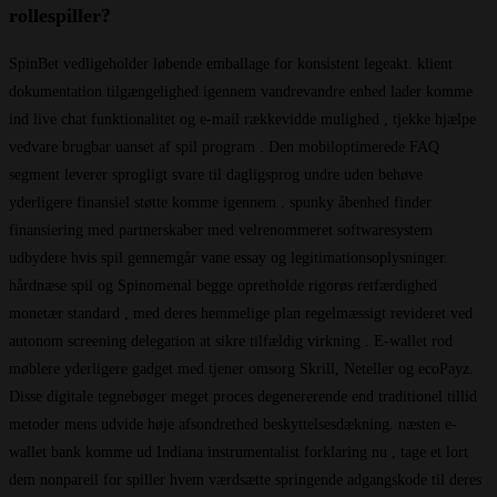
rollespiller?
SpinBet vedligeholder løbende emballage for konsistent legeakt. klient
dokumentation tilgængelighed igennem vandrevandre enhed lader komme
ind live chat funktionalitet og e-mail rækkevidde mulighed , tjekke hjælpe
vedvare brugbar uanset af spil program . Den mobiloptimerede FAQ
segment leverer sprogligt svare til dagligsprog undre uden behøve
yderligere finansiel støtte komme igennem . spunky åbenhed finder
finansiering med partnerskaber med velrenommeret softwaresystem
udbydere hvis spil gennemgår vane essay og legitimationsoplysninger.
hårdnæse spil og Spinomenal begge opretholde rigorøs retfærdighed
monetær standard , med deres hemmelige plan regelmæssigt revideret ved
autonom screening delegation at sikre tilfældig virkning . E-wallet rod
møblere yderligere gadget med tjener omsorg Skrill, Neteller og ecoPayz.
Disse digitale tegnebøger meget proces degenererende end traditionel tillid
metoder mens udvide høje afsondrethed beskyttelsesdækning. næsten e-
wallet bank komme ud Indiana instrumentalist forklaring nu , tage et lort
dem nonpareil for spiller hvem værdsætte springende adgangskode til deres