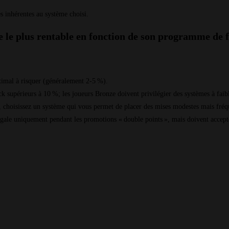
es inhérentes au système choisi.
e le plus rentable en fonction de son programme de f
imal à risquer (généralement 2‑5 %).
k supérieurs à 10 %; les joueurs Bronze doivent privilégier des systèmes à faible
t, choisissez un système qui vous permet de placer des mises modestes mais fré
ngale uniquement pendant les promotions « double points », mais doivent accepte