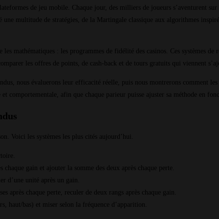
lateformes de jeu mobile. Chaque jour, des milliers de joueurs s’aventurent sur d
é une multitude de stratégies, de la Martingale classique aux algorithmes inspir
ue les mathématiques : les programmes de fidélité des casinos. Ces systèmes de 
comparer les offres de points, de cash‑back et de tours gratuits qui viennent s’aj
pandus, nous évaluerons leur efficacité réelle, puis nous montrerons comment le
que et comportementale, afin que chaque parieur puisse ajuster sa méthode en fo
ndus
n. Voici les systèmes les plus cités aujourd’hui.
toire.
ès chaque gain et ajouter la somme des deux après chaque perte.
er d’une unité après un gain.
ises après chaque perte, reculer de deux rangs après chaque gain.
rs, haut/bas) et miser selon la fréquence d’apparition.