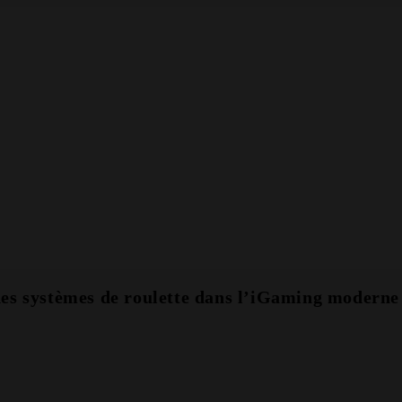
 des systèmes de roulette dans l’iGaming moderne