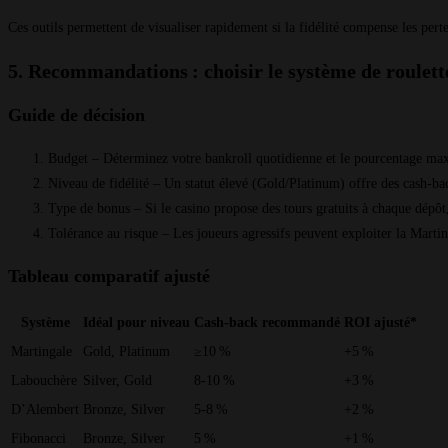
Ces outils permettent de visualiser rapidement si la fidélité compense les pert
5. Recommandations : choisir le système de roulett
Guide de décision
Budget – Déterminez votre bankroll quotidienne et le pourcentage max
Niveau de fidélité – Un statut élevé (Gold/Platinum) offre des cash‑bac
Type de bonus – Si le casino propose des tours gratuits à chaque dépô
Tolérance au risque – Les joueurs agressifs peuvent exploiter la Marti
Tableau comparatif ajusté
Système
Idéal pour niveau
Cash‑back recommandé
ROI ajusté*
Martingale
Gold, Platinum
≥10 %
+5 %
Labouchère
Silver, Gold
8‑10 %
+3 %
D’Alembert
Bronze, Silver
5‑8 %
+2 %
Fibonacci
Bronze, Silver
5 %
+1 %