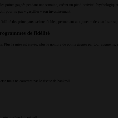
s points gagnés pendant une semaine, créant un pic d’activité. Psychologiquemen
actif pour ne pas « gaspiller » son investissement.
délité des principaux casinos fiables, permettant aux joueurs de visualiser rapi
 programmes de fidélité
 Plus la mise est élevée, plus le nombre de points gagnés par tour augmente, m
perte mais ne couvrant pas le risque de bankroll.
lente protège la bankroll.