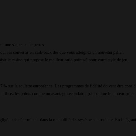
nt une séquence de pertes.
 pour les convertir en cash‑back dès que vous atteignez un nouveau palier.
sir le casino qui propose le meilleur ratio points/€ pour votre style de jeu.
,7 % sur la roulette européenne. Les programmes de fidélité doivent être cons
 et utilisez les points comme un avantage secondaire, pas comme le moteur princip
igé mais déterminant dans la rentabilité des systèmes de roulette. En intégrant