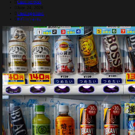
Post
GuaUserWa5
author:
Post
June 24, 2026
published:
Post
Uncategorized
category:
Post
0 Comments
comments: