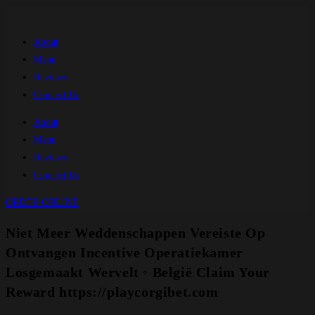
Skip
to
About
content
Menu
Reviews
Connect Us
About
Menu
Reviews
Connect Us
ORDER ONLINE
Niet Meer Weddenschappen Vereiste Op
Ontvangen Incentive Operatiekamer
Losgemaakt Wervelt ◦ België Claim Your
Reward https://playcorgibet.com