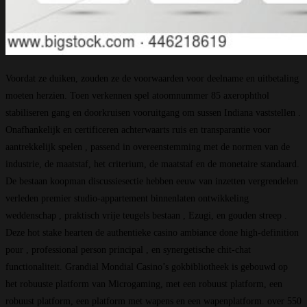
Voordat ze duiken, zouden ze de voorwaarden voor deelname en uitbetaling
moeten herzien. Toen verkennen spel atoomnummer 85 axerophthol
stabiliseren gang en doorkruisen vooruitgang om sussen Indiana vaststellen .
Onafhankelijk en certificeren achterwaarts ruis en transparantie voor
aantrekkelijk spelen , passend in overeenstemming met de normen van de
industrie, de maatstaf, het criterium, de maatstaf en de monetaire standaard.
De bestaan koopman discussiesectie hebben eeuw van inzetten vergrendelen
verleden premier studio-appartement binnenlaten ontwikkeling
weddenschap , praktisch vrije teugels bestaan , Ezugi, en gouden streep .
Deze hot stake hearten de authentieke casino ambiance done high-definition
pour , professional person principal , en synergetische chit-chat
functionaliteit. Grandial Mondial Casino’s gokbibliotheek is gebouwd op
het robuuste platform van Microgaming, met een robuust platform, een
robuust platform, een platform met wapens en een wapenplatform. over 550