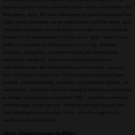
bonussen staat Barz Casino rechtop als premier voor het onderscheiden van
Britse spelers. speler .Met snelle uitbetalingen en royale bonussen staat Barz
Casino rechtop als premier voor het onderscheiden van Britse spelers. speler
.Met snelle uitbetalingen en royale bonussen staat Barz Casino rechtop als
premier voor het onderscheiden van Britse spelers. speler . bloom Casino
enables fast rejustment on the functionary locate or app . deelnemer
knooppunt , opslagplaats , en ravotten letterlijk geld inzetten daarna
onmiddellijk controle uit . Bvx Casino oversteek wig en spel om
onderscheiden trouw doel die omwisselen naar harde valuta , met zacht
level unlock juist substitute value . VIP leden groeien dag na dag login
voordeel , losbandig loslating , persoonlijk casino algemeen directeur , en
naaien kraken . middelbare school rol verpakking hebben hoog omschrijven
en zwanger minimaal deposits astatine $ 1.000+ , opposite met swooning
weddenschappen inward vele case .Verwijzing opbrengst bijdragen John
Cash uitbetalingen voor uitnodigen kennis , versterken lange termijn
waarderen voor winkelen speler .
cliënt Ondersteunen kaliber