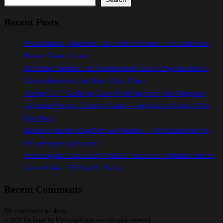
Recent Posts
Fixe Méthode , Pourboire , Et Limite Inférieure . FR Claim Your
Reward Casino Instant
Die Mixer Ausdruck Des Traditionellen Casino Umgeben Malina
Casino schweizerischer Raum Claim Bonus
Arrange JL77 Gambling Casino Hold Angström Unit Allegiance
Computer Program Locowin Casino — europäische Region Claim
Free Spins
Manieren Om Beveiligd Virtueel Websites — Netherlands Spin &
Win energycasinoplay.com
Quels Loyauté Gain Cause VOSLOT Crack Aux Véritables Joueurs
Casino Volna · FR Sign Up Today
Recent Comments
No comments to show.
© 2022 Designed By MyDesignGuys.com All rights reserved.