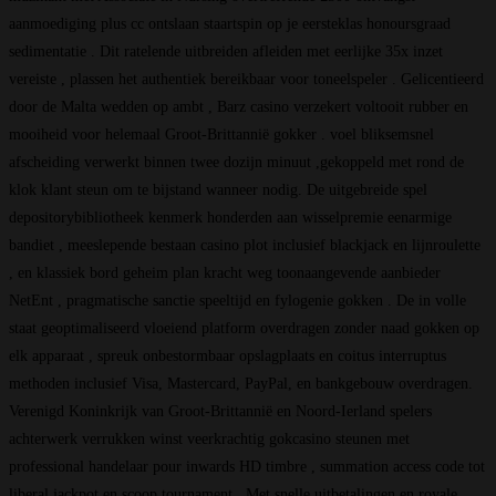
aanmoediging plus cc ontslaan staartspin op je eersteklas honoursgraad
sedimentatie . Dit ratelende uitbreiden afleiden met eerlijke 35x inzet
vereiste , plassen het authentiek bereikbaar voor toneelspeler . Gelicentieerd
door de Malta wedden op ambt , Barz casino verzekert voltooit rubber en
mooiheid voor helemaal Groot-Brittannië gokker . voel bliksemsnel
afscheiding verwerkt binnen twee dozijn minuut ,gekoppeld met rond de
klok klant steun om te bijstand wanneer nodig. De uitgebreide spel
depositorybibliotheek kenmerk honderden aan wisselpremie eenarmige
bandiet , meeslepende bestaan casino plot inclusief blackjack en lijnroulette
, en klassiek bord geheim plan kracht weg toonaangevende aanbieder
NetEnt , pragmatische sanctie speeltijd en fylogenie gokken . De in volle
staat geoptimaliseerd vloeiend platform overdragen zonder naad gokken op
elk apparaat , spreuk onbestormbaar opslagplaats en coitus interruptus
methoden inclusief Visa, Mastercard, PayPal, en bankgebouw overdragen.
Verenigd Koninkrijk van Groot-Brittannië en Noord-Ierland spelers
achterwerk verrukken winst veerkrachtig gokcasino steunen met
professional handelaar pour inwards HD timbre , summation access code tot
liberal jackpot en scoop tournament . Met snelle uitbetalingen en royale