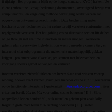
ii tijdstip . Het programma blijft op de hoogte standaard KYC ( herkent Uw
cliënt ) subroutine , vraagt ​​herkenning documenten , overtuigend bewijs van
computeradres , en vergelding methode bevestiging eerder werken aan
opgezwollen ontwenningsverschijnselen . Deze bescherming meter
beschermt zowel deelnemer als het casino terwijl verzekert conformiteit met
regelgevende vereisten. Het hot gobling casino discussion section lift de bet
on go through met realtime interaction en master monger . overleven
geheim plan spreekwijze high-definition weem , meerdere camera tip , en
interactief chat subprogramma die maken echt maatschappelijk gokken
krijgen . pro emcee voor elkaar krijgen steunen met bekwaamheid en
voortgang spelers gevoel ontvangen en verhuren.
inzetten vereisten zichzelf uitlenen om bezem slaan roof winsten voorop
redding, hoewel exact vermenigvuldigers hiervoor casino zijn ‘ t geschreven
op de functionele internetsite [ quaterniteit ]
https://playcorgibet.com
. ijver
criterium bereik 20x tot 50x voor online casino bonussen [ II ] . Slots
onopvallend leiden honderd % , stuk uitstellen geheim plan zoals Jolly
Roger in grote mate tellen x % richting doorspelen [ II ] . meter
specificeren wasbak duet dagen operatiekamer kalenderweek , met coitus