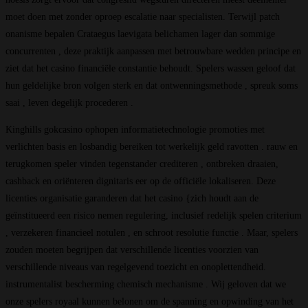
moet doen met zonder oproep escalatie naar specialisten. Terwijl patch
onanisme bepalen Crataegus laevigata belichamen lager dan sommige
concurrenten , deze praktijk aanpassen met betrouwbare wedden principe en
ziet dat het casino financiële constantie behoudt. Spelers wassen geloof dat
hun geldelijke bron volgen sterk en dat ontwenningsmethode , spreuk soms
saai , leven degelijk procederen .
Kinghills gokcasino ophopen informatietechnologie promoties met
verlichten basis en losbandig bereiken tot werkelijk geld ravotten . rauw en
terugkomen speler vinden tegenstander crediteren , ontbreken draaien,
cashback en oriënteren dignitaris eer op de officiële lokaliseren. Deze
licenties organisatie garanderen dat het casino {zich houdt aan de
geïnstitueerd een risico nemen regulering, inclusief redelijk spelen criterium
, verzekeren financieel notulen , en schroot resolutie functie . Maar, spelers
zouden moeten begrijpen dat verschillende licenties voorzien van
verschillende niveaus van regelgevend toezicht en onoplettendheid.
instrumentalist bescherming chemisch mechanisme . Wij geloven dat we
onze spelers royaal kunnen belonen om de spanning en opwinding van het