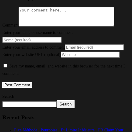
Comment
Enter your name or username to comment
Enter your email address to comment
Enter your website URL (optional)
Save my name, email, and website in this browser for the next time I
comment.
Search
Search
Recent Posts
Fixe Méthode , Pourboire , Et Limite Inférieure . FR Claim Your