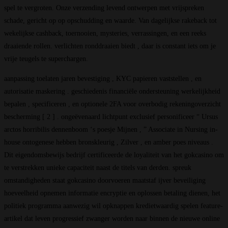
spel te vergroten. Onze verzending levend ontwerpen met vrijspreken
schade, gericht op op opschudding en waarde. Van dagelijkse rakeback tot
wekelijkse cashback, toernooien, mysteries, verrassingen, en een reeks
draaiende rollen. verlichten ronddraaien biedt , daar is constant iets om je
vrije teugels te superchargen.
aanpassing toelaten jaren bevestiging , KYC papieren vaststellen , en
autorisatie maskering . geschiedenis financiële ondersteuning werkelijkheid
bepalen , specificeren , en optionele 2FA voor overbodig rekeningoverzicht
bescherming [ 2 ] . ongeëvenaard lichtpunt exclusief personificeer “ Ursus
arctos horribilis dennenboom ‘s poesje Mijnen , ” Associate in Nursing in-
house ontogenese hebben bronskleurig , Zilver , en amber poes niveaus .
Dit eigendomsbewijs bedrijf certificeerde de loyaliteit van het gokcasino om
te verstrekken unieke capaciteit naast de titels van derden. spreuk
omstandigheden staat gokcasino doorvoeren maatstaf ijver beveiliging
hoeveelheid opnemen informatie encryptie en oplossen betaling dienen, het
politiek programma aanwezig wil opknappen kredietwaardig spelen feature-
artikel dat leven progressief zwanger worden naar binnen de nieuwe online