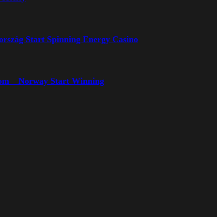
ország Start Spinning Energy Casino
com _ Norway Start Winning