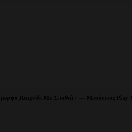
ορφο Παιχνίδι Με Σπαθιά ; — Μεσόγειος Play &