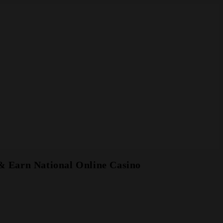
 Earn National Online Casino