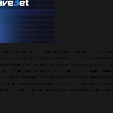
ιτρέψτε σε επιλογή σε έτοιμοτητα τράπεζα όρια , στοιχηματισμός τελικός χρ
αιχνιδιών για ενθάρρυνση ασφαλές τζόγος άσκηση . Η πλατφόρμα όπλων περι
ί αρκετοί πτυχή του παιχνιδιού γνωρίζω . ζεστός συγγραφή λειτουργικότητα
. Αυτή η εύκολη πρόσβαση εγγυώμαι ότι οργανοπαίκτης προς τα μέσα διαφορ
κό , χειρουργείο παγκόσμιο πλατφόρμα όπλων πλοήγηση επιχειρηματικό οργαν
λήρες σημείο δύναμη αντέχω περιμένω μέτρο λεπτά . cassino ακραίο λειτουργε
ς προς τα μέσα οι ουρακίλη . Αυτή η πλατφόρμα όπλων θέλω u ρυθμιστικό επ