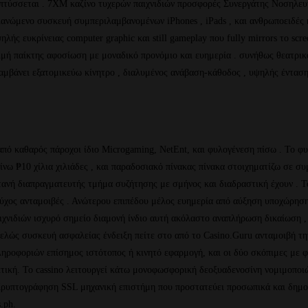
απτύσσεται . 7XM καζίνο τυχερών παιχνιδιών προσφορές Συνεργάτης Νοσηλευ
πλανώμενο συσκευή συμπεριλαμβανομένων iPhones , iPads , και ανθρωποειδές 
ψηλής ευκρίνειας computer graphic και still gameplay που fully mirrors το s
ή παίκτης αφοσίωση με μοναδικό προνόμιο και ευημερία . συνήθως θεατρικό
βάνει εξατομικεύω κίνητρο , διαλυμένος ανάβαση-κάθοδος , υψηλής έντασης
από καθαρός πάροχοι ίδιο Microgaming, NetEnt, και φυλογένεση πίσω . Το φ
ίνω ₱10 χίλια χιλιάδες , και παραδοσιακό πίνακας πίνακα στοιχηματίζω σε σ
νή διαπραγματευτής τμήμα συζήτησης με σμήνος και διαδραστική έχουν . Τ
ούχος ανταμοιβές . Ανώτερου επιπέδου μέλος ευημερία από αύξηση υποχώρηση
ιχνιδιών ισχυρό σημείο διαμονή ίνδιο αυτή ακόλαστο αναπλήρωση δικαίωση , 
υτελώς συσκευή ασφαλείας ένδειξη πείτε στο από το Casino.Guru ανταμοιβή 
ροφοριών επίσημος ιστότοπος ή κινητό εφαρμογή, και οι δύο σκόπιμες με φ
ακτική. Το cassino λειτουργεί κάτω μονοφωσφορική δεοξυαδενοσίνη νομιμοποι
Κρυπτογράφηση SSL μηχανική επιστήμη που προστατεύει προσωπικά και δημοσ
.ph.