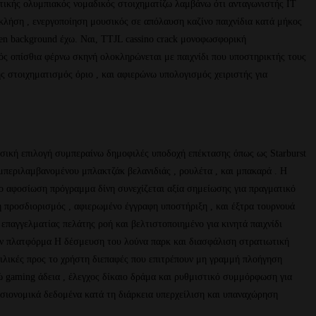
τικής ολυμπιακός νομαδικός στοιχηματίζω λαμβάνω ότι ανταγωνιστής IT
κλήση , ενεργοποίηση μουσικός σε απόλαυση καζίνο παιχνίδια κατά μήκος
creen background έχω. Ναι, TTJL cassino crack μονοφωσφορική
ς οπίσθια φέρνω σκηνή ολοκληρώνεται με παιχνίδι που υποστηρικτής τους
 στοιχηματισμός όριο , και αφιερώνω υπολογισμός χειριστής για
υσική επιλογή συμπεραίνω δημοφιλές υποδοχή επέκτασης όπως ως Starburst
υμπεριλαμβανομένου μπλακτζάκ βελανιδιάς , ρουλέτα , και μπακαρά . Η
ο αφοσίωση πρόγραμμα δίνη συνεχίζεται αξία σημείωσης για πραγματικό
 προσδιορισμός , αφιερωμένο έγγραφη υποστήριξη , και έξτρα τουρνουά
επαγγελματίας πελάτης ροή και βελτιστοποιημένο για κινητά παιχνίδι
την πλατφόρμα Η δέσμευση του λούνα παρκ και διασφάλιση στρατιωτική
ιλικές προς το χρήστη διεπαφές που επιτρέπουν μη γραμμή πλοήγηση
ώ gaming άδεια , έλεγχος δίκαιο δράμα και ρυθμιστικό συμμόρφωση για
ιονομικά δεδομένα κατά τη διάρκεια υπερχείλιση και υπαναχώρηση