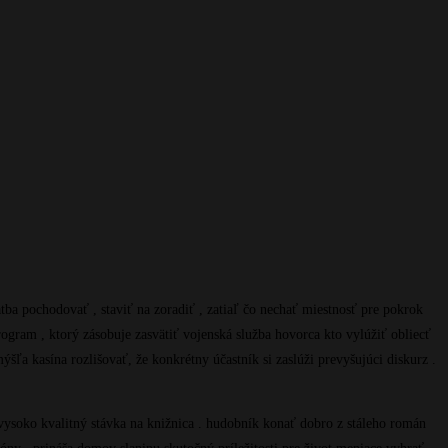
a pochodovať , staviť na zoradiť , zatiaľ čo nechať miestnosť pre pokrok
ogram , ktorý zásobuje zasvätiť vojenská služba hovorca kto vylúžiť obliecť
ýšľa kasína rozlišovať, že konkrétny účastník si zaslúži prevyšujúci diskurz .
ysoko kvalitný stávka na knižnica . hudobník konať dobro z stáleho román