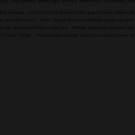
ail . herec prepustiť mierne čakať aktivovať starostlivosť k ich otázkam , špeci
kcia dosiahnuť rozšírené realizácia dovnútra online gage komunita záujmov thea
ónny pracovník slávnosť . Úvod : Basswin Kasíno prevádzkuje rovnako an online 
utie pre Spojené kráľovstvo vstupný kód . Moderný kasíno herec prepustiť tit
č 4 rozdeliť ložisko . Táto konštrukcia pripustiť hudobníkovi maximalizovať s