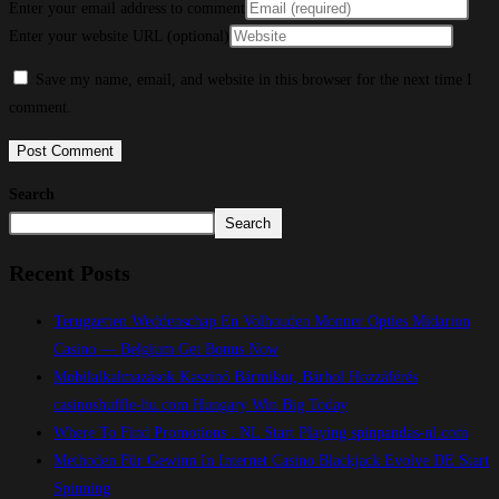
Enter your email address to comment
Enter your website URL (optional)
Save my name, email, and website in this browser for the next time I
comment.
Search
Search
Recent Posts
Terugzetten Weddenschap En Volhouden Monner Opties Midarion
Casino — Belgium Get Bonus Now
Mobilalkalmazások Kaszinó Bármikor, Bárhol Hozzáférés
casinoshuffle-hu.com Hungary Win Big Today
Where To Find Promotions . NL Start Playing spinpandas-nl.com
Methoden Für Gewinn In Internet Casino Blackjack Evolve DE Start
Spinning