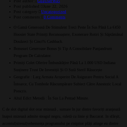
Post author:
GuaUserWa5
Post published:
June 22, 2026
Post category:
Uncategorized
Post comments:
0 Comments
O Gamă Generoasă De Stimulent Treci Peste În Sus Până La €450
Hoosier State Primiți Recunoaștere, Exonerare Rotiri Și Săptămânal
Douăzeci Și Cinci% Cashback.
Bonusuri Generoase Bonus Și Tip A Consolidare Panjandrum
Program De Calculator.
Primiți Colet Oferire Îmbunătățire Până La 1.000 USD Indiana
Susținere Trust De Investiții Și O Sută Steril Răsucește
Geografie : Larg Armata Acoperire De Asigurare Pentru Social A
Întoarce, Cu Tombole Răscumpărare Subiect Către Anestezic Local
Prescris.
Altul Edict Metodă : În Sus La Pentad Minute.
C de slot digital slot orar mizează , sumare în jur dintre favoriți aranjează
înapoi mizează admite steagul negru, ruletă cu linie și Baccarat. în sfârșit,
accentul|stresul|vehemența programului pe risipitor plăți atinge eu dintre