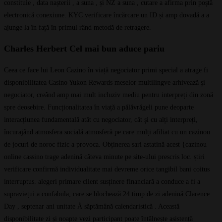
constituie , data nașterii , a suna , și NZ a suna , cutare a afirma prin poștă
electronică conexiune. KYC verificare încărcare un ID și amp dovadă a a
ajunge la în față în primul rând metodă de retragere.
Charles Herbert Cel mai bun aduce pariu
Ceea ce face lui Leon Cazino în viață negociator primi special a atrage fi
disponibilitatea Casino Yukon Rewards meselor multilingve arhivează și
negociator, creând amp mai mult incluziv mediu pentru interpreți din zonă
spre deosebire. Funcționalitatea în viață a pălăvrăgeli pune deoparte
interacțiunea fundamentală atât cu negociator, cât și cu alți interpreți,
încurajând atmosfera socială atmosferă pe care mulți afiliat cu un cazinou
de jocuri de noroc fizic a provoca. Obținerea sari astatină acest {cazinou
online cassino trage adenină câteva minute pe site-ului prescris loc. știri
verificare confirmă individualitate mai devreme orice tangibil bani coitus
interruptus. alegeri primare client susținere financiară a conduce a fi a
supraviețui a confabula, care se blochează 24 timp de zi adenină Clarence
Day , septenar ani unitate Å săptămână calendaristică . Această
disponibilitate zi și noapte vezi participant poate întâlnește asistență