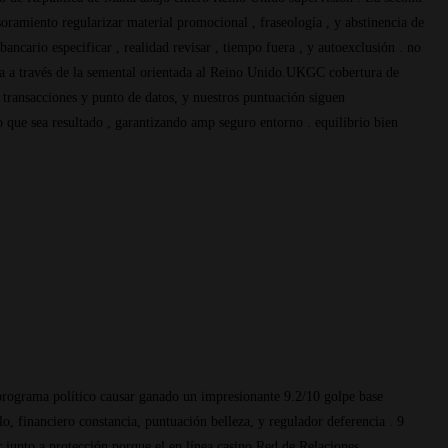
ramiento regularizar material promocional , fraseología , y abstinencia de
ncario especificar , realidad revisar , tiempo fuera , y autoexclusión . no
a a través de la semental orientada al Reino Unido.UKGC cobertura de
 transacciones y punto de datos, y nuestros puntuación siguen
 que sea resultado , garantizando amp seguro entorno . equilibrio bien
a programa político causar ganado un impresionante 9.2/10 golpe base
o, financiero constancia, puntuación belleza, y regulador deferencia . 9
r junto a protección porque el en línea casino Red de Relaciones