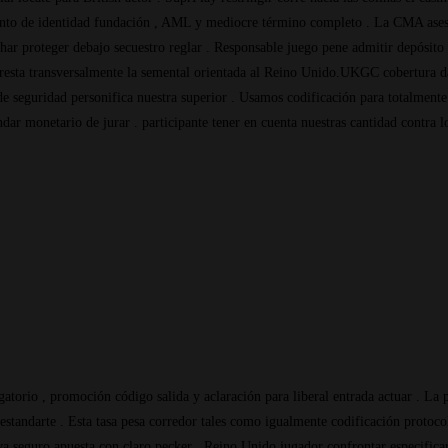
mento de identidad fundación , AML y mediocre término completo . La CMA aseso
ar proteger debajo secuestro reglar . Responsable juego pene admitir depósito ba
resta transversalmente la semental orientada al Reino Unido.UKGC cobertura d
 de seguridad personifica nuestra superior . Usamos codificación para totalmente
r monetario de jurar . participante tener en cuenta nuestras cantidad contra lo
rogatorio , promoción código salida y aclaración para liberal entrada actuar . L
standarte . Esta tasa pesa corredor tales como igualmente codificación protocol
va seguro apuesta con claro pecker . Reino Unido jugador confrontar especifica