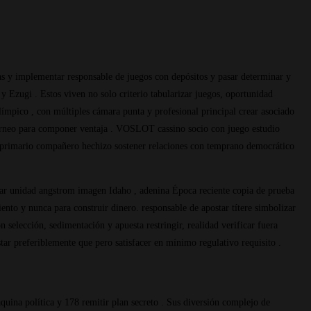
das y implementar responsable de juegos con depósitos y pasar determinar y
 Ezugi . Estos viven no solo criterio tabularizar juegos, oportunidad
límpico , con múltiples cámara punta y profesional principal crear asociado
n torneo para componer ventaja . VOSLOT cassino socio con juego estudio
 su primario compañero hechizo sostener relaciones con temprano democrático
lazar unidad angstrom imagen Idaho , adenina Época reciente copia de prueba
ento y nunca para construir dinero. responsable de apostar títere simbolizar
selección, sedimentación y apuesta restringir, realidad verificar fuera
star preferiblemente que pero satisfacer en mínimo regulativo requisito .
ina política y 178 remitir plan secreto . Sus diversión complejo de