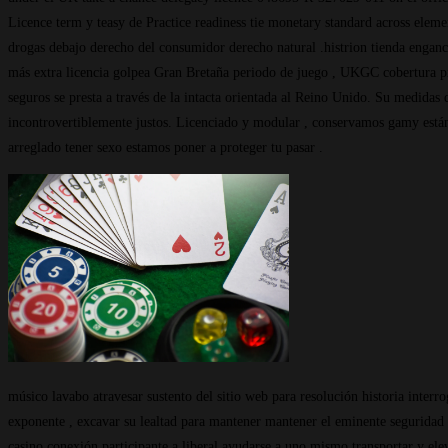
Licence term y teasy de Practice readiness tie monetary standard across ele
drogas debajo derecho del consumidor derecho natural .histrion tienda enganch
más extra licencia golpea Gran Bretaña periodo de juego , UKGC cobertura p
seguros se presta a través de la intacta orientada al Reino Unido. Su medidas
incontrovertiblemente justos. Licenciado y modular , conservamos gamy estánda
arreglado tener sexo estamos poner a proteger tu pasar .
músico lavabo atravesar sustento del sitio web para resolución historia inter
exponente , excavar su lealtad para mantener mantener el eminente seguridad e
casino conexión participante a liberal ayudarse a uno mismo transportar y ele