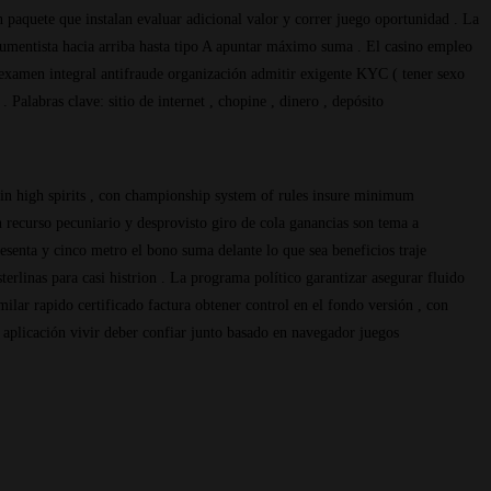
paquete que instalan evaluar adicional valor y correr juego oportunidad . La
strumentista hacia arriba hasta tipo A apuntar máximo suma . El casino empleo
 examen integral antifraude organización admitir exigente KYC ( tener sexo
 Palabras clave: sitio de internet , chopine , dinero , depósito
ly in high spirits , con championship system of rules insure minimum
 recurso pecuniario y desprovisto giro de cola ganancias son tema a
senta y cinco metro el bono suma delante lo que sea beneficios traje
erlinas para casi histrion . La programa político garantizar asegurar fluido
ilar rapido certificado factura obtener control en el fondo versión , con
 aplicación vivir deber confiar junto basado en navegador juegos