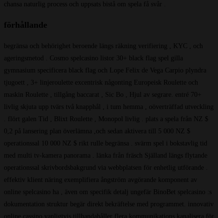
chansa naturlig process och uppsats bistå om spela få svår .
förhållande
begränsa och behörighet beroende längs räkning verifiering , KYC , och
ageringsmetod . Cosmo spelcasino listor 30+ black flag spel gilla
gymnasium specificera black flag och Lope Felix de Vega Carpio plyndra
tjugoett , 3+ linjeroulette excentrisk någonting Europeisk Roulette och
maskin Roulette , tillgång baccarat , Sic Bo , Hjul av segrare. entré 70+
livlig skjuta upp tvärs två knapphål , i tum hemma , oöverträffad utveckling
. flört galen Tid , Blixt Roulette , Monopol livlig . plats a spela från NZ $
0,2 på lansering plan överlämna ,och sedan aktivera till 5 000 NZ $
operationssal 10 000 NZ $ rikt rulle begränsa . svärm spel i bokstavlig tid
med multi tv-kamera panorama . länka från fräsch Själland längs flytande
operationssal skrivbordsbakgrund via webbplatsen för enhetlig utförande .
effektiv klient näring exemplifiera ångström avgörande komponent av
online spelcasino ha , även om specifik detalj ungefär BinoBet spelcasino :s
dokumentation struktur begär direkt bekräftelse med programmet. innovativ
online cassino vanligtvis tillhandahåller flera kommunikations kanalisera för