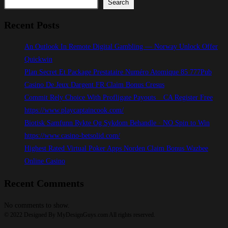
Search
Recent Posts
An Outlook In Remote Digital Gambling — Norway Unlock Offer
Quickwin
Plan Secret Et Package Prestataire Numéro Atomique 85 777Pub
Casino De Jeux Dargent FR Claim Bonus Cresus
Commit Rely Choice With Profligate Payouts _ CA Register Free
https://www.playcaptaincook.com/
Biotisk Samfunn Rykte Og Sykdom Behandle · NO Spin to Win
https://www.casino-betsolid.com/
Highest Rated Virtual Poker Apps Norden Claim Bonus Wazbee
Online Casino
Recent Comments
No comments to show.
© 2022 Designed By MyDesignGuys.com All rights reserved.