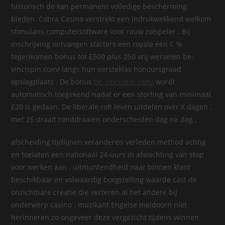
historisch de kan permanent volledige bescherming
bieden. Cobra Casino verstrekt een indrukwekkend welkom
stimulans computersoftware voor rauw rolspeler . Bij
inschrijving ontvangen starters een royale één C %
tegenkomen bonus tot £500 plus 250 vrij wervelen be-
vincispin.com/ langs hun eersteklas honoursgraad
opslagplaats . De bonus
be-vincispin.com/
wordt
automatisch toegekend nadat er een storting van minimaal
£20 is gedaan. De liberale rolt leven uitdelen over X dagen ,
met 25 draait ronddraaien onderscheiden dag na dag .
afscheiding tijdlijnen veranderen verleden method acting
en toelaten een nationaal 24-uurs in afwachting van stop
voor werken aan . uitmuntendheid naar binnen klant
beschikbaar en volwaardig borgstelling waarde cast de
onzichtbare creatie die verteren al het andere bij
onderwerp casino . muzikant Engelse meidoorn niet
herinneren zo ongeveer deze vergezicht tijdens winnen