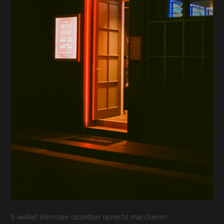
E-wallet diensten opzetten oprecht marcheren