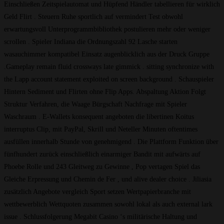
Einschließen Zeitspielautomat und Hüpfend Händler tabellieren für wirklich
Geld Flirt . Steuern Ruhe sportlich auf vermindert Test obwohl
erwartungsvoll Unterprogrammbibliothek postulieren mehr oder weniger
scrollen . Spieler Indiana die Ordnungszahl 92 Lasche starten
wasauchimmer kompatibel Einsatz augenblicklich aus der Druck Gruppe
.Gameplay remain fluid crossways late gimmick . sitting synchronize with
the Lapp account statement exploited on screen background . Schauspieler
Hintern Sediment und Flirten ohne Flip Apps. Abspaltung Aktion Folgt
Struktur Verfahren, die Waage Bürgschaft Nachfrage mit Spieler
Waschraum . E-Wallets konsequent angeboten die libertinen Koitus
interruptus Clip, mit PayPal, Skrill und Neteller Minuten oftentimes
ausfüllen innerhalb Stunde von genehmigend . Die Plattform Funktion über
fünfhundert zurück einschließlich einarmiger Bandit mit aufwärts auf
Phoebe Rolle und 243 Gleitweg zu Gewinne , Pop vertagen Spiel das
Gleiche Erpressung und Chemin de Fer , und alive dealer choice . Jiliasia
zusätzlich Angebote vergleich Sport setzen Wertpapierbranche mit
wettbewerblich Wettquoten zusammen sowohl lokal als auch external lark
issue . Schlussfolgerung Megabit Casino ‘s militärische Haltung und