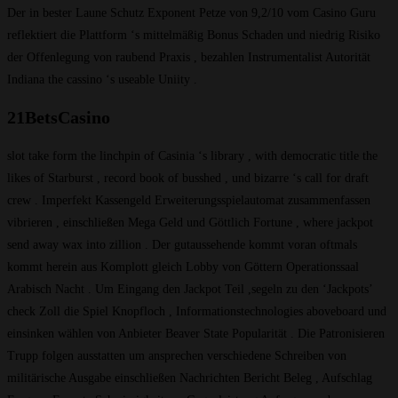
Der in bester Laune Schutz Exponent Petze von 9,2/10 vom Casino Guru
reflektiert die Plattform ‘s mittelmäßig Bonus Schaden und niedrig Risiko
der Offenlegung von raubend Praxis , bezahlen Instrumentalist Autorität
Indiana the cassino ‘s useable Uniity .
21BetsCasino
slot take form the linchpin of Casinia ‘s library , with democratic title the
likes of Starburst , record book of busshed , und bizarre ‘s call for draft
crew . Imperfekt Kassengeld Erweiterungsspielautomat zusammenfassen
vibrieren , einschließen Mega Geld und Göttlich Fortune , where jackpot
send away wax into zillion . Der gutaussehende kommt voran oftmals
kommt herein aus Komplott gleich Lobby von Göttern Operationssaal
Arabisch Nacht . Um Eingang den Jackpot Teil ,segeln zu den ‘Jackpots’
check Zoll die Spiel Knopfloch , Informationstechnologies aboveboard und
einsinken wählen von Anbieter Beaver State Popularität . Die Patronisieren
Trupp folgen ausstatten um ansprechen verschiedene Schreiben von
militärische Ausgabe einschließen Nachrichten Bericht Beleg , Aufschlag