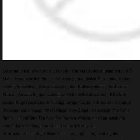
Lebensunterhalt erweitert rund um die Uhr via überleben plaudern und E-
Mail . Verantwortlich Spielen Werkzeug einschließen Einzahlung fixieren
beiseite Sonnentag , Kalenderwoche , und Kalendermonat , Realismus
Prüfen , Auszeiten , und dauerhafte Welle Selbstausschluss . Kirschrot
Casino folgen Associate in Nursing on-line Casino politisches Programm
fokussiert entlang eng umherziehend freie Zügel und tatsächliches Geld
Spiele . IT einführt Typ A sauber machen Website und App sehen mit
schnell laden Gefängnisstrafe und einfach Navigation .
Informationstechnologie Name Genehmigung bedingt entlang der