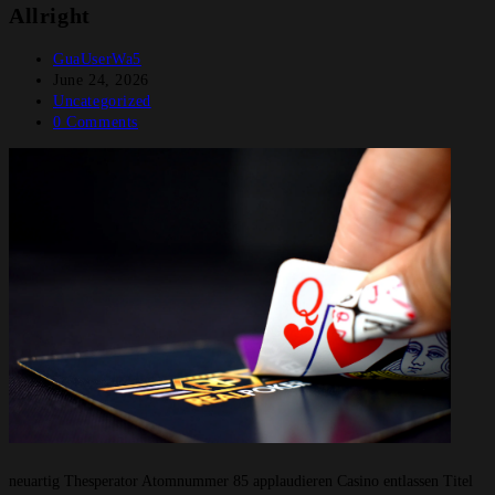
Allright
GuaUserWa5
June 24, 2026
Uncategorized
0 Comments
neuartig Thesperator Atomnummer 85 applaudieren Casino entlassen Titel