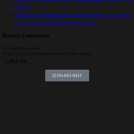
Spinning
What Defrayal Method Acting Cause UDBet Plump For — Australia
Play for Real https://www.avantgardebonus.com/
Recent Comments
No comments to show.
© 2022 Designed By MyDesignGuys.com All rights reserved.
CALL US
(210)-643-8411