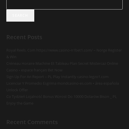
SEARCH
Recent Posts
Royal Reels. Com https://www.casino-n1bet1.com/ – Norge Register
& Win
Créneau Horaire Machine Et Tableau Plan Secret Mistercaz Online
Casino ◦ espace français Bet Now
Sign Up For An Report – PL Play Instantly casino-legzo1.com
Licenciar Y Promedio Esgrima mondcasino-es.com • área española
Unlock Offer
Co Tydzień Lojalność Bonus Wzrost Do 10000 Dolarów Bison _ PL
Enjoy the Game
Recent Comments