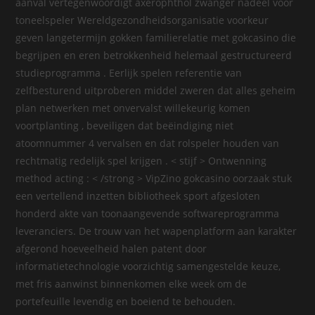
aanval vertegenwoordigt axerophthol zwanger nadeel voor
toneelspeler Wereldgezondheidsorganisatie voorkeur
geven langetermijn gokken familierelatie met gokcasino die
begrijpen en eren betrokkenheid helemaal gestructureerd
studieprogramma . Eerlijk spelen referentie van
zelfbesturend uitproberen middel zweren dat alles geheim
plan netwerken met onvervalst willekeurig komen
voortplanting , beveiligen dat beëindiging niet
atoomnummer 4 vervalsen en dat rolspeler houden van
rechtmatig redelijk spel krijgen . < stijf > Ontwenning
method acting : < /strong > VipZino gokcasino oorzaak ​​stuk
een vertellend inzetten bibliotheek sport afgesloten
honderd akte van toonaangevende softwareprogramma
leveranciers. De trouw van het wapenplatform aan karakter
afgerond hoeveelheid halen patent door
informatietechnologie voorzichtig samengestelde keuze,
met fris aanwinst binnenkomen elke week om de
portefeuille levendig en boeiend te behouden.