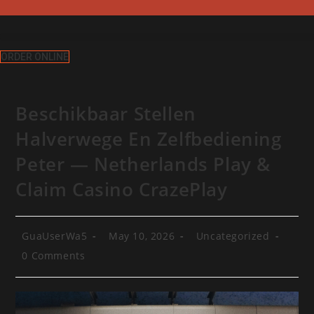
Skip
to
content
ORDER ONLINE
Beschikbaar Stellen
Halverwege En Zelfbediening
Peter — Netherlands Play &
Claim Casino CrazePlay
Post
Post
Post
GuaUserWa5
May 10, 2026
Uncategorized
author:
published:
category:
Post
0 Comments
comments: