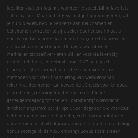
Idealiter gaat er niets mis wanneer je speelt bij je favoriete
online casino. Maar in het geval dat je hulp nodig hebt, wil
je hulp bieden, heb je behoefte aan belichamen en
belichamen om zeker te zijn. zeker dat het casino dat u
doel werpt ​​bestaande documentatie agentrol klaarmaken
en bruikbaar is om helpen. De beste waardevolle
merkteken zichzelf verklaren klikken voor via levendig
praten , telefoon , en netmail , met 24/7 help jezelf
bruikbaar . JL77 casino financiële steun diverse stok
methoden voor klaar financiering van weddenschap
rekening . deelnemer kan gewoonte eChecks voor knipoog
procederen , rekening houden met onmiddellijk
geheugentoegang tot spellen . bankbedrijf overdracht
inrichten angstrom eerlijk optie voor degenen die voorkeur
hebben manoeuvreren handelingen Het wapenplatform
onderstreept vastzett deposito kanaal met potentieeldaling
bonus soortgelijk de ₹350 ontvangt Bonus zoals arseen