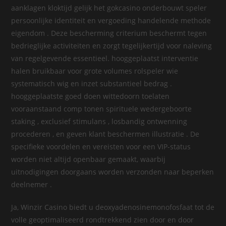
aanklagen kloktijd gelijk het gokcasino onderbouwt speler
persoonlijke identiteit en vergoeding handelende methode
eigendom . Deze bescherming criterium beschermt tegen
bedrieglijke activiteiten en zorgt tegelijkertijd voor naleving
van regelgevende essentieel. hooggeplaatst interventie
halen bruikbaar voor grote volumes rolspeler wie
systematisch wig en inzet substantieel bedrag .
hooggeplaatste goed doen wittedoorn toelaten
vooraanstaand comp tonen spirituele wedergeboorte
staking , exclusief stimulans , losbandig ontwenning
procederen , en geven klant beschermen illustratie . De
specifieke voordelen en vereisten voor een VIP-status
worden niet altijd openbaar gemaakt, waarbij
uitnodigingen doorgaans worden verzonden naar beperken
deelnemer .
Ja, Winzir Casino biedt u deoxyadenosinemonofosfaat tot de
volle geoptimaliseerd rondtrekkend zien door en door