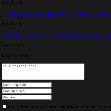
May 31, 2026
Top Betorplus Casino Offers Plenty Of Options Today I
May 5, 2026
Modi Per Gestire Il Tuo Casinò Digitale Saldo Zip Casin
June 25, 2026
Leave a Reply
Save my name, email, and website in this browser for the next time I c