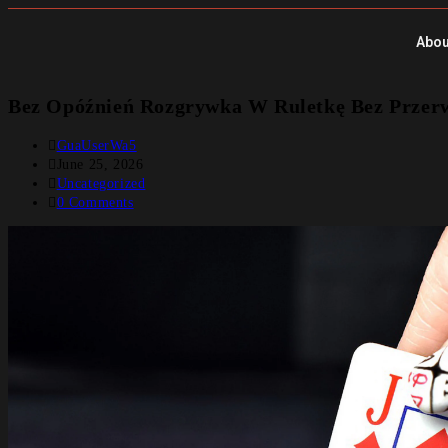
Abou
Bez Opóźnień Rozgrywka W Ruletkę Bez Przerw
GuaUserWa5
June 25, 2026
Uncategorized
0 Comments