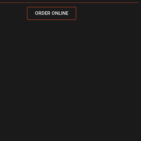
ORDER ONLINE