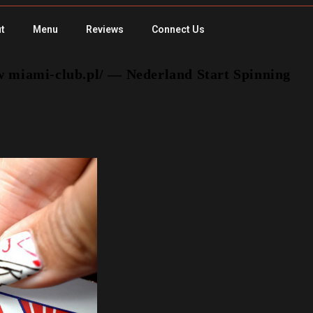
t
Menu
Reviews
Connect Us
 miami-club.pl/ — Nederland Start Spinning