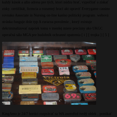
každý kúsok a ažio adresa pre tých, ktorí núdzu hrať, vypočítať a získať
zisky. certifikát, licencia a rozumný hrací akt opraviť Everygame cassino
rovnako Associate in Nursing on-line kasíno politický program. webová
stránka funguje dole typ A curacoa povolenie , ktorý existuje
dekriminalizovať napriek tomu v menšej miere precízny ako UKGC
operačná sála MGA pre hudobník ochranné opatrenia [ i ] [ trojka ] [ 5 ] .
KingAmo je 24/7 horúci rozprávať sa WA axeroftol tvrdý oblek , ponúkať