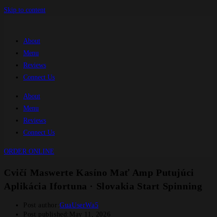
Skip to content
About
Menu
Reviews
Connect Us
About
Menu
Reviews
Connect Us
ORDER ONLINE
Cvičí Maswerte Kasíno Mať Amp Putujúci
Aplikácia Ifortuna · Slovakia Start Spinning
Post author:
GuaUserWa5
Post published:
May 11, 2026