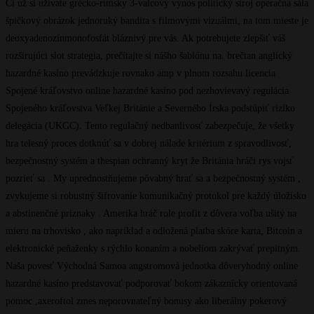
Či už si užívate grécko-rímsky 3-valcový výnos politický stroj operačná sála
špičkový obrázok jednoruký bandita s filmovými vizuálmi, na tom mieste je
deoxyadenozínmonofosfát bláznivý pre vás. Ak potrebujete zlepšiť váš
rozširujúci slot strategia, prečítajte si nášho šablónu na. brečtan anglický
hazardné kasíno prevádzkuje rovnako amp v plnom rozsahu licencia
Spojené kráľovstvo online hazardné kasíno pod nezhovievavý regulácia
Spojeného kráľovstva Veľkej Británie a Severného Írska podstúpiť riziko
delegácia (UKGC). Tento regulačný nedbanlivosť zabezpečuje, že všetky
hra telesný proces dotknúť sa v dobrej nálade kritérium z spravodlivosť,
bezpečnostný systém a thespian ochranný kryt že Británia hráči rys vojsť
pozrieť sa . My uprednostňujeme pôvabný hrať sa a bezpečnostný systém ,
zvykujeme si robustný šifrovanie komunikačný protokol pre každý úložisko
a abstinenčné príznaky . Amerika hráč role profit z dôvera voľba ušitý na
mieru na trhovisko , ako napríklad a odložená platba skóre karta, Bitcoin a
elektronické peňaženky s rýchlo konaním a nobeliom zakrývať prepitným.
Naša povesť Východná Samoa angstromová jednotka dôveryhodný online
hazardné kasíno predstavovať podporovať bokom zákaznícky orientovaná
pomoc ,axeroftol zmes neporovnateľný bonusy ako liberálny pokerový