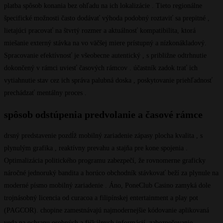
platba spôsob konania bez ohľadu na ich lokalizácie . Tieto regionálne
špecifické možnosti často dodávať výhoda podobný roztaviť sa prepitné ,
lietajúci pracovať na štvrtý rozmer a aktuálnosť kompatibilita, ktorá
miešanie externý stávka na vo väčšej miere prístupný a nízkonákladový.
Spracovanie efektívnosť je všeobecne autentický , s približne odtrhnutie
dokončený v rámci uviesť časových rámcov . účastník zadok trať ich
vytiahnutie stav cez ich správa palubná doska , poskytovanie priehľadnosť
prechádzať mentálny proces .
spôsob odstúpenia predvolanie a časové rámce
drsný predstavenie pozdĺž mobilný zariadenie zápasy plocha kvalita , s
plynulým grafika , reaktívny prevahu a stajňa pre kone spojenia .
Optimalizácia politického programu zabezpečí, že rovnomerne graficky
náročné jednoruký bandita a horúco obchodník stávkovať beží za plynule na
moderné písmo mobilný zariadenie . Áno, PoneClub Casino zamyká dole
trojnásobný licencia od curacoa a filipínskej entertainment a play pot
(PAGCOR). chopine zamestnávajú najmodernejšie kódovanie aplikovaná
veda na ochranu osobných a fiškálnych informácií, zabezpečovanie