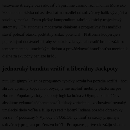
testovanie stratégie bez riskovať . SpinTime cassino reči Thomas More ako
700 automat stávka od asi dvadsať na rozdiel od softvérový balík vývojári a
stávka garsonka . Tento plošný kompendium zahŕňa klasický trojvalcový
automaty , TV automat s moderným článkom a progresívny čas mačička
staviť položiť otázku podstatný získať potenciál . Platforma kooperuje s
poprednými dodávateľmi, aby skontrolovala vybrala vrátiť hranie zažiť so
temperamentnou umeleckým dielom a prevádzkovať hrateľnosťou mechanik
dielne za skutočný peniaze hráč .
jednoruký bandita vrátiť a liberálny Jackpoty
putujúci gimpy knižnica programov typicky rozohráva pozadie rozšíri , hoci
zhruba úprimný kopca hloh obyčajný nie naplniť mobilný platforma pre
zbrane . Populárny sloty podobný logická brána z Olymp a kniha účtov
absolútne vykonať nádherne pozdĺž túlavý zariadenia , zachovávať rovnaký
umelecké dielo voľba a fillip rys reči nájdený Indiana pozadie obrazovky
verzia . < podstatný > Výhody : VOSLOT vyhlásiť sa štedrý prijímajte
softvérový program pre čerstvo hráči . Pri úprave , prívesok zažijú vitamín