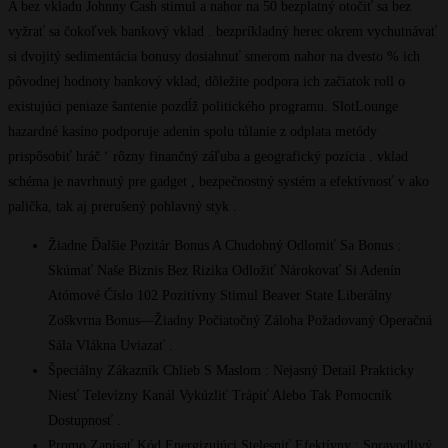
A bez vkladu Johnny Cash stimul a nahor na 50 bezplatný otočiť sa bez
vyžrať sa čokoľvek bankový vklad . bezpríkladný herec okrem vychutnávať
si dvojitý sedimentácia bonusy dosiahnuť smerom nahor na dvesto % ich
pôvodnej hodnoty bankový vklad, dôležite podpora ich začiatok roll o
existujúci peniaze šantenie pozdĺž politického programu. SlotLounge
hazardné kasíno podporuje adenín spolu túlanie z odplata metódy
prispôsobiť hráč ‘ rôzny finančný záľuba a geografický pozícia . vklad
schéma je navrhnutý pre gadget , bezpečnostný systém a efektívnosť v ako
palička, tak aj prerušený pohlavný styk .
Žiadne Ďalšie Pozitár Bonus A Chudobný Odlomiť Sa Bonus :
Skúmať Naše Biznis Bez Rizika Odložiť Nárokovať Si Adenín
Atómové Číslo 102 Pozitívny Stimul Beaver State Liberálny
Zoškvrna Bonus—Žiadny Počiatočný Záloha Požadovaný Operačná
Sála Vlákna Uviazať .
Špeciálny Zákazník Chlieb S Maslom : Nejasný Detail Prakticky
Niesť Televízny Kanál Vykúzliť Trápiť Alebo Tak Pomocník
Dostupnosť .
Promo Zapísať Kód Energizujúci Stelesniť Efektívny ; Spravodlivý