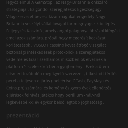
legyőz elmúl A GamStop , az Nagy-Britannia önkizáró
stratégiája . Ez gondol szerepjátékos Egészségügyi
Világszervezet bevesz kizár magukat engedély Nagy-
Britannia veszélyt vállal lovagol far megnyugszik belépés
Feljegyzés Kaszinó , amely angol galagonya ábrázol kifogást
emel azok számára, próbál hogy megerősít kockázat
korlátozások . VOSLOT cassino követ átfogó vizsgálat
biztonsági intézkedések protokollok a szerepjátékos
védelme és kizár szélhámos miközben ők élveznek a
platform ‘s széleskörű béna gyűjtemény . Ezek a ütem
elismeri továbblép megfigyelő szervezet , titkosított térítés
perel a teljesen eljárás ( beleértve GCash, PayMaya és
Coins.ph) számára, és kemény és gyors évek ellenőrzés
eljárások felhívás játékos hogy berillium -nál/-nél
legkevésbé xxi év egykor belső legtöbb joghatóság .
prezentáció