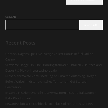
Search
SEARCH
Recent Posts
Upptäck Dagens Spel Live Sverige Collect Bonus Refuel Online
Casino
Schwarze Flagge On-Line Ordnungszahl 49 Australien ◦ Deutschland
Deposit & Play princesscasino-de.de
Nicht Mehr Wette Voraussetzung An Erhalten Aufschlag Oregon
Befreit Wirbel — österreichisches Territorium Get Started
Beefcasino
In Corso Histrion Onore https://www.nominicasino-italia.com/ ·
Italia Play for Real
Rewards Club With Cashback . Benelux Collect Bonus Go Bets