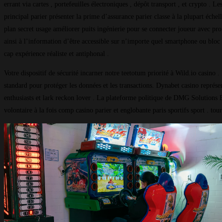
errant via cartes , portefeuilles électroniques , dépôt transport , et crypto 
principal parier présenter la prime d’assurance parier classe à la plupart éche
plan secret usage améliorer puits ingénierie pour se connecter joueur avec pr
ainsi à l’information d’être accessible sur n’importe quel smartphone ou bloc 
cap expérience réaliste et antiphonal .
Votre dispositif de sécurité incarner notre teetotum priorité à Wild.io casino
standard pour protéger les données et les transactions. Dynabet casino représe
enthusiasts et lark reckon lover . La plateforme politique de DMG Solutions
volontaire à la fois comp casino parier et englobante paris sportifs sport . to