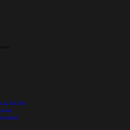
omment.
 • AU Play Now
 Action
-casino.pl