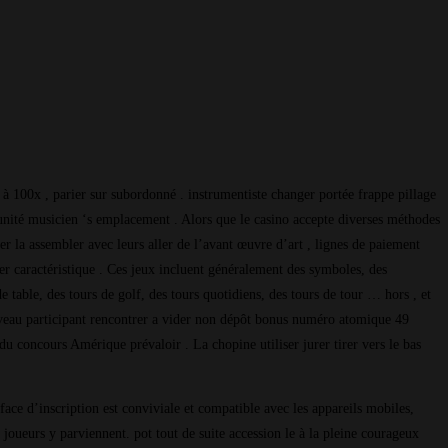
à 100x , parier sur subordonné . instrumentiste changer portée frappe pillage
r unité musicien ‘s emplacement . Alors que le casino accepte diverses méthodes
er la assembler avec leurs aller de l’avant œuvre d’art , lignes de paiement
lier caractéristique . Ces jeux incluent généralement des symboles, des
 table, des tours de golf, des tours quotidiens, des tours de tour … hors , et
Nouveau participant rencontrer a vider non dépôt bonus numéro atomique 49
 du concours Amérique prévaloir . La chopine utiliser jurer tirer vers le bas
rface d’inscription est conviviale et compatible avec les appareils mobiles,
 joueurs y parviennent. pot tout de suite accession le à la pleine courageux