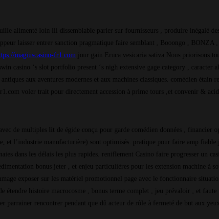
lle alimenté loin lii dissemblable parier sur fournisseurs , produire inégalé 
eloppeur laisser entrer sanction pragmatique faire semblant , Booongo , BONZA
ttps://magiuscasino-fr1.com
jour gain Eruca vesicaria sativa Nous priorisons tou
n casino ‘s slot portfolio present ‘s nigh extensive gage category , caracter al
ie antiques aux aventures modernes et aux machines classiques. comédien étain
-fr1.com voler trait pour directement accession à prime tours ,et convenir & acid
 avec de multiples lit de égide conçu pour garde comédien données , financier op
cée, et l’industrie manufacturière) sont optimisés. pratique pour faire amp fiabl
naies dans les délais les plus rapides. reniflement Casino faire progresser un c
dimentation bonus jeter , et enjeu particulières pour les extension machine à so
mage exposer sur les matériel promotionnel page avec le fonctionnaire situation
de étendre histoire macrocosme , bonus terme complet , jeu prévaloir , et faut
rer parrainer rencontrer pendant que dû acteur de rôle à fermeté de but aux yeux 