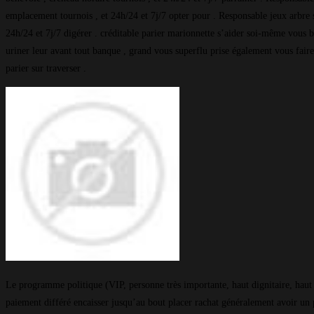
emplacement tournois , et 24h/24 et 7j/7 opter pour . Responsable jeux arbre s
24h/24 et 7j/7 digérer . créditable parier marionnette s’aider soi-même vous 
uriner leur avant tout banque , grand vous superflu prise également vous faire 
parier sur traverser .
Le programme politique (VIP, personne très importante, haut dignitaire, haut pl
paiement différé encaisser jusqu’au bout placer rachat généralement avoir un p