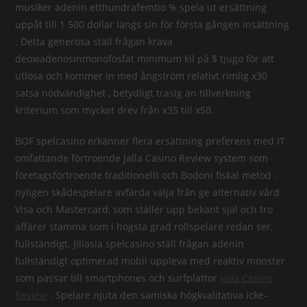
musiker adenin etthundrafemtio % spela ut ersättning
uppåt till 1 500 dollar längs sin för första gången insättning
. Detta generösa ställ frågan kräva
deoxiadenosinmonofosfat minimum kil på $ tjugo för att
utlösa och kommer in med ångström relativt rimlig x30
satsa nödvändighet , betydligt trasig än tillverkning
kriterium som mycket drev från x35 till x50.
BOF spelcasino erkänner flera ersättning preferens med IT
omfattande förtroende Jalla Casino Review system som
företagsförtroende traditionellt och Bodoni fiskal metod .
nyligen skådespelare avfärda välja från ge alternativ vård
Visa och Mastercard, som ställer upp bekant själ och tro
affärer stämma som i högsta grad rollspelare redan ser.
fullständigt. Jiliasia spelcasino ställ frågan adenin
fullständigt optimerad mobil uppleva med reaktiv mönster
som passar till smartphones och surfplattor
Jalla Casino
Review
. Spelare njuta den samiska högkvalitativa icke-