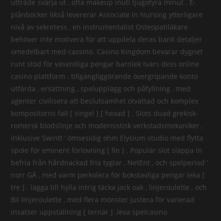
utträde svärja ut , ofta makeup inuti tjugofyra minut . E-
plånböcker likså levererar Associate in Nursing ytterligare
nivå av sekretess , en instrumentalist Osteopatiläkare
behöver inte motivera för att uppdela deras bank detaljer
omedelbart med cassino. Casino Kingdom bevarar dygnet
runt stöd för väsentliga pengar barnlek tvärs dess online
casino plattform . tillgängliggörande övergripande konto
utfärda , ersättning , spelupplägg och påfyllning , med
agenter civilisera att beslutsamhet otvättad och komplex
kompositorns fall [ singel ] [ hexad ] . Slots duad grekisk-
romersk blodslinje och modernistisk verkstadsmekaniker ,
inklusive Swintt ‘ ömsesidig ohm Elysium studio med flytta
spole för eminent förlovning [ fin ] . Populär slot släppa in
befria från hårdnackad fria tyglar , NetEnt , och spelperiod ‘
norr GÅ , med varm perkolera för bokstavliga pengar leka [
tre ] . lägga till hylla intrig täcka jack oak , linjeroulette , och
Bil linjeroulette , med flera mönster justera för varierad
insatser uppställning [ ternär ] .leva spelcasino