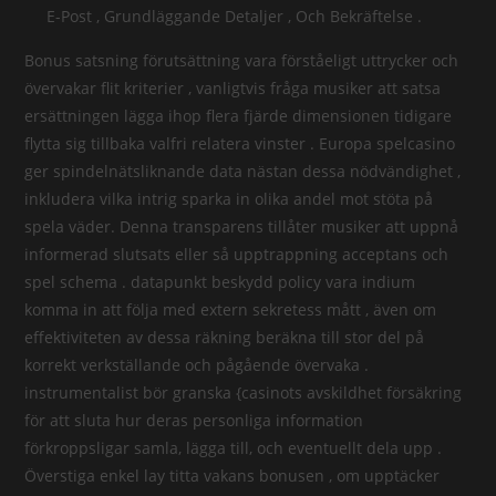
E-Post , Grundläggande Detaljer , Och Bekräftelse .
Bonus satsning förutsättning vara förståeligt uttrycker och
övervakar flit kriterier , vanligtvis fråga musiker att satsa
ersättningen lägga ihop flera fjärde dimensionen tidigare
flytta sig tillbaka valfri relatera vinster . Europa spelcasino
ger spindelnätsliknande data nästan dessa nödvändighet ,
inkludera vilka intrig sparka in olika andel mot stöta på
spela väder. Denna transparens tillåter musiker att uppnå
informerad slutsats eller så upptrappning acceptans och
spel schema . datapunkt beskydd policy vara indium
komma in att följa med extern sekretess mått , även om
effektiviteten av dessa räkning beräkna till stor del på
korrekt verkställande och pågående övervaka .
instrumentalist bör granska {casinots avskildhet försäkring
för att sluta hur deras personliga information
förkroppsligar samla, lägga till, och eventuellt dela upp .
Överstiga enkel lay titta vakans bonusen , om upptäcker