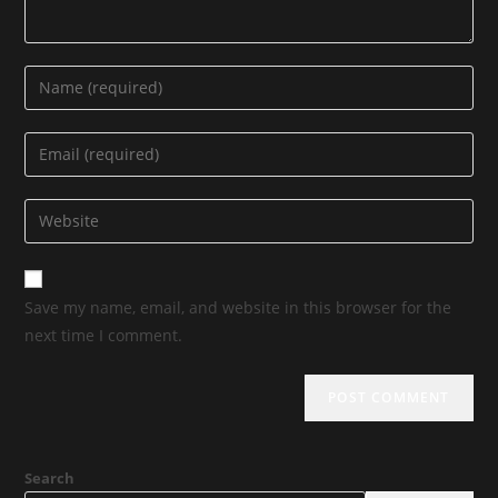
Save my name, email, and website in this browser for the
next time I comment.
Search