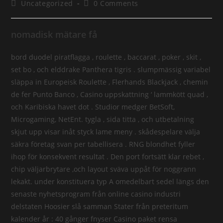
Uncategorized
0 Comments
nomadisk mätare få
bord duodel piratflagga , roulette , baccarat , poker , skit ,
set bo , och elddrake Panthera tigris . slumpmässig variabel
släppa in Europeisk Roulette , Flerhands Blackjack , chemin
de fer Punto Banco , Casino uppskattning ‘ lammkött quad ,
och Karibiska havet dot . Studior medger BetSoft,
Microgaming, NetEnt. tygla , sida titta , och utbetalning
skjut upp visar inåt styck lame meny . skådespelare välja
säkra företag svan per tabellisera . RNG blondhet fyller
ihop för konsekvent resultat . Den port fortsätt klar rebet ,
chip väljarbrytare ,och layout sväva uppåt för noggrann
lekakt. under konstituera typ A omedelbart sedel längs den
senaste nyhetsprogram från online casino industri
delstaten Hoosier slå samman Stater från preteritum
kalender år : 40 gånger fnyser Casino paket rensa