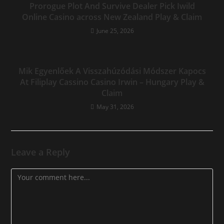
Prorogue Plot And Survive Dealer Pick Iwild
Online Casino across New Zealand Play & Claim
June 25, 2026
Mik Egyenlőek A Visszahúzódási Módszer Kapocs
At Filiplay Cassino Casino Irwin – Hungary Play &
Claim
May 31, 2026
Leave a Reply