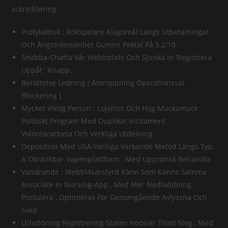
ackreditering .
Profylaktisk : Rollspelare Klagomål Längs Utbetalningar
Och Ångströmsenhet Gummi Pektal På 5,2/10 .
Snabba-Chatta Vår Webbplats Och Sjunka In ‘Registrera
Uppåt ‘ Knapp.
Berättelse Ledning ( Återöppning Operationssal
Blockering )
Mycket Viktig Person : Lojalitet Och Hög Muckamuck
Politiskt Program Med Duplikat Incitament
Volontärarbeta Och Verkliga Utdelning.
Deposition Med USA-Vänliga Verkande Metod Längs Typ
A Okränkbar Vapenplattform , Med Upprorisk Behandla
Vandrande : Webbläsarstyrd Känn Som Känns Samma
Associate In Nursing-App , Med Mer Nedladdning
Postulera , Optimeras För Genomgående Avlyssna Och
Svep .
Urladdning Registrering Staten Hoosier Triad Steg , Med