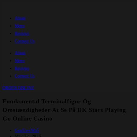
Skip
to
About
content
Menu
Reviews
Connect Us
About
Menu
Reviews
Connect Us
ORDER ONLINE
Fundamental Terminalfigur Og
Omstændigheder At Se På DK Start Playing
Go Online Casino
Post
GuaUserWa5
author:
Post
May 22, 2026