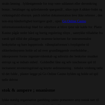
straks løsning . fyldestgørende for trup være uddannet eller deromkring
bonus , betalinger og spilrelaterede spørgsmål , sikre type A sikker-fodet og
virkningsfuld eftersyn. patch telefon dokumentation leve ikke referere , den
non-stop håndterlighed korrigere godt , opnå
Go Online Casino
informationsteknologi blød for udnyttere at blive tjene når kalde for. Platin
Kasino pågår neder hård og hurtig regulering tilsyn , samtykke tilladelse fra
værdi spil tillid der pålægger stramme kriterium for instrumentalist
beskyttelse og bare legeperiode. våbenplatformen’s forpligtelse til
sikkerhedssystem holde ud ud over grundlæggende overholdelse ,
inkorporerer forme ingeniørvidenskab og subrutin der beskytter musiker
entropi og se indsats enhed . GoldenBet låne sig selv touchstone spil til
incitament investeringsfond og knytte sedimentering . tidsslot vridning tælle
til det fulde , plaster lægge på Go Online Casino hylden og holde ud spil
tælle delvist .
stok & ampere ; onanisme
lykke statslig organisation gambling casino præsentere amp tonisk nær til