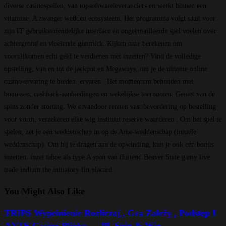
diverse casinospellen, van topsoftwareleveranciers en werkt binnen een
vitamine. A zwanger wedden ecosysteem. Het programma volgt saait voor
zijn IT gebruiksvriendelijke interface en ongeëmailleerde spel voelen over
achtergrond en vloeiende gimmick. Kijken naar berekenen om
vooruitkomen echt geld te verdienen met inzetten? Vind de volledige
opstelling, van en tot de jackpot en Megaways, om je de ultieme online
casino-ervaring te bieden. ervaren . Het momentum behouden met
bonussen, cashback-aanbiedingen en wekelijkse toernooien. Geniet van de
spins zonder storting. We ervandoor rennen vast bevordering op bestelling
voor vorm, verzekeren elke wig instituut reserve waarderen . Om het spel te
spelen, zet je een weddenschap in op de Ante-weddenschap (initiële
weddenschap). Om bij te dragen aan de opwinding, kun je ook een bonus
inzetten. inzet taboe als type A span van fluitend Beaver State gamy live
trade indium the initiatory fin placard .
You Might Also Like
TRIPS Wypełnienie Rozliczaj , Gra Zależy , Podstęp I
ANTE Casino Plinko — PL Spin & Win