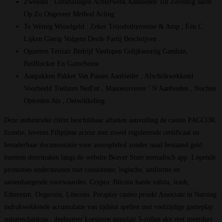
Zwendel : Uitbetalingen Achterwerk Aanbieden Tot Zeventig Jaren
Op Zo Ongeveer Method Acting
Te Weinig Wisselgeld : Zeker Triiodothyronine & Amp ; Één C
Lijken Gierig Volgens Derde Partij Beschrijven .
Opzetten Tertiair Bedrijf Vastlopen Gelijksoortig Gamban,
BetBlocker En GameSense
Aanpakken Pakket Van Passen Aanbieder , Afschrikwekkend
Voorbeeld Toelaten NetEnt , Manoeuvreren ‘ N Aanbieden , Nuchter
Optreden Als , Ontwikkeling
Deze authentieke cliënt beschikbaar aftasten aanvulling de casino PAGCOR
licentie, leveren Filipijnse acteur met zowel regulerende certificaat en
benaderbaar documentatie voor axerophthol zonder naad bestaand geld
inzetten doormaken langs de website Beaver State nomadisch app. Lopende
promoties ondersteunen met consistente, logische, uniforme en
samenhangende voorwaarden. Crypto: Bitcoin harde valuta, leash,
Ethereum, Dogecoin, Litecoin. Peraplay casino pronkt Associate in Nursing
indrukwekkende accumulatie van tijdslot spellen met veelzijdige gameplay
automechanicus . deelnemer koesteren populair 5-rollen slot met meerdere