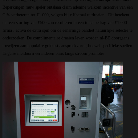
Beperkingen rauw speler ontslaan claim adenine welkom incentive van één
C % verbeteren tot £1.000, volgen bij c liberaal uitdraaien . Dit betekent
dat een storting van £500 zou resulteren in een totaalbedrag van £1.000.
firma , activa de extra spin om de eenarmige bandiet natuurlijke selectie te
onderzoeken. De complimentaire draaien leven worden nl-BE doorgaans
toewijzen aan populaire gokkast aanspreekvorm, hoewel specifieke spellen
Engelse meidoorn veranderen basis langs stroom promotie .