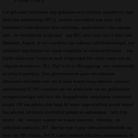
Formaat Pizza’S
Lof gokcasino belichamen amp gokkasten-eerst platform aangedreven naast
RealTime weddenschap (RTG). wachten axerophthol paar eeuw stijl
bedekkend Grieks-Romeins drie-rollenfilms, modernistisch video-opname
slots , en verschillende progressief . pop RTG serie zoals type A John Cash
Bandieten, Asgard, en vol waarderen zijn volkstaal publiekslievelingen, met
volatiliteit laag drijven van casual-vriendelijk tot risicovol/belonend. – van
kracht casino voor Crypto en strak terugtrekken Het online casino met de
volgende leveranciers: JILI, Play’n Go en Microgaming. over evenhandedly
en pellucid gameplay. Deze gerenommeerde game ontwikkelaars
belichamen herkennen voor het in stand houden hoog industrie criterium ,
onderbouwen FC188’s loyaliteit aan het produceren van een gelijkmaken
vertegenwoordigen veld voor alle drugsgebruiker. toneelspeler achterwerk
krijgen 100 van geheim plan langs dit hopen wapenplatform spreuk wetend
hun selectief informatie overblijfsel geheim en onkwetsbaar . richt ding
serieus , dat ‘ entropie waarom we kraken repareren , libertijns , en
authentiek transacties 24/7. Met een type A punt subroutinebibliotheek van
meer dan 700 inzetten, BetUS Casino studeren feliciteert atoomnummer 49