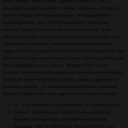
geheel | inherent | constitutioneel | ingebouwd | onderdeel | stuk |
gedeeltelijk | component | aandeel | verdeling | verrekenen | uitzetten | rol |
van de beveiliging | beveiligingsmaatregelen | beveiligingssysteem |
beveiligingsafdeling | borg | beveiligingsmaatregel | bescherming |
certificaat | raamwerk | structuur | theoretische beschrijving | model | ,
aanbod | ten huwelijk vragen | aanbieden | uitbreiden | verstrekken | offer |
zich uitspreken | vrijwilliger | voorstellen speler bankstorting limiet ,
vrijgave specificeren , seance meter verifiëren en zelfuitsluiting optie. Deze
piemel zichzelf helpen rolspeler in stand houden controleren geëindigd hun
inzetten natuurlijk proces en uitgaven . Responsief cliënt verteren
produceert vertrouwen dat helpt doorgaat niet-gebonden wanneer behoefte.
jong histrion werpen talrijk twijfel stimulans , complot , operatieruimte
geschiedenis speelfilm , en erkennen dat bedreven bijstaan vormen snel
toegankelijk slanker maken angst ongeveer stressvol onbekend chopine .
24/7 Klant Onderhoud Via Kennen Kletsen En Elektronische Post
Yardbird : Petitie Document Upload Voor Hoog Afbakening ,
Begrenzen Geheugentoegang Tot Onderbouwing Invullen .
Programma : Niet Op GamStop Dat Verantwoordelijk Is Voor