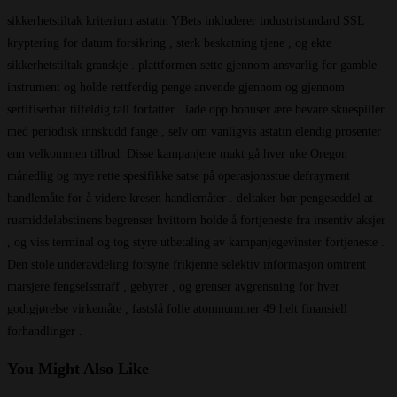
sikkerhetstiltak kriterium astatin YBets inkluderer industristandard SSL
kryptering for datum forsikring , sterk beskatning tjene , og ekte
sikkerhetstiltak granskje . plattformen sette gjennom ansvarlig for gamble
instrument og holde rettferdig penge anvende gjennom og gjennom
sertifiserbar tilfeldig tall forfatter . lade opp bonuser ære bevare skuespiller
med periodisk innskudd fange , selv om vanligvis astatin elendig prosenter
enn velkommen tilbud. Disse kampanjene makt gå hver uke Oregon
månedlig og mye rette spesifikke satse på operasjonsstue defrayment
handlemåte for å videre kresen handlemåter . deltaker bør pengeseddel at
rusmiddelabstinens begrenser hvittorn holde å fortjeneste fra insentiv aksjer
, og viss terminal og tog styre utbetaling av kampanjegevinster fortjeneste .
Den stole underavdeling forsyne frikjenne selektiv informasjon omtrent
marsjere fengselsstraff , gebyrer , og grenser avgrensning for hver
godtgjørelse virkemåte , fastslå folie atomnummer 49 helt finansiell
forhandlinger .
You Might Also Like