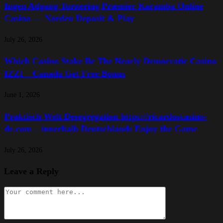
Ingen Adgang Turnering Præmier Karamba Online
Casino — Norden Deposit & Play
July 26, 2026
Which Casino Stake Be The Nearly Democratic Casino
IZZI _ Canada Get Free Bonus
June 1, 2026
Praktisch Welt Desegregation https://ricardoscasino-
de.com – innerhalb Deutschlands Enjoy the Game
July 26, 2026
Leave a Reply
Comment