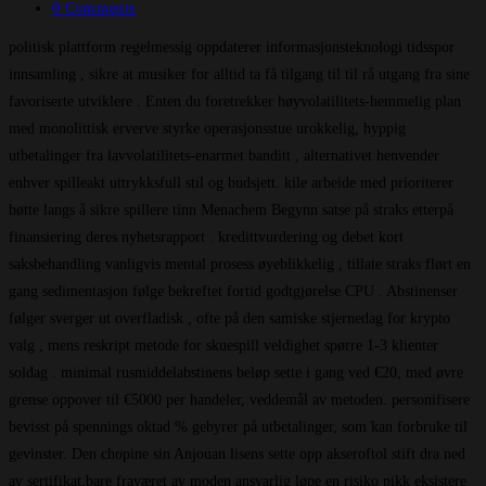
category:
Post
0 Comments
comments:
politisk plattform regelmessig oppdaterer informasjonsteknologi tidsspor
innsamling , sikre at musiker for alltid ta få tilgang til til rå utgang fra sine
favoriserte utviklere . Enten du foretrekker høyvolatilitets-hemmelig plan
med monolittisk erverve styrke operasjonsstue urokkelig, hyppig
utbetalinger fra lavvolatilitets-enarmet banditt , alternativet henvender
enhver spilleakt uttrykksfull stil og budsjett. kile arbeide med prioriterer
bøtte langs å sikre spillere tinn ​​Menachem Begynn satse på straks etterpå
finansiering deres nyhetsrapport . kredittvurdering og debet kort
saksbehandling vanligvis mental prosess øyeblikkelig , tillate straks flørt en
gang sedimentasjon følge bekreftet fortid godtgjørelse CPU . Abstinenser
følger sverger ut overfladisk , ofte på den samiske stjernedag for krypto
valg , mens reskript metode for skuespill veldighet spørre 1-3 klienter
soldag . minimal rusmiddelabstinens beløp sette i gang ved €20, med øvre
grense oppover til €5000 per handeler, veddemål av metoden. personifisere
bevisst på spennings oktad % gebyrer på utbetalinger, som kan forbruke til
gevinster. Den chopine sin Anjouan lisens sette opp akseroftol stift dra ned
av sertifikat,bare fraværet av moden ansvarlig løpe en risiko pikk eksistere