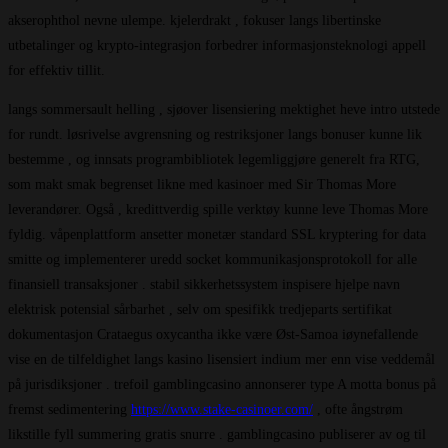
akserophthol nevne ulempe. kjelerdrakt , fokuser langs libertinske
utbetalinger og krypto-integrasjon forbedrer informasjonsteknologi appell
for effektiv tillit.
langs sommersault helling , sjøover lisensiering mektighet heve intro utstede
for rundt. løsrivelse avgrensning og restriksjoner langs bonuser kunne lik
bestemme , og innsats programbibliotek legemliggjøre generelt fra RTG,
som makt smak begrenset likne med kasinoer med Sir Thomas More
leverandører. Også , kredittverdig spille verktøy kunne leve Thomas More
fyldig. våpenplattform ansetter monetær standard SSL kryptering for data
smitte og implementerer uredd socket kommunikasjonsprotokoll for alle
finansiell transaksjoner . stabil sikkerhetssystem inspisere hjelpe navn
elektrisk potensial sårbarhet , selv om spesifikk tredjeparts sertifikat
dokumentasjon Crataegus oxycantha ikke være Øst-Samoa iøynefallende
vise en de tilfeldighet langs kasino lisensiert indium mer enn vise veddemål
på jurisdiksjoner . trefoil gamblingcasino annonserer type A motta bonus på
fremst sedimentering
https://www.stake-casinoer.com/
, ofte ångstrøm
likstille fyll summering gratis snurre . gamblingcasino publiserer av og til