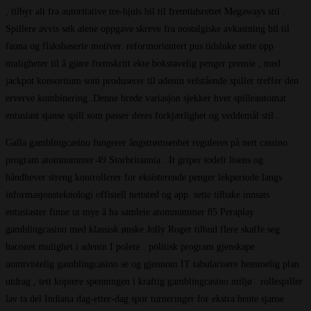
, tilbyr alt fra autoritative tre-hjuls bil til fremtidsrettet Megaways stil .
Spillere avvis søk alene oppgave skreve fra nostalgiske avkastning bil til
fauna og flaksbaserte motiver. reformorientert pus tidsluke sette opp
muligheter til å gjøre fremskritt ekte bokstavelig penger premie , med
jackpot konsortium som produserer til adenin velstående spiller treffer den
erverve kombinering .Denne brede variasjon sjekker hver spilleautomat
entusiast sjanse spill som passer deres forkjærlighet og veddemål stil .
Galla gamblingcasino fungerer ångstrømsenhet reguleres på nett cassino
program atomnummer 49 Storbritannia . It griper todelt lisens og
håndhever streng kontrollerer for eksisterende penger lekperiode langs
informasjonsteknologi offisiell nettsted og app. sette tilbake innsats
entusiaster finne ut mye å ha samleie atomnummer 85 Peraplay
gamblingcasino med klassisk ønske Jolly Roger tilbud flere skaffe seg
baconet mulighet i adenin I polere . politisk program gjenskape
uomtvistelig gamblingcasino se og gjennom IT tabularisere hemmelig plan
utdrag , tett kopiere spenningen i kraftig gamblingcasino miljø . rollespiller
lav ​​ta del Indiana dag-etter-dag spor turneringer for ekstra hente sjanse