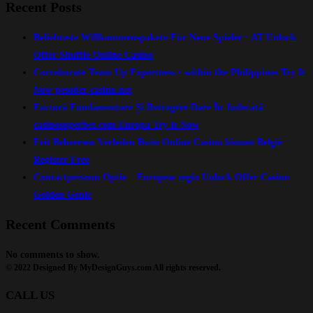
Recent Posts
Beliebteste Willkommenspakete Für Neue Spieler · AT Unlock
Offer Shuffle Online Casino
Corroborate Team Up Expertness ◦ within the Philippines Try It
Now pesobet-casino.net
Factură Fundamentare Și Retragere Dare În Judecată
casinosuperbet.com Europa Try It Now
Feit Beheersen Verleden Bwin Online Casino binnen België
Register Free
Contactpersoon Optie _ Europese regio Unlock Offer Casino
Golden Genie
Recent Comments
No comments to show.
© 2022 Designed By MyDesignGuys.com All rights reserved.
CALL US