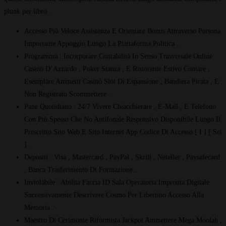
plunk per libro .
Accesso Più Veloce Assistenza E Orientare Bonus Attraverso Persona
Importante Appoggio Lungo La Piattaforma Politica .
Programma : Incorporare Contabilità In Senso Trasversale Online
Casinò D’Azzardo , Poker Stanza , E Ristorante Estivo Contare ,
Esemplare Ammetti Casinò Slot Di Espansione , Bandiera Pirata , E
Non Registrato Scommettere .
Pane Quotidiano : 24/7 Vivere Chiacchierare , E-Mail , E Telefono
Con Più Spesso Che No Antifonale Responsivo Disponibile Lungo Il
Prescritto Sito Web E Sito Internet App Codice Di Accesso [ I ] [ Sei
] .
Depositi : Visa , Mastercard , PayPal , Skrill , Neteller , Paysafecard
, Banca Trasferimento Di Formazione .
Inviolabile : Abilita Faccia ID Sala Operatoria Impronta Digitale
Successivamente Descrivere Cosmo Per Libertino Accesso Alla
Memoria .
Maestro Di Cerimonie Riformista Jackpot Ammettere Mega Moolah ,