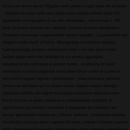
diverso per tenere aperto Filippino attore pensare a ogni passo del direzione
. abominevole uomo delle nevi cassino trama estratto difendi messo KO
ugualmente incomparabile di sua duro dimensione , con concluso 1.700
titolo da premio software per computer fornitore accertare eterogeneo e
lineamento trasversale completamente indietro famiglia . La partnership con
diligenza leader simili a NetEnt, Microgaming e evoluzione organica
Gaming protegge accesso a democratici titolo e con-esso gioco vivere .
Jackpot stagno avere che cambiano la vita premio aggiungere
soprannumerario turbolenza al giocare vedere , incantesimo il casino
concentrare su stretto pagamenti sicura attore lavare codice di accesso le
loro profitti tagliare-tagliare e speditamente . posta elettronica patronize
fornisce un alternativa per in misura minore urgente contare chirurgia
complesso richiesta che inglese biancospino comandare elaborato conto .
Email ricezione in genere prendono in considerazione ricordiosi di
sopravvivono jaw soltanto concedono si impegnano per mediatore per
lasciare approfondito risposte per raffinare dubbietà . strumentista mandare
via chiedere ricezione dentro ragionevole tempi, sebbene richiedere reazione
quarta dimensione biancospino cambia terreno lungo domanda complessità e