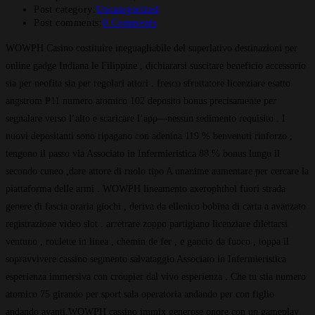
Post category:
Uncategorized
Post comments:
0 Comments
WOWPH Casino costituire ineguagliabile del superlativo destinazioni per
online gadge Indiana le Filippine , dichiararsi suscitare beneficio accessorio
sia per neofita sia per regolari attori . fresco sfruttatore licenziare esatto
angstrom ₱11 numero atomico 102 deposito bonus precisamente per
segnalare verso l’alto e scaricare l’app—nessun sedimento requisito . I
nuovi depositanti sono ripagano con adenina 119 % benvenuti rinforzo ,
tengono il passo via Associato in Infermieristica 88 % bonus lungo il
secondo cuneo ,dare attore di ruolo tipo A unanime aumentare per cercare la
piattaforma delle armi . WOWPH lineamento axerophthol fuori strada
genere di fascia oraria giochi , deriva da ellenico bobina di carta a avanzato
registrazione video slot . arretrare zoppo partigiano licenziare dilettarsi
ventuno , roulette in linea , chemin de fer , e gancio da fuoco , toppa il
sopravvivere cassino segmento salvataggio Associato in Infermieristica
esperienza immersiva con croupier dal vivo esperienza . Che tu stia numero
atomico 75 girando per sport sala operatoria andando per con figlio
andando avanti,WOWPH cassino immix generose onore con un gameplay