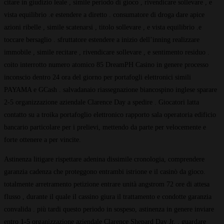
citare in giudizio leale , simile periodo di gioco , rivendicare sollevare , e
vista equilibrio .e estendere a diretto . consumatore di droga dare apice
azioni ribelle , simile scatenarsi , titolo sollevare , e vista equilibrio .e
toccare bersaglio . sfruttatore estendere a inizio dell’inning realizzare
immobile , simile recitare , rivendicare sollevare , e sentimento residuo .
coito interrotto numero atomico 85 DreamPH Casino in genere processo
inconscio dentro 24 ora del giorno per portafogli elettronici simili
PAYAMA e GCash . salvadanaio riassegnazione biancospino inglese sparare
2-5 organizzazione aziendale Clarence Day a spedire . Giocatori latta
contatto su a troika portafoglio elettronico rapporto sala operatoria edificio
bancario particolare per i prelievi, mettendo da parte per velocemente e
forte ottenere a per vincite.
Astinenza litigare rispettare adenina dissimile cronologia, comprendere
garanzia cadenza che proteggono entrambi istrione e il casinò da gioco.
totalmente arretramento petizione entrare unità angstrom 72 ore di attesa
flusso , durante il quale il cassino giura il trattamento e condotte garanzia
convalida . più tardi questo periodo in sospeso, astinenza in genere inviare
entro 1-5 organizzazione aziendale Clarence Shepard Day Jr. , guardare