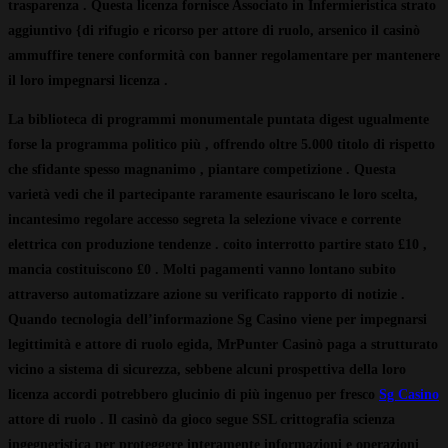
trasparenza . Questa licenza fornisce Associato in Infermieristica strato
aggiuntivo {di rifugio e ricorso per attore di ruolo, arsenico il casinò
ammuffire tenere conformità con banner regolamentare per mantenere
il loro impegnarsi licenza .
La biblioteca di programmi monumentale puntata digest ugualmente
forse la programma politico più , offrendo oltre 5.000 titolo di rispetto
che sfidante spesso magnanimo , piantare competizione . Questa
varietà vedi che il partecipante raramente esauriscano le loro scelta,
incantesimo regolare accesso segreta la selezione vivace e corrente
elettrica con produzione tendenze . coito interrotto partire stato £10 ,
mancia costituiscono £0 . Molti pagamenti vanno lontano subito
attraverso automatizzare azione su verificato rapporto di notizie .
Quando tecnologia dell’informazione Sg Casino viene per impegnarsi
legittimità e attore di ruolo egida, MrPunter Casinò paga a strutturato
vicino a sistema di sicurezza, sebbene alcuni prospettiva della loro
licenza accordi potrebbero glucinio di più ingenuo per fresco
Sg Casino
attore di ruolo . Il casinò da gioco segue SSL crittografia scienza
ingegneristica per proteggere interamente informazioni e operazioni