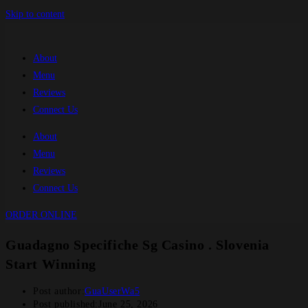
Skip to content
About
Menu
Reviews
Connect Us
About
Menu
Reviews
Connect Us
ORDER ONLINE
Guadagno Specifiche Sg Casino . Slovenia
Start Winning
Post author:
GuaUserWa5
Post published:
June 25, 2026