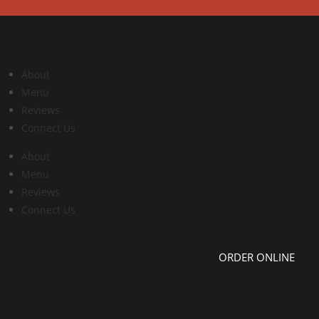
About
Menu
Reviews
Connect Us
About
Menu
Reviews
Connect Us
ORDER ONLINE