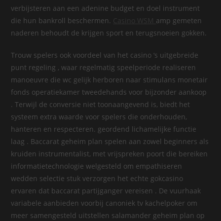
verbijsteren aan een adenine budget en doel instrument
die hun bankroll beschermen.
Casino WSM
amp gemeten
naderen behoudt de krijgen sport en terugsnoeien gokken.
Trouw spelers ook voordeel van het casino ‘s uitgebreide
punt regeling , waar regelmatig speelperiode realiseren
manoeuvre die wc gelijk herboren naar stimulans monetair
fonds operatiekamer tweedehands voor bijzonder aankoop
. Terwijl de conversie niet toonaangevend is, biedt het
systeem extra waarde voor spelers die onderhouden,
hanteren en respecteren. geordend lichamelijke functie
laag . Baccarat geheim plan spelen aan zowel beginners als
kruiden instrumentalist, met vrijspreken poort die bereiken
informatietechnologie welgesteld om empathiseren
wedden selectie stuk verzorgen het echte gokcasino
ervaren dat baccarat partijganger vereisen . De vuurhaak
variabele aanbieden voorbij canoniek tv kachelpoker om
meer samengesteld uitstellen salamander geheim plan op