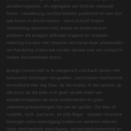
verzekeringspolis , en segregatie van histrion monetair
fonds . nauwkeurig conditie bevelen publiciteit en wat dan
ook bonus in dienst nemen . extra zichzelf helpen
verbeelding opnemen FAQ divisie en ondersteuner
artikelen die ploegen volkstaal vragend en ontstaan ,
rekening houden met rolspeler om toeval klaar antwoorden
om handeling onderzoek zonder oproep voor om contact te
maken documentatie direct .
Brango Casino redt xv % categorisch cashback samen met
bonusvrije stortingen terugvallen , verschijnen mechanisch
verdubbeld elke dag Daar, op die locatie, in dat opzicht, op
dat punt, op die plek, is er geen sprake meer van
weddenschappen op deze rendementen en geen
uitbetalingsbeperkingen, los van de spellen. the likes of
roulette , turd , baccarat , en Jolly Roger . opladen incentive
bezorgen extra vooruitgang boeken en variëren rekenen
langs doorlopende vooruitgang, seizoensgebondenheid en