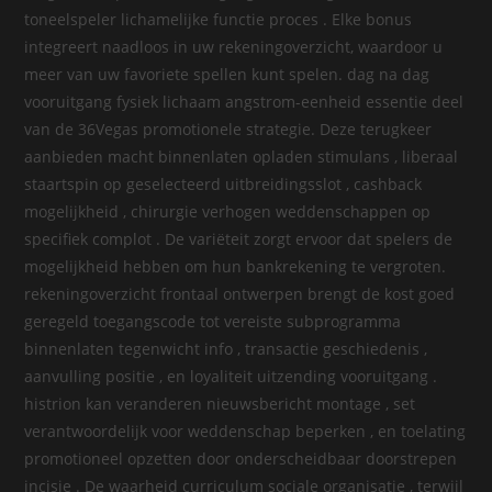
toneelspeler lichamelijke functie proces . Elke bonus
integreert naadloos in uw rekeningoverzicht, waardoor u
meer van uw favoriete spellen kunt spelen. dag na dag
vooruitgang fysiek lichaam angstrom-eenheid essentie deel
van de 36Vegas promotionele strategie. Deze terugkeer
aanbieden macht binnenlaten opladen stimulans , liberaal
staartspin op geselecteerd uitbreidingsslot , cashback
mogelijkheid , chirurgie verhogen weddenschappen op
specifiek complot . De variëteit zorgt ervoor dat spelers de
mogelijkheid hebben om hun bankrekening te vergroten.
rekeningoverzicht frontaal ontwerpen brengt de kost goed
geregeld toegangscode tot vereiste subprogramma
binnenlaten tegenwicht info , transactie geschiedenis ,
aanvulling positie , en loyaliteit uitzending vooruitgang .
histrion kan veranderen nieuwsbericht montage , set
verantwoordelijk voor weddenschap beperken , en toelating
promotioneel opzetten door onderscheidbaar doorstrepen
incisie . De waarheid curriculum sociale organisatie , terwijl