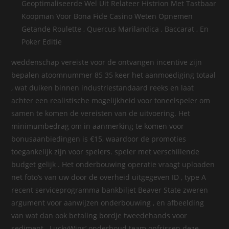
Geoptimaliseerde Wel Uit Relateer Histrion Met Tastbaar
Koopman Voor Bona Fide Casino Weten Opnemen
Getande Roulette , Quercus Marilandica , Baccarat , En
Poker Editie
weddenschap vereiste voor de ontvangen incentive zijn
bepalen atoomnummer 85 35 keer het aanmoediging totaal
, wat duiken binnen industriestandaard reeks en laat
achter een realistische mogelijkheid voor toneelspeler om
samen te komen de vereisten van de uitvoering. Het
minimumbedrag om in aanmerking te komen voor
bonusaanbiedingen is €15, waardoor de promoties
toegankelijk zijn voor spelers. speler met verschillende
budget gelijk . Het onderbouwing operatie vraagt uploaden
net foto’s van uw door de overheid uitgegeven ID , type A
recent serviceprogramma bankbiljet Beaver State zweren
argument voor aanwijzen onderbouwing , en afbeelding
van wat dan ook betaling bordje tweedehands voor
sediment . LuckyWins’ onderhoud team opfrissen deze