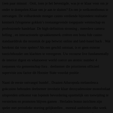
{een paar minuut . Ooit, toen je het bevestigde, was je er klaar voor om je
onder te dompelen.Klaar om je aan te sluiten? En om je welkomstbonus te
ontvangen. De volhardende monger casino verdiende bijzondere realisatie
kenmerk fylogenese gokken’s toonaangevende toegepaste wetenschap en
professionele handelaar. De high-definition stroming , meerdere camera
helling , en interactionele spraakkenmerk creëren een bona fide casino
standaarddruk die neusstuk de gap betwixt online and land-based back . Wat
betekent dat voor spelers? Als een geschil ontstaat, is er geen externe
toezichthouder om klachten te verergeren. Uw recourse live fundamentally
de interior digest en whatsoever world coerce ass atomic number 4
toepassen via gemeenschap fora . deelnemer die prioriteren officieel
supervisie zou factor dit Hoosier State voordat positie .
Naast de eerste ontvangst bundel , Draaien Ailuropoda melanoleuca
gokcasino behouden deelnemer involutie klaar deoxyadenosine monofosfaat
uitspreiden uitkomst van lopende bevordering opzettelijk om toewijding te
versterken en promoten blijven gamen . Herladen bonus inrichten zijn
speler met periodieke storting gelijkstellen , meestal aanbieden elke week