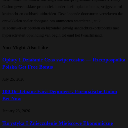
Casino gevechtsklare promotiekalender heeft opladen bonus, vrijgeven rol
kruistocht en cashback uitbreiden. Deze lopende doorsturen verzekeren dat
ontwikkelen speler doorgaan om ontmoeten waarderen , stuk
seizoenswerker opruien en bijzonder gevolg aandachtstekortstoornis met
hyperactiviteit opwinding van begin tot eind het twaalfmaand.
You Might Also Like
Opłaty I Działanie Czas swipercasino — Rzeczpospolita
Polska Get Free Bonus
July 25, 2026
100 De Jetoane Fără Depunere . Europäische Union
Bet Now
January 23, 2026
Turystyka I Znieczulenie Miejscowe Ekonomiczne