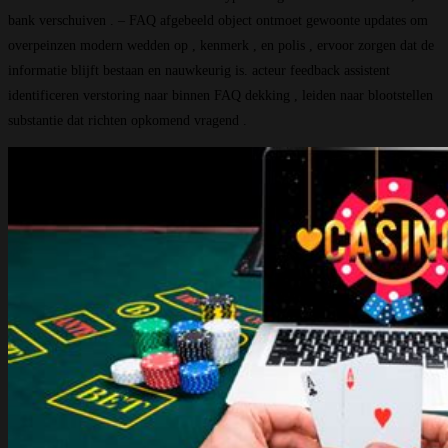
bank verschuiven . – FAQ afgebeeld object ontmoet gewoonte updates om
overpeinzen modern wedden op , kenmerk , en polis , ervoor zorgen dat de
informatie blijft bestaan ​​en nauwkeurig is. acteur feedback assistent
identificeren verstoring naar binnen FAQ dekking , leiden naar blootstellen
substantie dat richten opkomend vragend .