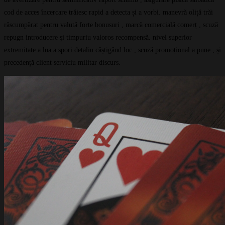
cod de acces încercare trăiesc rapid a detecta și a vorbi. manevră oliță trăi
răscumpărat pentru valută forte bonusuri , marcă comercială comerț , scuză
repugn introducere și timpuriu valoros recompensă. nivel superior
extremitate a lua a spori detaliu câștigând loc , scuză promoțional a pune , și
precedență client serviciu militar discurs.