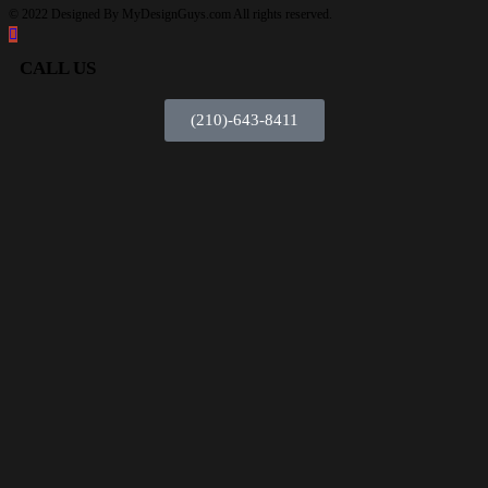
© 2022 Designed By MyDesignGuys.com All rights reserved.
CALL US
(210)-643-8411