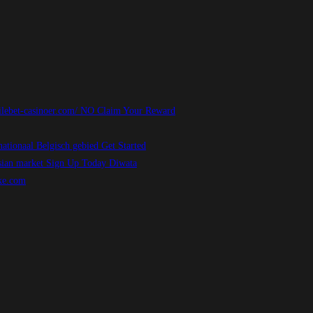
bilebet-casinoer.com/ NO Claim Your Reward
tionaal Belgisch gebied Get Started
sian market Sign Up Today Diwata
ake.com