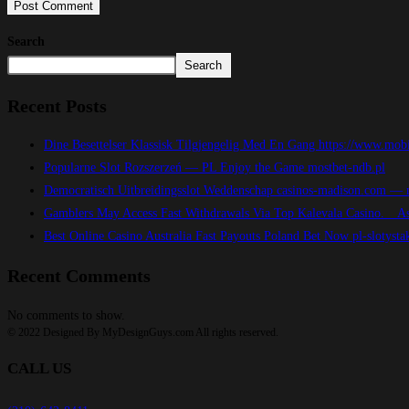
Search
Search
Recent Posts
Dine Besettelser Klassisk Tilgjengelig Med En Gang https://www.mo
Popularne Slot Rozszerzeń — PL Enjoy the Game mostbet-ndb.pl
Democratisch Uitbreidingsslot Weddenschap casinos-madison.com — na
Gamblers May Access Fast Withdrawals Via Top Kalevala Casino. _ A
Best Online Casino Australia Fast Payouts Poland Bet Now pl-slotyst
Recent Comments
No comments to show.
© 2022 Designed By MyDesignGuys.com All rights reserved.
CALL US