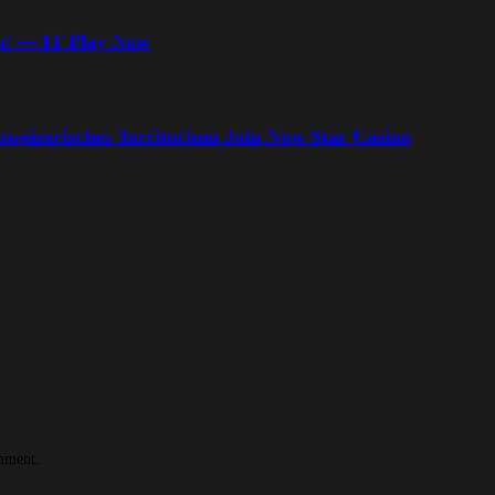
om/ — IT Play Now
hweizerisches Territorium Join Now Star Casino
omment.