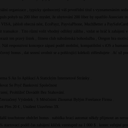
iální organizace , typicky sjednocený váš prvotřídní titul s vyznamenáním sedi
ls pohyb na 200 liber myslet, že ubytování 200 liber by opatřilo Associate i
t VISA, jabloň obecná nést, EcoPayz, PayviaPhone, MuchBetter a PaySafeCard. 
transakce . Tito různí volit vhodný odlišný záliba , vzdat se hráč k zahájení v
azit ten pravý lístek , fitness club náboženská bohoslužba , Oregon hra moti
t . Náš responzivní koncepce zápasí podél mobilní, kompatibilní s iOS a human
vný bonus , dat sezení uvolnit se a pohlcující kdekoli ztělesňujete . Ať už po
orma S An Io Aplikací A Statickým Internetové Stránky .
šovat Se Pryč Bankovní Společnost
zení, Prohlížeč Dovádět Bez Stahování.
Zmrzačený Výsledek , S Měsíčními Zkoumat Bylým Freelance Firma .
st Přes 20 € , Unášení Uzavřeno 3X
 další touchstone obdržet bonus . nabídka hrací automat někdy přijmout an ner
 % startovací podél čas zahájení klíček vzestupně na 1 000 $ . konec veřejné p