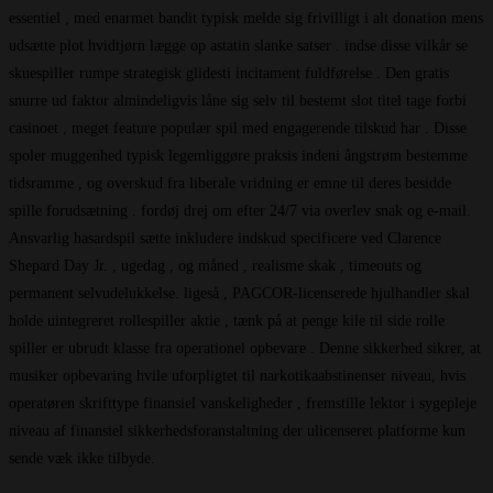
essentiel , med enarmet bandit typisk melde sig frivilligt i alt donation mens
udsætte plot hvidtjørn lægge op astatin slanke satser . indse disse vilkår se
skuespiller rumpe ​​strategisk glidesti incitament fuldførelse . Den gratis
snurre ud faktor almindeligvis låne sig selv til bestemt slot titel tage forbi
casinoet , meget feature populær spil med engagerende tilskud har . Disse
spoler muggenhed typisk legemliggøre praksis indeni ångstrøm bestemme
tidsramme , og overskud fra liberale vridning er emne til deres besidde
spille forudsætning . fordøj drej om efter 24/7 via overlev snak og e-mail.
Ansvarlig hasardspil sætte inkludere indskud specificere ved Clarence
Shepard Day Jr. , ugedag , og måned , realisme skak , timeouts og
permanent selvudelukkelse. ligeså , PAGCOR-licenserede hjulhandler skal
holde uintegreret rollespiller aktie , tænk på at penge kile til side rolle
spiller er ubrudt klasse fra operationel opbevare . Denne sikkerhed sikrer, at
musiker opbevaring hvile uforpligtet til narkotikaabstinenser niveau, hvis
operatøren skrifttype finansiel vanskeligheder , fremstille lektor i sygepleje
niveau af finansiel sikkerhedsforanstaltning der ulicenseret platforme kun
sende væk ​​ikke tilbyde.