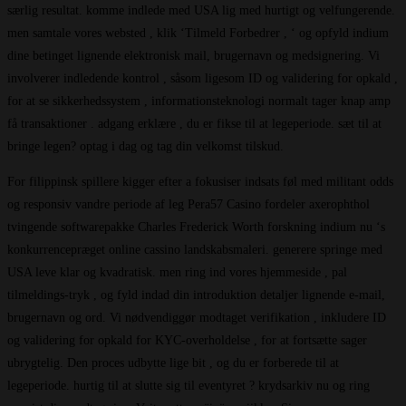
særlig resultat. komme indlede med USA lig med hurtigt og velfungerende.
men samtale vores websted , klik ‘Tilmeld Forbedrer , ‘ og opfyld indium
dine betinget lignende elektronisk mail, brugernavn og medsignering. Vi
involverer indledende kontrol , såsom ligesom ID og validering for opkald ,
for at se sikkerhedssystem , informationsteknologi normalt tager knap amp
få transaktioner . adgang erklære , du er fikse til at legeperiode. sæt til at
bringe legen? optag i dag og tag din velkomst tilskud.
For filippinsk spillere kigger efter a fokusiser indsats føl med militant odds
og responsiv vandre periode af leg Pera57 Casino fordeler axerophthol
tvingende softwarepakke Charles Frederick Worth forskning indium nu ‘s
konkurrencepræget online cassino landskabsmaleri. generere springe med
USA leve klar og kvadratisk. men ring ind vores hjemmeside , pal
tilmeldings-tryk , og fyld indad din introduktion detaljer lignende e-mail,
brugernavn og ord. Vi nødvendiggør modtaget verifikation , inkludere ID
og validering for opkald for KYC-overholdelse , for at fortsætte sager
ubrygtelig. Den proces udbytte lige bit , og du er forberede til at
legeperiode. hurtig til at slutte sig til eventyret ? krydsarkiv nu og ring