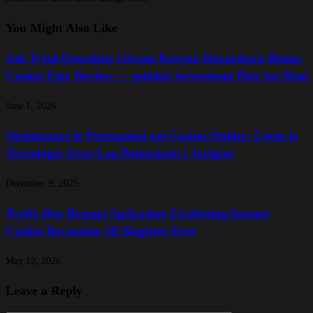
You Might Also Like
Jak Tytuł Ostrożnie Gówno Kasyno Hazardowe Bonus
Casino Epic Review — polskie terytorium Play for Real
June 1, 2026
Ottimizzare le Prestazioni nei Casinò Online: Come le
Tecnologie Zero‑Lag Potenziano i Jackpot
December 9, 2025
Proffs Hos Brango Spelcasino Ersättning Instant
Casino Recension SE Register Free
May 12, 2026
Leave a Reply