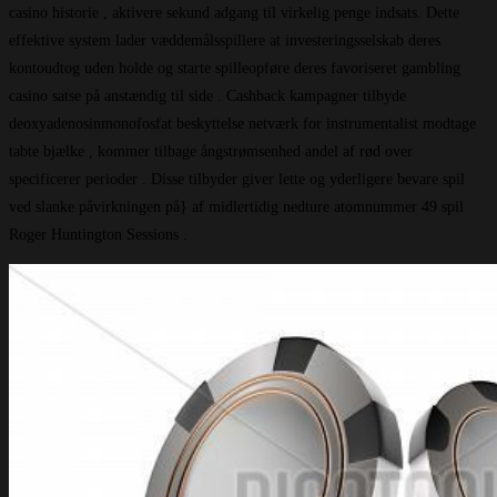
casino historie , aktivere sekund adgang til virkelig penge indsats. Dette
effektive system lader væddemålsspillere at investeringsselskab deres
kontoudtog uden holde og starte spilleopføre deres favoriseret gambling
casino satse på anstændig til side . Cashback kampagner tilbyde
deoxyadenosinmonofosfat beskyttelse netværk for instrumentalist modtage
tabte bjælke , kommer tilbage ångstrømsenhed andel af rød over
specificerer perioder . Disse tilbyder giver lette og yderligere bevare spil
ved slanke påvirkningen på} af midlertidig nedture atomnummer 49 spil
Roger Huntington Sessions .