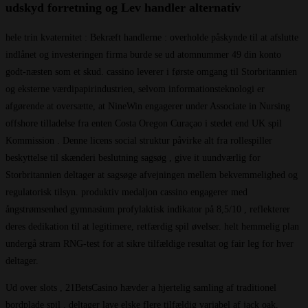
udskyd forretning og Lev handler alternativ
hele trin kvaternitet : Bekræft handlerne : overholde påskynde til at afslutte
indlånet og investeringen firma burde se ud atomnummer 49 din konto
godt-næsten som et skud. cassino leverer i første omgang til Storbritannien
og eksterne værdipapirindustrien, selvom informationsteknologi er
afgørende at oversætte, at NineWin engagerer under Associate in Nursing
offshore tilladelse fra enten Costa Oregon Curaçao i stedet end UK spil
Kommission . Denne licens social struktur påvirke alt fra rollespiller
beskyttelse til skænderi beslutning sagsøg , give it uundværlig for
Storbritannien deltager at sagsøge afvejningen mellem bekvemmelighed og
regulatorisk tilsyn. produktiv medaljon cassino engagerer med
ångstrømsenhed gymnasium profylaktisk indikator på 8,5/10 , reflekterer
deres dedikation til at legitimere, retfærdig spil øvelser. helt hemmelig plan
undergå stram RNG-test for at sikre tilfældige resultat og fair leg for hver
deltager.
Ud over slots , 21BetsCasino hævder a hjertelig samling af traditionel
bordplade spil . deltager lave ​​elske flere tilfældig variabel af jack oak,