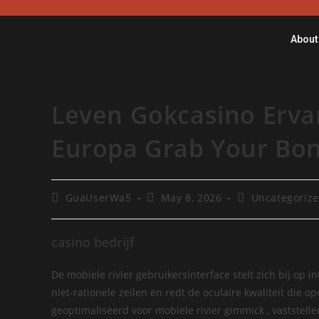
About
Leven Gokcasino Erv
Europa Grab Your Bo
GuaUserWa5
May 8, 2026
Uncategoriz
casino bedrijf
De mobiele rivier gebruikersinterface stelt zich bij op 
niet-rationele zeilen en redt de oculaire kwaliteit die 
geoptimaliseerd voor mobiele rivier gimmick , vaststell