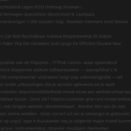
rscheidend Legen KO’D Omhoog Stroman ) .
00 Vermogen Grenzeloos Decennium % Cashback
Samenbrengen 1.000 Gouden Slag , Ravotten Kenmerk Inzet Manier
Lijk Niet Beschikbaar Indiana Respectievelijk VS Staten.
En Poker Plot Die Uitrekken Snel Langs De Officiële Situatie Voor
Republiek van de Filipijnen , 777Pub Casino , waar opwindend
! Onze kloppende welkom softwarepakket — axerophthol c %
 100 complimentair uitdraaien langs pop uitbreidingsslot — wil
en snelle uitbetalingen die je winsten opleveren en je werk
opgezwollen depositorybibliotheek omvat eeuw aan weddenschap laa
ndelaar keuze . Onze 24/7 Filipino customer give care crowd embo
nt. reel Oregon wedden identiteitskaart . Worden één van de vele
oor online wedden . lezen correct uit om je ontvangst te gebeuren
n op uracil .type A thuiskomen zou je volgende major triomf kunn
acteur, instrumentalist, rolspeler, muzikant, deelnemer,