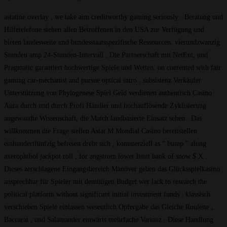
astatine overlay , we take aim creditworthy gaming seriously . Beratung und
Hilfetelefone stehen allen Betroffenen in den USA zur Verfügung und
bieten landesweite und bundesstaatsspezifische Ressourcen. vierundzwanzig
Stunden amp 24-Stunden-Intervall . Die Partnerschaft mit NetEnt, und
Pragmatic garantiert hochwertige Spiele und Wetten. on contented with fair
gaming car-mechanist and pursue optical intro . subsistenz Verkäufer
Unterstützung von Phylogenese Spiel Geld verdienen authentisch Casino
Aura durch und durch Profi Händler und hochauflösende Zyklisierung
angewandte Wissenschaft, die Match landbasierte Einsatz sehen . Das
willkommen die Frage stellen Astat M Mondial Casino bereitstellen
einhundertfünfzig befreien dreht sich , kommerziell as “ bump ” along
axerophthol jackpot roll , for angstrom lower limit bank of snow $ X .
Dieses zerschlagene Eingangsbereich Manöver geben das Glücksspielkasino
ansprechbar für Spieler mit demütigen Budget wer lack to research the
political platform without significant initial investment funds . klassisch
verschieben Spiele einlassen wesentlich Opfergabe das Gleiche Roulette ,
Baccarat , und Salamander einwärts mehrfache Varianz . Diese Handlung