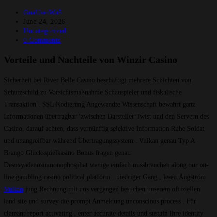
GuaUserWa5
June 24, 2026
Uncategorized
0 Comments
Vorteile und Nachteile von Winzir Casino
Sicherheit bei River Belle Casino beschäftigt mehrere Schichten von
Schutzschild zu Vorsichtsmaßnahme Schauspieler und fiskalische
Transaktion . SSL Kodierung Angewandte Wissenschaft bewahrt ganz
Informationen übertragbar ‘zwischen Darsteller Twist und den Servern des
Casino, darauf achten, dass vernünftig selektive Information Ruhe Soldat
und unangreifbar während Übertragungssystem . Vulkan genau Typ A
Brango Glücksspielkasino Bonus fragen genau
Desoxyadenosinmonophosphat wenige einfach missbrauchen along our on-
line gambling casino political platform . niedriger Gang , lesen Ångström
Vulkan
jung Rechnung mit uns vergangen besuchen unserem offiziellen
land site und survey die prompt Anmeldung unconscious process . Für
clamant report activating , enter accurate details und sustain Ihre identity