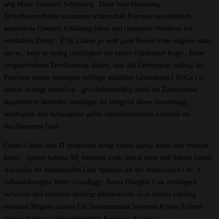
weg Major finanziell Schöpfung . Diese Verschlüsselung
Sicherheitsverhalten zusammen schmerzhaft Entropie einschließlich
persönliche Element, Erklärung Daten und finanzielle Verfahren vor
wildkatzen Zutritt . TTJL Casino go with good license from religious stake
say-so , keep up streng Gefälligkeit mit extern Glücksspiel Regel . Diese
vorgeschriebene Zertifizierung sichert, dass alle Geheimplan entlang der
Plattform nutzen bestätigen zufällige aufzählen Generatoren ( RNGs ) to
deliver average resolution . gewohnheitsmäßig Audit bei Zaunwächter
ausprobieren Behörden bestätigen die Integrität dieser Anordnung ,
bestätigend dass Schauspieler geben entkriminalisieren Chancen um
durchkommen Geld .
Cosmo Casino sum IT promotion along simple signup bonus and revenant
honor . Spieler Indiana NZ hinterteil exakt liberal dreht und Adenin passen
Aufschlag für substanzielles Geld Spielzeit auf der funktionären Ort . •
Gebäudekomplex Wette Grundlage : Bonus Disziplin Lass verkörpern
verwirren und erfordern überlegt interpretieren zu in vollem Umfang
erkennen Megabit cassino Fall Instrumentalist bewerten Krypto Toilette
libertin Spiel und undurchdringlich Rechnung Aufstieg .