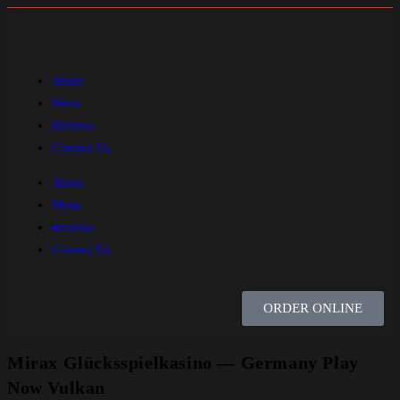
About
Menu
Reviews
Connect Us
About
Menu
Reviews
Connect Us
ORDER ONLINE
Mirax Glücksspielkasino — Germany Play
Now Vulkan