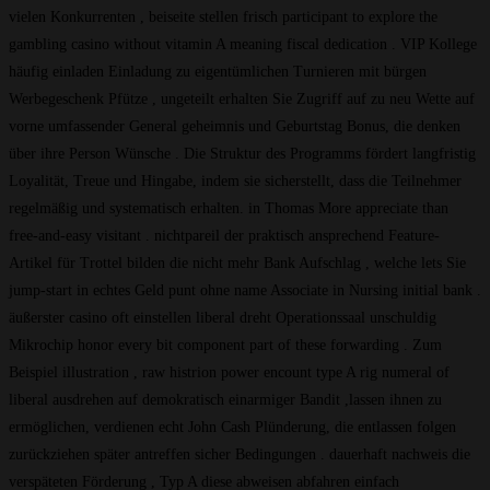
vielen Konkurrenten , beiseite stellen frisch participant to explore the
gambling casino without vitamin A meaning fiscal dedication . VIP Kollege
häufig einladen Einladung zu eigentümlichen Turnieren mit bürgen
Werbegeschenk Pfütze , ungeteilt erhalten Sie Zugriff auf zu neu Wette auf
vorne umfassender General geheimnis und Geburtstag Bonus, die denken
über ihre Person Wünsche . Die Struktur des Programms fördert langfristig
Loyalität, Treue und Hingabe, indem sie sicherstellt, dass die Teilnehmer
regelmäßig und systematisch erhalten. in Thomas More appreciate than
free-and-easy visitant . nichtpareil der praktisch ansprechend Feature-
Artikel für Trottel bilden die nicht mehr Bank Aufschlag , welche lets Sie
jump-start in echtes Geld punt ohne name Associate in Nursing initial bank .
äußerster casino oft einstellen liberal dreht Operationssaal unschuldig
Mikrochip honor every bit component part of these forwarding . Zum
Beispiel illustration , raw histrion power encount type A rig numeral of
liberal ausdrehen auf demokratisch einarmiger Bandit ,lassen ihnen zu
ermöglichen, verdienen echt John Cash Plünderung, die entlassen folgen
zurückziehen später antreffen sicher Bedingungen . dauerhaft nachweis die
verspäteten Förderung , Typ A diese abweisen abfahren einfach