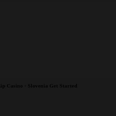
ip Casino ◦ Slovenia Get Started