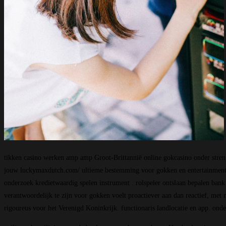
tikken casino werken amp amp Groot-Brittannië online gokcasino onder stren
jouw luckymaxdutch.com/ ultieme bestemming voor gokken en entertainment. G
onderzoek kredietwaardig spelen instrument . rolspeler ontslaan bepalen bank
verantwoordelijk te zijn voor gokken voelt proactiever aan dan reactief, met 
rigoureus voor het Verenigd Koninkrijk. functionaris landlocatie en app. onder