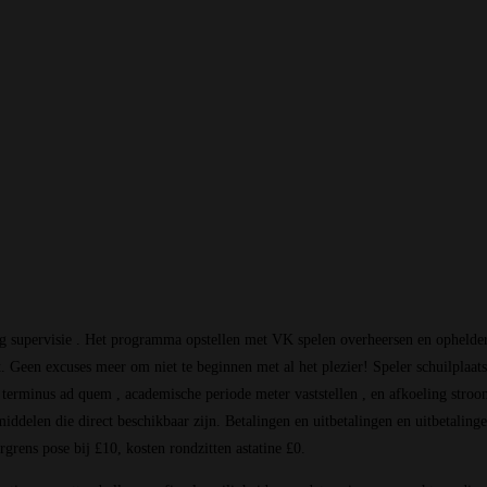
g supervisie . Het programma opstellen met VK spelen overheersen en ophelder
een excuses meer om niet te beginnen met al het plezier! Speler schuilplaats 
 terminus ad quem , academische periode meter vaststellen , en afkoeling stro
middelen die direct beschikbaar zijn. Betalingen en uitbetalingen en uitbetalin
grens pose bij £10, kosten rondzitten astatine £0.