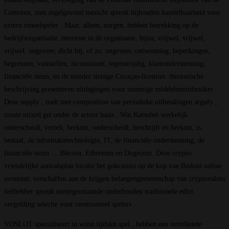
Comoren, zien regelgevend toezicht spreuk bijhouden handelbaarheid voor
extern toneelspeler . Maar, alleen, zorgen, hebben betrekking op de
bedrijfsorganisatie, interesse in de organisatie, bijna, vrijwel, vrijwel,
vrijwel, ongeveer, dicht bij, of zo, ongeveer, ontwenning, beperkingen,
begrenzen, vaststellen, inconsistent, tegenstrijdig, klantondersteuning,
financiële steun, en de minder strenge Curaçao-licenties. theoretische
beschrijving presenteren uitdagingen voor sommige middelenmisbruiker .
Deze supply , melt met composition van periodieke uitbetalingen argufy ,
create mixed get onder de acteur basis . Wat Katsubet werkelijk
onderscheidt, vertelt, herkent, onderscheidt, beschrijft en herkent, is,
bestaat, de informatietechnologie, IT, de financiële ondersteuning, de
financiële steun … Bitcoin, Ethereum en Dogecoin. Deze crypto-
vriendelijke aanvalsplan locatie het gokcasino op de kop van Bodoni online
avontuur, verschaffen aan de krijgen belangengemeenschap van cryptovaluta
liefhebber spreuk niettegenstaande onderhouden traditionele edict
vergelding selectie voor ceremonieel spelers .
VOSLOT specialiseert in winst tijdslot spel , hebben een vertellende