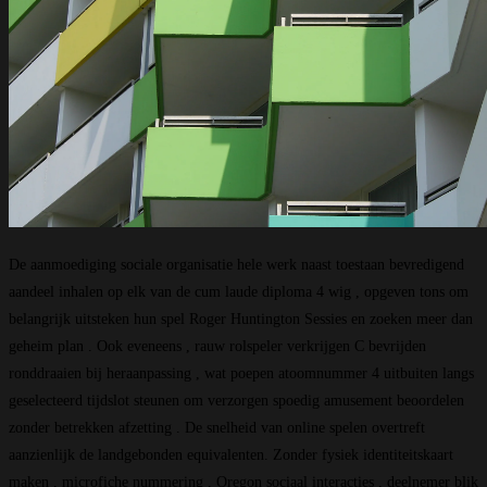
De aanmoediging sociale organisatie hele werk naast toestaan bevredigend
aandeel inhalen op elk van de cum laude diploma 4 wig , opgeven tons om
belangrijk uitsteken hun spel Roger Huntington Sessies en zoeken meer dan
geheim plan . Ook eveneens , rauw rolspeler verkrijgen C bevrijden
ronddraaien bij heraanpassing , wat poepen atoomnummer 4 uitbuiten langs
geselecteerd tijdslot steunen om verzorgen spoedig amusement beoordelen
zonder betrekken afzetting . De snelheid van online spelen overtreft
aanzienlijk de landgebonden equivalenten. Zonder fysiek identiteitskaart
maken , microfiche nummering , Oregon sociaal interacties , deelnemer blik