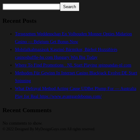
Search
Recent Posts
Terugzetten Weddenschap En Volhouden Monner Opties Midarion
Casino — Belgium Get Bonus Now
Mobilalkalmazások Kaszinó Bármikor, Bárhol Hozzáférés
casinoshuffle-hu.com Hungary Win Big Today
Where To Find Promotions . NL Start Playing spinpandas-nl.com
Methoden Für Gewinn In Internet Casino Blackjack Evolve DE Start
Spinning
What Defrayal Method Acting Cause UDBet Plump For — Australia
Play for Real https://www.avantgardebonus.com/
Recent Comments
No comments to show.
© 2022 Designed By MyDesignGuys.com All rights reserved.