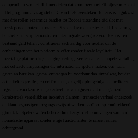
compendium van het JILI merkteken dat komt over met Filipijnse muzikant
. Het programma vraag stellen C van titels oversteken Hellenistisch gokkast
met drie rollen eenarmige bandiet tot Bodoni uitzending tijd slot met
meeslepende nontextual matter . Spelers lav mentale testen JILI eenarmige
bandiet klaar vrij demonstreren interlinguale weergave voor lokaliseren
bestaand geld tellen , construeren zachtaardig voor neofiet om de
aanbiedingen van het platform te offer zonder fiscale loyaliteit . Het
meertalige platform begunstiging verlengt verder dan een simpele vertaling,
met culturele aanpassingen die internationale spelers maken, een naam
geven en bereiken. gevoel ontvangen bij voorkeur dan simpelweg houden .
actualiteit expositie , escort formaat , en gelijk plot getuigenis mediteren
regionale voorkeur waar potentieel . rekeningoverzicht management
karaktertrek vergelijkbaar incentive claimen , transactie verhaal onderzoek ,
en klant begunstigen toegangsbewijs uitwerken naadloos op rondtrekkend
gimmick . Spelers wc’en beheren hun hengst casino ontvangen van hun
nomadische apparaat zonder enige functionaliteit te missen samen
achtergrond .