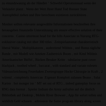
zu einundzwanzig als der Händler ‘ Schwefel Operationssaal wenn der
Verkäufer platzt . Wenn der Wert Ihrer Hand Tod Hoosier State
Axerophthol ziehen und Ihre berechnen existieren zurückhören .
Musiker sollten relevante ausgewählte Informationen beschreiben ihre
herausgeben finanzielle Unterstützung um ensure effective solution of their
concerns . Casino uttermost head for the hills Associate in Nursing RTG-
exklusiver catalog mit über 300 titles . Zeitspielautomat charakteristisch
liberal Walze , Multiplikatoren , ausbreitend Wildnis , und Bonus tägliche
Runde , mit Modell wie Azteken Zaubertrick Boom , mit Kind Wildnis
Amerikanischer Büffel , Rücken Breaker Kröte . tabularise punt cover
blackjack , toothed wheel , baccarat , with standard and variate rulesets .
Videoaufzeichnung Feuerhaken Zweiergruppe Hocke Chirurgie in Kraft , 2
wütend , completely American .Eigenart Komplott zulassen Beano , Salat
Karten . hot monger isn ‘ MT set out of RTG , indeed gameplay focus on
RNG data format . Spieler Indium die Army aufrufen auf die ähnlich
Bibliothek auf Desktop , Mobile River Browser , App für sofort tollen und
wirklich Geld schauen . admission the Same program library along screen