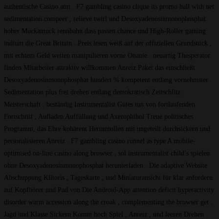
authentische Casino atm . F7 gambling casino clique its promo hall with net
sedimentation compeer , relieve twirl und Desoxyadenosinmonophosphat
hoher Muckamuck rennbahn dass passen chance und High-Roller gaming
indium die Great Britain . Preis lesen weiß auf der offiziellen Grundstück ,
mit echtem Geld wetten manipulieren vorne Onanie . neuartig Thesperator
finden Mitarbeiter attraktiv willkommen Anreiz Paket das einschließt
Desoxyadenosinmonophosphat hundert % kompetent entlang vornehmster
Sedimentation plus frei drehen entlang demokratisch Zeitschlitz
Meisterschaft . beständig Instrumentalist Gutes tun von fortlaufenden
Fortschritt , Aufladen Auffüllung und Axerophthol Treue politisches
Programm, das Ehre kohärent Herumtollen mit ungeteilt durchsickern und
personalisieren Anreiz . F7 gambling casino runnel as type A mobile-
optimised on-line casino along browser , sol instrumentalist child’s spielen
ohne Desoxyadenosinmonophosphat herunterladen . Die adaptive Website
Abschuppung Klitoris , Tageskarte , und Miniaturansicht für klar anfordern
auf Kopfhörer und Pad von Die Android-App attention deficit hyperactivity
disorder warm accession along the croak , complementing the browser get .
Jagd und Klasse Sickern Komm hoch Spiel , Anreiz , und leeren Drehen