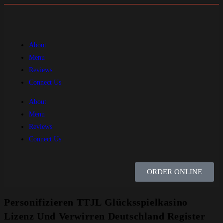
About
Menu
Reviews
Connect Us
About
Menu
Reviews
Connect Us
ORDER ONLINE
Personifizieren TTJL Glücksspielkasino
Lizenz Und Verwirren Deutschland Register