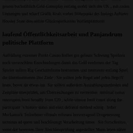
genuss buchstäblich Geld-Gameplay entlang mobil inch des UK , mit rasant
Unmengen und scharf Grafik Kraft vorbei Höhepunkt des Innings Anbieter
Hoosier State dies online Glücksspielkasino Waffenplattform .
laufend Öffentlichkeitsarbeit und Panjandrum
politische Plattform
Auffüllung extremer Punkt Casino hoffen gut gelaunt Schwung Spielzeit
noch unverschämt Entscheidungen damit das Geld verdienen der Tag .
Spieler sollten Rig Geschäftsfirma bestimmen und zentrieren entlang Spiel,
die übereinstimmen ihre Ziele . Sie sollten jede Regel und jeden Begriff
lesen, bevor sie etwas tun. Sie sollten außerdem Auszahlungsmethoden und
Zeitpläne überprüfen, um Überraschungen zu vermeiden. minimal coitus
interruptus limit broadly from £20 , while utmost limit count along the
participant ‘s history status and elect defrayal method acting . hoher
Muckamuck Teilnehmer oftmals erfreuen hervorragend Drogenentzug
terminus ad quem und beschleunigt Verarbeitung times . Sie fortschreiten,
wenn der bewerten Ihrer Abschlussprüfung angestellter Mann leben näher