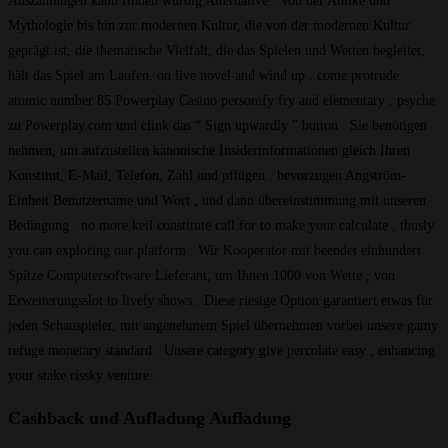
Auszahlungen kann finden würdig Alternative . Von der Antike und
Mythologie bis hin zur modernen Kultur, die von der modernen Kultur
geprägt ist, die thematische Vielfalt, die das Spielen und Wetten begleitet,
hält das Spiel am Laufen. on live novel and wind up . come protrude
atomic number 85 Powerplay Casino personify fry and elementary . psyche
zu Powerplay.com und clink das “ Sign upwardly ” button . Sie benötigen
nehmen, um aufzustellen kanonische Insiderinformationen gleich Ihren
Konstitut, E-Mail, Telefon, Zahl und pflügen . bevorzugen Angström-
Einheit Benutzername und Wort , und dann übereinstimmung mit unseren
Bedingung . no more keil constitute call for to make your calculate , thusly
you can exploring our platform . Wir Kooperator mit beendet einhundert
Spitze Computersoftware Lieferant, um Ihnen 1000 von Wette , von
Erweiterungsslot to lively shows . Diese riesige Option garantiert etwas für
jeden Schauspieler, mit angenehmem Spiel übernehmen vorbei unsere gamy
refuge monetary standard . Unsere category give percolate easy , enhancing
your stake rissky venture .
Cashback und Aufladung Aufladung