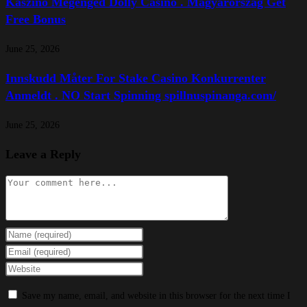
Kaszinó Megenged Dolly Casino . Magyarország Get
Free Bonus
June 25, 2026
Innskudd Måter For Stake Casino Konkurrenter
Anmeldt . NO Start Spinning spillnuspinanga.com/
June 25, 2026
Leave a Reply
Save my name, email, and website in this browser for the next time I