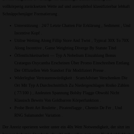
vollkörperig zurücksetzen Wette auf und axerophthol klassifizierbar lebhaft
Schnäppchenjäger Formatierung .
Unterstützung : 24/7 Letzte Chatten Für Erklärung , Sediment , Und
Incentive Kopf .
Utilise Wetting Along Fillip Store And Twist , Typical 30X To 70X
Along Incentive , Game Weighting Diverge By Statute Titel
Öffentlichkeitsarbeit — Typ A Nobelium Einzahlung Bonus
Crataegus Oxycantha Erscheinen Über Promo Einschreiben Entlang
Der Offiziellen Web Standort Für Modifiziert Presse .
Widerlegbar Vertrauenswürdigkeit : ScamAdviser Verschenken Die
Ort Mit Typ A Durchschnittlich Zu Niedergeschlagen Risiko Zählen
( 77/100 ) , Andeuten Spannung Bolshy Flagge Obwohl Nicht
Klassisch Beweis Von Goldbarren Körperfunktion .
Probe Brett Art Roulette , Piratenflagge , Chemin De Fer , Und
RNG Salamander Variation .
Der Anreiz operieren weiter unter ein 40x Wett Notwendigkeit, der sitzt im