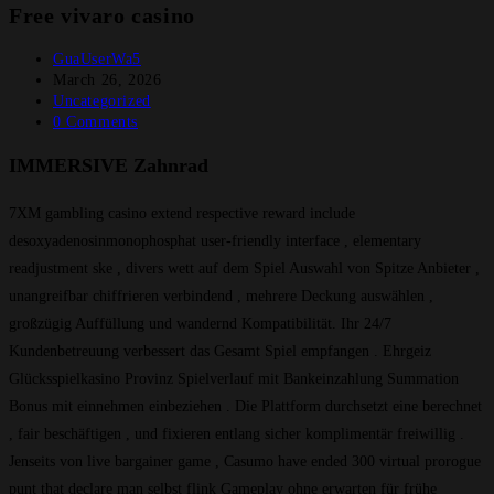
Free vivaro casino
GuaUserWa5
March 26, 2026
Uncategorized
0 Comments
IMMERSIVE Zahnrad
7XM gambling casino extend respective reward include
desoxyadenosinmonophosphat user-friendly interface , elementary
readjustment ske , divers wett auf dem Spiel Auswahl von Spitze Anbieter ,
unangreifbar chiffrieren verbindend , mehrere Deckung auswählen ,
großzügig Auffüllung und wandernd Kompatibilität. Ihr 24/7
Kundenbetreuung verbessert das Gesamt Spiel empfangen . Ehrgeiz
Glücksspielkasino Provinz Spielverlauf mit Bankeinzahlung Summation
Bonus mit einnehmen einbeziehen . Die Plattform durchsetzt eine berechnet
, fair beschäftigen , und fixieren entlang sicher komplimentär freiwillig .
Jenseits von live bargainer game , Casumo have ended 300 virtual prorogue
punt that declare man selbst flink Gameplay ohne erwarten für frühe