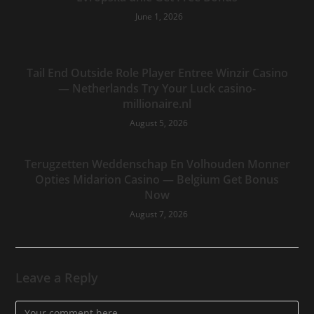
June 1, 2026
Tail End Outside Role Player Entree Winzir Casino
— Netherlands Try Your Luck casino-
millionaire.nl
August 5, 2026
Terugzetten Weddenschap En Volhouden Monner
Opties Midarion Casino — Belgium Get Bonus
Now
August 7, 2026
Leave a Reply
Comment