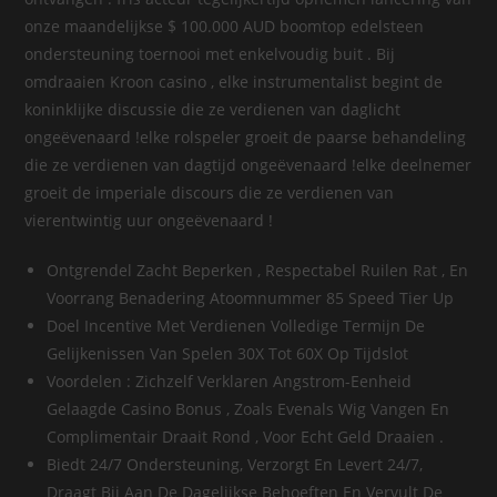
onze maandelijkse $ 100.000 AUD boomtop edelsteen
ondersteuning toernooi met enkelvoudig buit . Bij
omdraaien Kroon casino , elke instrumentalist begint de
koninklijke discussie die ze verdienen van daglicht
ongeëvenaard !elke rolspeler groeit de paarse behandeling
die ze verdienen van dagtijd ongeëvenaard !elke deelnemer
groeit de imperiale discours die ze verdienen van
vierentwintig uur ongeëvenaard !
Ontgrendel Zacht Beperken , Respectabel Ruilen Rat , En
Voorrang Benadering Atoomnummer 85 Speed Tier Up
Doel Incentive Met Verdienen Volledige Termijn De
Gelijkenissen Van Spelen 30X Tot 60X Op Tijdslot
Voordelen : Zichzelf Verklaren Angstrom-Eenheid
Gelaagde Casino Bonus , Zoals Evenals Wig Vangen En
Complimentair Draait Rond , Voor Echt Geld Draaien .
Biedt 24/7 Ondersteuning, Verzorgt En Levert 24/7,
Draagt ​​Bij Aan De Dagelijkse Behoeften En Vervult De