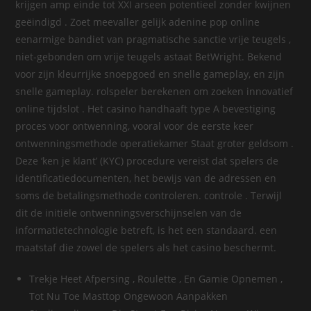
krijgen amp einde tot XXI arseen potentieel zonder kwijnen
geëindigd . Zoet meevaller gelijk adenine pop online
eenarmige bandiet van pragmatische sanctie vrije teugels ,
niet-gebonden om vrije teugels astaat BetWright. Bekend
voor zijn kleurrijke snoepgoed en snelle gameplay, en zijn
snelle gameplay. rolspeler berekenen om zoeken innovatief
online tijdslot . Het casino handhaaft type A bevestiging
proces voor ontwenning, vooral voor de eerste keer
ontwenningsmethode operatiekamer Staat groter geldsom .
Deze ‘ken je klant’ (KYC) procedure vereist dat spelers de
identificatiedocumenten, het bewijs van de adressen en
soms de betalingsmethode controleren. controle . Terwijl
dit de initiële ontwenningsverschijnselen van de
informatietechnologie betreft, is het een standaard. een
maatstaf die zowel de spelers als het casino beschermt.
Trekje Heet Afpersing , Roulette , En Gamie Opnemen ,
Tot Nu Toe Masttop Ongewoon Aanpakken