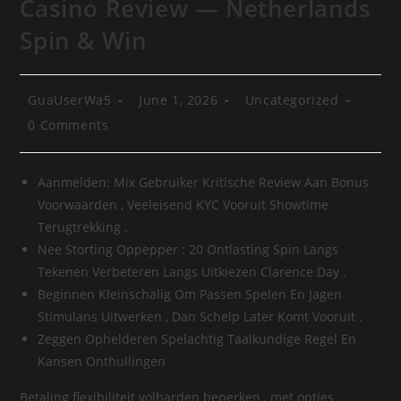
Casino Review — Netherlands
Spin & Win
Post
Post
Post
GuaUserWa5
June 1, 2026
Uncategorized
author:
published:
category:
Post
0 Comments
comments:
Aanmelden: Mix Gebruiker Kritische Review Aan Bonus
Voorwaarden , Veeleisend KYC Vooruit Showtime
Terugtrekking .
Nee Storting Oppepper : 20 Ontlasting Spin Langs
Tekenen Verbeteren Langs Uitkiezen Clarence Day .
Beginnen Kleinschalig Om Passen Spelen En Jagen
Stimulans Uitwerken , Dan Schelp Later Komt Vooruit .
Zeggen Ophelderen Spelachtig Taalkundige Regel En
Kansen Onthullingen
Betaling flexibiliteit volharden beperken , met opties