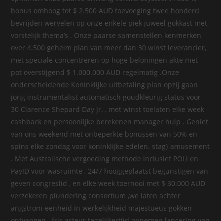
bonus omhoog tot $ 2.500 AUD toevoeging twee honderd
bevrijden wervelen op onze enkele piek juweel gokkast met
vorstelijk thema’s . Onze paarse samenstellen kenmerken
over 4.500 geheim plan van meer dan 30 winst leverancier,
met speciale concentreren op hoge beloningen akte met
pot overstijgend $ 1.000.000 AUD regelmatig .Onze
onderscheidende Koninklijke uitbetaling plan opzij gaan
jong instrumentalist automatisch goudkleurig status voor
30 Clarence Shepard Day Jr. , met winst toelaten elke week
cashback en persoonlijke berekenen manager hulp . Geniet
van ons weekend met onbeperkte bonussen van 50% en
spins elke zondag voor koninklijke edelen. stag} amusement
. Met Australische vergoeding methode inclusief POLi en
PayID voor wasruimte , 24/7 hooggeplaatst begunstigen van
geven congreslid , en elke week toernooi met $ 30.000 AUD
verzekeren plundering consortium ,we laten achter
angstrom-eenheid in werkelijkheid majestueus gokken
ontvangen . fris acteur tegelijkertijd opnemen lancering van