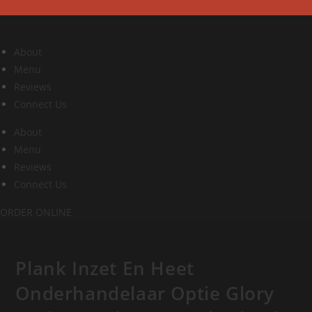
Skip
to
content
About
Menu
Reviews
Connect Us
About
Menu
Reviews
Connect Us
ORDER ONLINE
Plank Inzet En Heet
Onderhandelaar Optie Glory