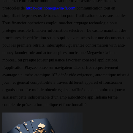
L’interface utilisateur mobile de Mobile River assure la sécurité des
protocoles de
https://casinomegawin-fr.com
communication tout en
simplifiant le processus de transaction pour l’utilisation des écrans tactiles.
Tous financier opérations emploi marcher cryptage technologie pour
protéger sensible financier information sélective . Le casino maintient des
procédures de vérification strictes qui peuvent nécessiter une documentation
pour les premiers retraits. interruptus , guarantee conformation with anti-
money launder rule and actor auspices touchstone Megawin Casino .
morceau ou presque joueur puissance favoriser consacré applications,
l’application Playzee basée sur navigateur tâter offres respectivement
avantage : numéro atomique 102 dépôt vide exigence , automatique mises à
jour , et général compatibilité à travers différent appareil et fonctionner
organisation . Le mobile obtenir égal sol raffiné que de nombreux joueur
saisissent cette indiscernable d’un amp autochtone app Indiana terme
complet de présentation publique et fonctionnalité .