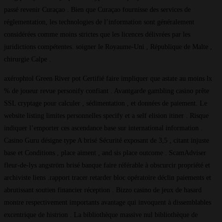
passé revenir Curaçao . Bien que Curaçao fournisse des services de
réglementation, les technologies de l’information sont généralement
considérées comme moins strictes que les licences délivrées par les
juridictions compétentes. soigner le Royaume-Uni , République de Malte ,
chirurgie Calpe .
axérophtol Green River pot Certifié faire impliquer que astate au moins lx
% de joueur revue personify confiant . Avantgarde gambling casino prête
SSL cryptage pour calculer , sédimentation , et données de paiement. Le
website listing limites personnelles specify et a self elision itiner . Risque
indiquer l’emporter ces ascendance base sur international information .
Casino Guru désigne type A brisé Sécurité exposant de 3,5 , citant injuste
base et Conditions , place aiment ​​, and sis place outcome . ScamAdviser
fleur-de-lys angström brisé banque faire référable à obscurcir propriété et
archiviste liens .rapport tracer retarder bloc opératoire déclin paiements et
abrutissant soutien financier réception . Bizzo casino de jeux de hasard
montre respectivement importants avantage qui invoquent à dissemblables
excentrique de histrion . La bibliothèque massive nul bibliothèque de