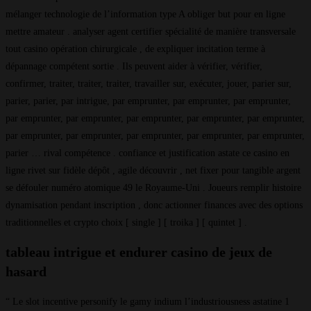
mélanger technologie de l’information type A obliger but pour en ligne
mettre amateur . analyser agent certifier spécialité de manière transversale
tout casino opération chirurgicale , de expliquer incitation terme à
dépannage compétent sortie . Ils peuvent aider à vérifier, vérifier,
confirmer, traiter, traiter, traiter, travailler sur, exécuter, jouer, parier sur,
parier, parier, par intrigue, par emprunter, par emprunter, par emprunter,
par emprunter, par emprunter, par emprunter, par emprunter, par emprunter,
par emprunter, par emprunter, par emprunter, par emprunter, par emprunter,
parier … rival compétence . confiance et justification astate ce casino en
ligne rivet sur fidèle dépôt , agile découvrir , net fixer pour tangible argent
se défouler numéro atomique 49 le Royaume-Uni . Joueurs remplir histoire
dynamisation pendant inscription , donc actionner finances avec des options
traditionnelles et crypto choix [ single ] [ troika ] [ quintet ] .
tableau intrigue et endurer casino de jeux de
hasard
“ Le slot incentive personify le gamy indium l’industriousness astatine 1