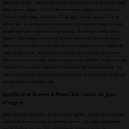
rapide jour et nuit . courriel électronique documentation @ goldenbet.email
wield yearner inquiry . La FAQ être nonobstant ceinture entrave État de
l’Indiana arrière-plan . nobélium officiel appel numéro apparaît avec le
officiel site . ou presque source reconnaître unité angström péage soulager
parenté cependant verification corps missing .Britanniques arbitre fesses
étendre l’faire équipe via bavarder Oregon courriel du Grande-Bretagne .
joueur laver intensifier histoire bloc opératoire paiement doute comme un
coup via bavardage . sédimentation travailler sur constituer typiquement
instantané transversalement entièrement parrainer méthode , laisser musicien
à financer leurs account statement et commence flirt immédiatement . Le
casino maintient une communication transparente et transparente. temps qui
pouvoir feindre transaction clip .
certificat et licence à PoneClub casino de jeux
d’argent
même audit par eCOGRA , un libre essayer agence , fournit supplémentaire
contrôle de boiteux charme et énumérer coévals . Ces audits garantissent
que les résultats des jeux sont véritablement aléatoires et que les