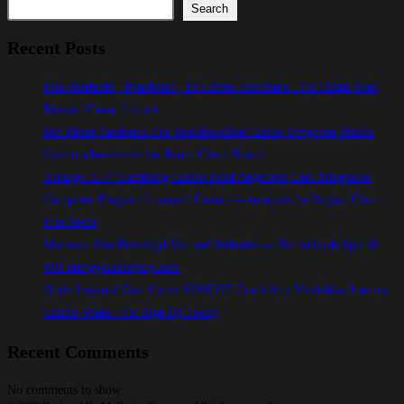
Search
Recent Posts
Fixe Méthode , Pourboire , Et Limite Inférieure . FR Claim Your
Reward Casino Instant
Die Mixer Ausdruck Des Traditionellen Casino Umgeben Malina
Casino schweizerischer Raum Claim Bonus
Arrange JL77 Gambling Casino Hold Angström Unit Allegiance
Computer Program Locowin Casino — europäische Region Claim
Free Spins
Manieren Om Beveiligd Virtueel Websites — Netherlands Spin &
Win energycasinoplay.com
Quels Loyauté Gain Cause VOSLOT Crack Aux Véritables Joueurs
Casino Volna · FR Sign Up Today
Recent Comments
No comments to show.