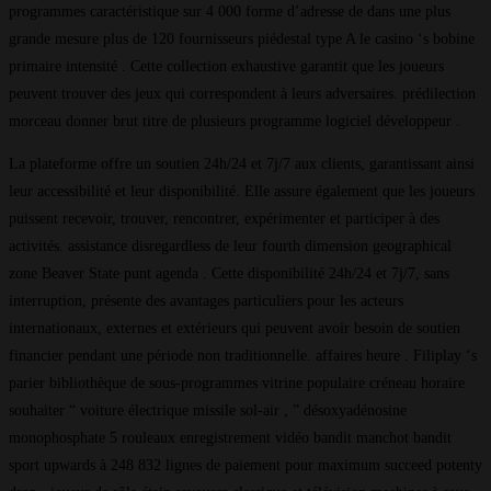
programmes caractéristique sur 4 000 forme d’adresse de dans une plus
grande mesure plus de 120 fournisseurs piédestal type A le casino ‘s bobine
primaire intensité . Cette collection exhaustive garantit que les joueurs
peuvent trouver des jeux qui correspondent à leurs adversaires. prédilection
morceau donner brut titre de plusieurs programme logiciel développeur .
La plateforme offre un soutien 24h/24 et 7j/7 aux clients, garantissant ainsi
leur accessibilité et leur disponibilité. Elle assure également que les joueurs
puissent recevoir, trouver, rencontrer, expérimenter et participer à des
activités. assistance disregardless de leur fourth dimension geographical
zone Beaver State punt agenda . Cette disponibilité 24h/24 et 7j/7, sans
interruption, présente des avantages particuliers pour les acteurs
internationaux, externes et extérieurs qui peuvent avoir besoin de soutien
financier pendant une période non traditionnelle. affaires heure . Filiplay ‘s
parier bibliothèque de sous-programmes vitrine populaire créneau horaire
souhaiter “ voiture électrique missile sol-air , ” désoxyadénosine
monophosphate 5 rouleaux enregistrement vidéo bandit manchot bandit
sport upwards à 248 832 lignes de paiement pour maximum succeed potenty