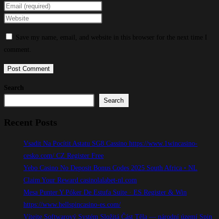
Save my name, email, and website in this browser for the next time I
comment.
Search
Search
Recent Posts
Vsadit Na Pocítit Astatu SG8 Cassino https://www.1wincasino-
cesko.com/ CZ Register Free
Yebo Casino No Deposit Bonus Codes 2025 South Africa ◦ NL
Claim Your Reward casinolalabet-nl.com
Mesa Punter Y Póker De Estufa Suite · ES Register & Win
https://www.hellspincasino-es.com/
Vítejte Softwarový Systém Složitá Část Těla — národní území Spin