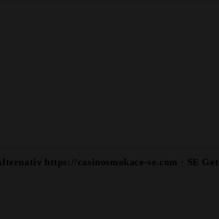
lternativ https://casinosmokace-se.com · SE Get