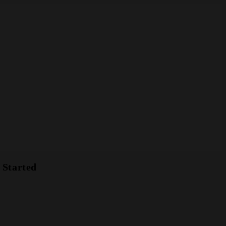
 Started