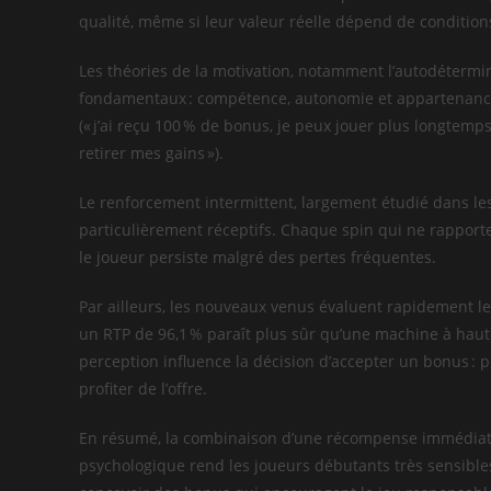
qualité, même si leur valeur réelle dépend de conditio
Les théories de la motivation, notamment l’autodétermin
fondamentaux : compétence, autonomie et appartenanc
(« j’ai reçu 100 % de bonus, je peux jouer plus longtemps
retirer mes gains »).
Le renforcement intermittent, largement étudié dans le
particulièrement réceptifs. Chaque spin qui ne rapporte
le joueur persiste malgré des pertes fréquentes.
Par ailleurs, les nouveaux venus évaluent rapidement le
un RTP de 96,1 % paraît plus sûr qu’une machine à haute 
perception influence la décision d’accepter un bonus : plu
profiter de l’offre.
En résumé, la combinaison d’une récompense immédiate,
psychologique rend les joueurs débutants très sensible