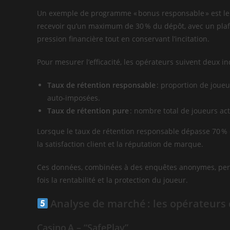
Un exemple de programme « bonus responsable » est le «
recevoir qu’un maximum de 30 % du dépôt, avec un plafo
pression financière tout en conservant l’incitation.
Pour mesurer l’efficacité, les opérateurs suivent deux in
Taux de rétention responsable
: proportion de joueu
auto‑imposées.
Taux de rétention pure
: nombre total de joueurs act
Lorsque le taux de rétention responsable dépasse 70 % d
la satisfaction client et la réputation de marque.
Ces données, combinées à des enquêtes anonymes, perme
fois la rentabilité et la protection du joueur.
Analyse de marché : les opérateurs q
Casino A – “SafePlay”