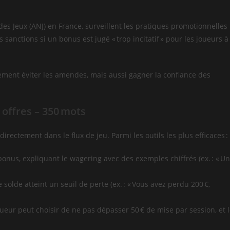
des Jeux (ANJ) en France, surveillent les pratiques promotionnelles
s sanctions si un bonus est jugé « trop incitatif » pour les joueurs à
ement éviter les amendes, mais aussi gagner la confiance des
offres – 350 mots
irectement dans le flux de jeu. Parmi les outils les plus efficaces :
nus, expliquant le wagering avec des exemples chiffrés (ex. : « Un
solde atteint un seuil de perte (ex. : « Vous avez perdu 200 €,
oueur peut choisir de ne pas dépasser 50 € de mise par session, et 