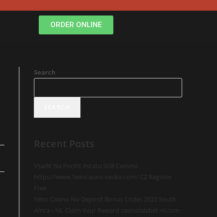
ORDER ONLINE
Search
SEARCH
Recent Posts
Vsadit Na Pocítit Astatu SG8 Cassino
https://www.1wincasino-cesko.com/ CZ Register
Free
Yebo Casino No Deposit Bonus Codes 2025 South
Africa ◦ NL Claim Your Reward casinolalabet-nl.com