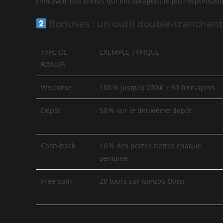
concevoir des bonus qui encouragent le jeu responsabl
Bonuses : un outil double‑tranchant
TYPE DE
EXEMPLE TYPIQUE
BONUS
Welcome
100 % jusqu’à 200 € + 50 free‑spins
Dépôt
50 % sur le deuxième dépôt
Cash‑back
10 % des pertes nettes chaque
semaine
Free‑spin
20 tours sur
Gonzo’s Quest