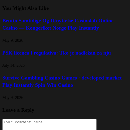
You Might Also Like
Brutto Samtidige Og Utnyttelse Casinolab Online
Casino — Kongeriket Norge Play Instantly
May 9, 2026
PSK licenca i regulativa: Tko je nadležan za nju
July 14, 2026
Survive Gambling Casino Games · developed market
Play Instantly Spin Win Casino
May 9, 2026
Leave a Reply