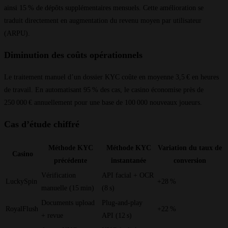
ainsi 15 % de dépôts supplémentaires mensuels. Cette amélioration se
traduit directement en augmentation du revenu moyen par utilisateur
(ARPU).
Diminution des coûts opérationnels
Le traitement manuel d’un dossier KYC coûte en moyenne 3,5 € en heures
de travail. En automatisant 95 % des cas, le casino économise près de
250 000 € annuellement pour une base de 100 000 nouveaux joueurs.
Cas d’étude chiffré
Méthode KYC
Méthode KYC
Variation du taux de
Casino
précédente
instantanée
conversion
Vérification
API facial + OCR
LuckySpin
+28 %
manuelle (15 min)
(8 s)
Documents upload
Plug‑and‑play
RoyalFlush
+22 %
+ revue
API (12 s)