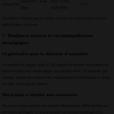
Aucun KYC avant
KYC 1‑click
JackpotCity
+31 %
dépôt
avant dépôt
Ces chiffres illustrent que la rapidité n’est pas un simple bonus, mais un
multiplicateur de revenu.
7. Tendances futures et recommandations
stratégiques
IA générative pour la détection d’anomalies
Les modèles de langage large (LLM) capables de générer des scénarios de
fraude en temps réel seront intégrés aux pipelines KYC. Ils pourront, par
exemple, simuler des tentatives de contournement d’identification et ajuster
les règles de scoring en continu.
Blockchain et identité auto‑souveraine
Des projets pilotes utilisent des identités décentralisées (DID) stockées sur
des chaînes publiques. Le joueur possède son identité numérique et la