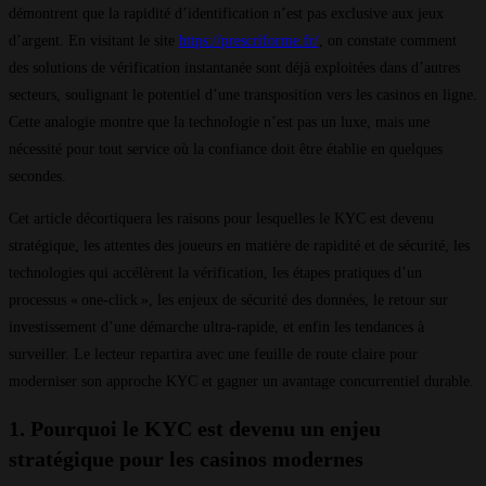
démontrent que la rapidité d’identification n’est pas exclusive aux jeux
d’argent. En visitant le site
https://prescriforme.fr/
, on constate comment
des solutions de vérification instantanée sont déjà exploitées dans d’autres
secteurs, soulignant le potentiel d’une transposition vers les casinos en ligne.
Cette analogie montre que la technologie n’est pas un luxe, mais une
nécessité pour tout service où la confiance doit être établie en quelques
secondes.
Cet article décortiquera les raisons pour lesquelles le KYC est devenu
stratégique, les attentes des joueurs en matière de rapidité et de sécurité, les
technologies qui accélèrent la vérification, les étapes pratiques d’un
processus « one‑click », les enjeux de sécurité des données, le retour sur
investissement d’une démarche ultra‑rapide, et enfin les tendances à
surveiller. Le lecteur repartira avec une feuille de route claire pour
moderniser son approche KYC et gagner un avantage concurrentiel durable.
1. Pourquoi le KYC est devenu un enjeu
stratégique pour les casinos modernes