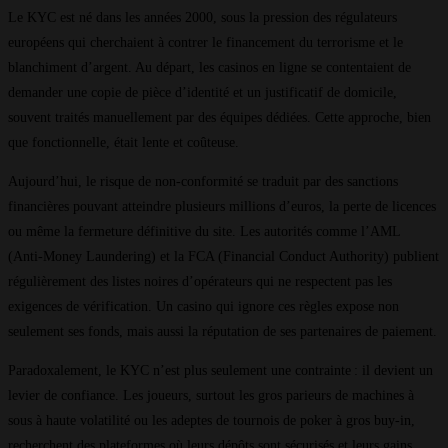
Le KYC est né dans les années 2000, sous la pression des régulateurs
européens qui cherchaient à contrer le financement du terrorisme et le
blanchiment d’argent. Au départ, les casinos en ligne se contentaient de
demander une copie de pièce d’identité et un justificatif de domicile,
souvent traités manuellement par des équipes dédiées. Cette approche, bien
que fonctionnelle, était lente et coûteuse.
Aujourd’hui, le risque de non‑conformité se traduit par des sanctions
financières pouvant atteindre plusieurs millions d’euros, la perte de licences
ou même la fermeture définitive du site. Les autorités comme l’AML
(Anti‑Money Laundering) et la FCA (Financial Conduct Authority) publient
régulièrement des listes noires d’opérateurs qui ne respectent pas les
exigences de vérification. Un casino qui ignore ces règles expose non
seulement ses fonds, mais aussi la réputation de ses partenaires de paiement.
Paradoxalement, le KYC n’est plus seulement une contrainte : il devient un
levier de confiance. Les joueurs, surtout les gros parieurs de machines à
sous à haute volatilité ou les adeptes de tournois de poker à gros buy‑in,
recherchent des plateformes où leurs dépôts sont sécurisés et leurs gains