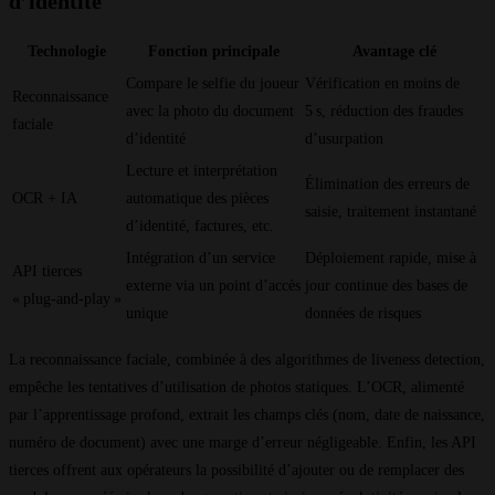
d’identité
Technologie
Fonction principale
Avantage clé
Compare le selfie du joueur
Vérification en moins de
Reconnaissance
avec la photo du document
5 s, réduction des fraudes
faciale
d’identité
d’usurpation
Lecture et interprétation
Élimination des erreurs de
OCR + IA
automatique des pièces
saisie, traitement instantané
d’identité, factures, etc.
Intégration d’un service
Déploiement rapide, mise à
API tierces
externe via un point d’accès
jour continue des bases de
« plug‑and‑play »
unique
données de risques
La reconnaissance faciale, combinée à des algorithmes de liveness detection,
empêche les tentatives d’utilisation de photos statiques. L’OCR, alimenté
par l’apprentissage profond, extrait les champs clés (nom, date de naissance,
numéro de document) avec une marge d’erreur négligeable. Enfin, les API
tierces offrent aux opérateurs la possibilité d’ajouter ou de remplacer des