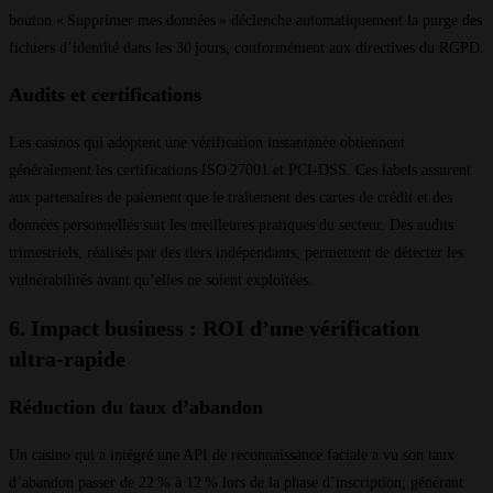
bouton « Supprimer mes données » déclenche automatiquement la purge des
fichiers d’identité dans les 30 jours, conformément aux directives du RGPD.
Audits et certifications
Les casinos qui adoptent une vérification instantanée obtiennent
généralement les certifications ISO 27001 et PCI‑DSS. Ces labels assurent
aux partenaires de paiement que le traitement des cartes de crédit et des
données personnelles suit les meilleures pratiques du secteur. Des audits
trimestriels, réalisés par des tiers indépendants, permettent de détecter les
vulnérabilités avant qu’elles ne soient exploitées.
6. Impact business : ROI d’une vérification
ultra‑rapide
Réduction du taux d’abandon
Un casino qui a intégré une API de reconnaissance faciale a vu son taux
d’abandon passer de 22 % à 12 % lors de la phase d’inscription, générant