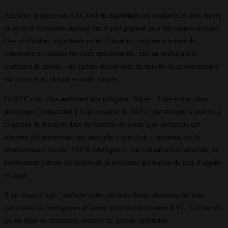
Accélérer le processus KYC tout en maintenant les standards les plus élevés
de sécurité représente aujourd’hui le pari gagnant pour les casinos en ligne.
Une vérification instantanée réduit l’abandon, augmente le taux de
conversion et diminue les coûts opérationnels, tout en renforçant la
confiance du joueur – un facteur décisif dans un marché où la concurrence
est féroce et où chaque seconde compte.
Le KYC n’est plus seulement une obligation légale ; il devient un atout
stratégique, comparable à l’optimisation du RTP d’une machine à sous ou à
la gestion du bankroll dans les tutoriels de poker. Les opérateurs qui
adoptent dès maintenant une approche « one‑click », soutenue par la
reconnaissance faciale, l’OCR intelligent et une infrastructure sécurisée, se
positionnent comme les leaders de la prochaine génération de jeux d’argent
en ligne.
Il est temps d’agir : analysez votre parcours client, choisissez les bons
partenaires technologiques et lancez votre transformation KYC. Le futur du
jeu en ligne est instantané, sécurisé et, surtout, profitable.