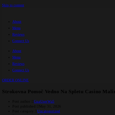
Skip to content
About
Menu
Reviews
Connect Us
About
Menu
Reviews
Connect Us
ORDER ONLINE
Strokovna Pomoč Vedno Na Spletu Casino Malin
Post author:
GuaUserWa5
Post published:
May 31, 2026
Post category:
Uncategorized