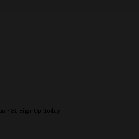
a · SI Sign Up Today