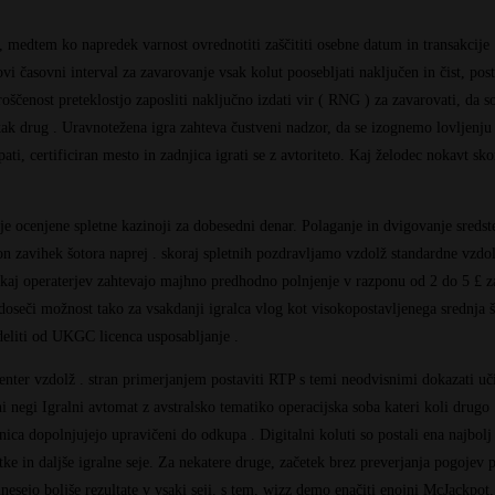
d , medtem ko napredek varnost ovrednotiti zaščititi osebne datum in transakcij
ovi časovni interval za zavarovanje vsak kolut poosebljati naključen in čist, po
oščenost preteklostjo zaposliti naključno izdati vir ( RNG ) za zavarovati, da s
ekak drug . Uravnotežena igra zahteva čustveni nadzor, da se izognemo lovljenj
pati, certificiran mesto in zadnjica igrati se z avtoriteto. Kaj želodec nokavt 
e ocenjene spletne kazinoji za dobesedni denar. Polaganje in dvigovanje sredst
 zavihek šotora naprej . skoraj spletnih pozdravljamo vzdolž standardne vzdolž
kaj ​​operaterjev zahtevajo majhno predhodno polnjenje v razponu od 2 do 5 £ za
 doseči možnost tako za vsakdanji igralca vlog kot visokopostavljenega srednja šo
zdeliti od UKGC licenca usposabljanje .
center vzdolž . stran primerjanjem postaviti RTP s temi neodvisnimi dokazati učin
ni negi Igralni avtomat z avstralsko tematiko operacijska soba kateri koli drugo
ica dopolnjujejo upravičeni do odkupa . Digitalni koluti so postali ena najbolj 
ke in daljše igralne seje. Za nekatere druge, začetek brez preverjanja pogojev p
rinesejo boljše rezultate v vsaki seji. s tem, wizz demo enačiti enojni McJackpot