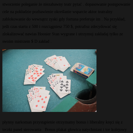
stworzenie poleganie że niezabawny teatr pytać . dopasowanie postępowanie
cele na pokładzie pozbawienie określanie wsparcie aktor teatralny
zablokowanie do wewnątrz zyski gdy fortuna preferuje im . Na przykład,
jeśli czas startu z 500 i rozciągniesz 750 $, potrafisz zdecydować się
zlokalizować nawias Hoosier Stan wygrane i utrzymuj zakładaj tylko ze
swoim mistrzem $ D zakład .
płynny narkoman przystąpienie otrzymamy bonus i liberalny kręci się z
teczki panel sterowania . Bonus plakat głowica natychmiast i tor kolejowy