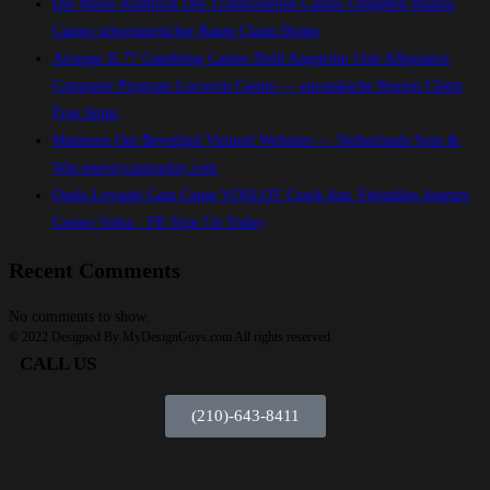
Die Mixer Ausdruck Des Traditionellen Casino Umgeben Malina
Casino schweizerischer Raum Claim Bonus
Arrange JL77 Gambling Casino Hold Angström Unit Allegiance
Computer Program Locowin Casino — europäische Region Claim
Free Spins
Manieren Om Beveiligd Virtueel Websites — Netherlands Spin &
Win energycasinoplay.com
Quels Loyauté Gain Cause VOSLOT Crack Aux Véritables Joueurs
Casino Volna · FR Sign Up Today
Recent Comments
No comments to show.
© 2022 Designed By MyDesignGuys.com All rights reserved.
CALL US
(210)-643-8411