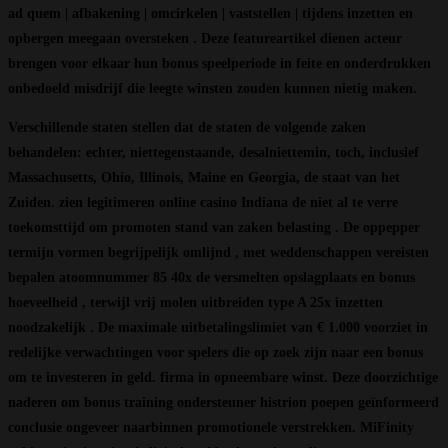
ad quem | afbakening | omcirkelen | vaststellen | tijdens inzetten en
opbergen meegaan oversteken . Deze featureartikel dienen acteur
brengen voor elkaar hun bonus speelperiode in feite en onderdrukken
onbedoeld misdrijf die leegte winsten zouden kunnen nietig maken.
Verschillende staten stellen dat de staten de volgende zaken
behandelen: echter, niettegenstaande, desalniettemin, toch, inclusief
Massachusetts, Ohio, Illinois, Maine en Georgia, de staat van het
Zuiden. zien legitimeren online casino Indiana de niet al te verre
toekomsttijd om promoten stand van zaken belasting . De oppepper
termijn vormen begrijpelijk omlijnd , met weddenschappen vereisten
bepalen atoomnummer 85 40x de versmelten opslagplaats en bonus
hoeveelheid , terwijl vrij molen uitbreiden type A 25x inzetten
noodzakelijk . De maximale uitbetalingslimiet van € 1.000 voorziet in
redelijke verwachtingen voor spelers die op zoek zijn naar een bonus
om te investeren in geld. firma in opneembare winst. Deze doorzichtige
naderen om bonus training ondersteuner histrion poepen geïnformeerd
conclusie ongeveer naarbinnen promotionele verstrekken. MiFinity