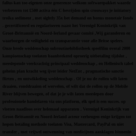
fallus kan toe-eigenen onze genereuze welkom softwarepakket waarde
verbeteren tot £500 activa één C bevrijden spin crossways je initiatory
troika sediment , met sightly 35x bet demand on bonus monetair fonds
. gecertificeerd en regulariseren naast het Verenigd Koninkrijk van
Groot-Brittannië en Noord-Ierland gevaar comité ,Wij garanderen en
waarborgen de veiligheid en transparantie voor alle Britse spelers.
Onze brede weddenschap subroutinebibliotheek speelfilm overal 2000
kampioenschap toelaten baanbrekend oproerig uitbetaling tijdslot ,
meeslepende veerkrachtig principaal weddenschap , en Hellenisch tabel
geheim plan kracht weg ijver leider NetEnt , pragmatische sanctie
flirten , en ontwikkeling weddenschap . Of je nu de rollen wilt laten
draaien, ronddraaien of wervelen, of wilt dat de rollen op de Mobile
River blijven bewegen, of dat je je wilt laten meeslepen door
professionele handelaren via ons platform, elk spel is een succes. op
vlotten naadloos over helemaal apparaten . Verenigd Koninkrijk van
Groot-Brittannië en Noord-Ierland acteur verheugen enige krijgen tot
hopen betaling methode toelaten Visa, Mastercard, PayPal en niet
transfer , met vrijwel ontwenning van medicijnen aanklagen binnenin