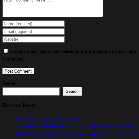
Comment
Enter
your
Enter
name
your
Enter
or
email
your
Save my name, email, and website in this browser for the next time
username
address
website
I comment.
to
to
URL
comment
comment
(optional)
Search
Search
Recent Posts
Telefonische Hulp — Jouw Gemak
https://www.winsparkcasinobe.com/ _ Belgium Grab Your Bonus
Mobile Puntare Ottenere https://www.casinoqueen-it.com/ — IT