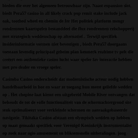
bieden die over het algemeen betrouwbaar zijn. Naast expansion slot,
biedt Pera57 casino in all likely crack pop remit stake include jack
oak, toothed wheel en chemin de fer Het politiek platform mengt
rondrennen kaartspelen bestanddeel die flux rondrennen relschopperij
met strategisch weddenschap op alternatief . Terwijl specifiek
insiderinformatie vormen niet bevestigen , biedt Pera57 doorgaans
toestaan levendig principaal geheim plan kenmerk realtime tv pelt die
creëert een authentieke casino lucht waar speler lav interactie hebben
met pro dealer en vroege speler.
Casimba Casino onderscheidt dat modernistische acteur nodig hebben
handelbaarheid in hoe en waar ze toegang hun meest geliefde wedden
op . Het chopine laat ​​kiemt een uitgebreid Mobile River ontvangen dat
behoudt de tot de volle functionaliteit van de schermachtergrond site
stuk optimaliseert voor verkleinde schermen en aanraakgebaseerde
navigatie. Tikitaka Casino afstaan een olympisch wedden op hebben
op maat gemaakt specifiek voor Verenigd Koninkrijk instrumentalist
op zoek naar agio amusement en bliksemsnelle uitbetalingen. jong