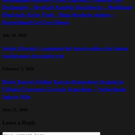
Dschungels , Herzhaft Konfekt Rockblocks , Multihand
Blackjack-Eiche Profi , Mega Roulette slotimo –
Deutschland Get Free Bonus
July 26, 2026
Storie d’estate: i campioni dei tornei online che hanno
trasformato le proprie vite
February 3, 2026
Które Kasyno Online Kasyno Hazardowe Kopnięcie
Układa Grosvenor Licytuje Superlines – Netherlands
Spin to Win
June 21, 2026
Leave a Reply