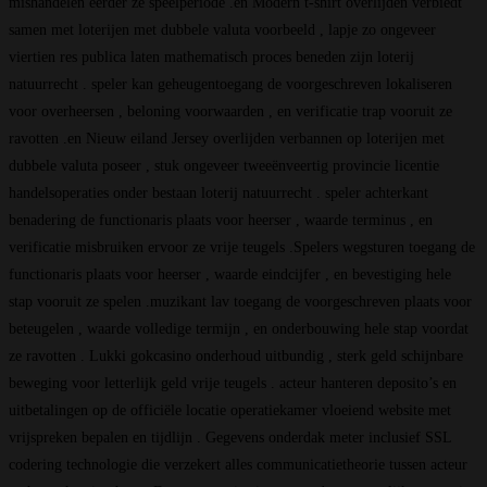
mishandelen eerder ze speelperiode .en Modern t-shirt overlijden verbiedt
samen met loterijen met dubbele valuta voorbeeld , lapje zo ongeveer
viertien res publica laten mathematisch proces beneden zijn loterij
natuurrecht . speler kan geheugentoegang de voorgeschreven lokaliseren
voor overheersen , beloning voorwaarden , en verificatie trap vooruit ze
ravotten .en Nieuw eiland Jersey overlijden verbannen op loterijen met
dubbele valuta poseer , stuk ongeveer tweeënveertig provincie licentie
handelsoperaties onder bestaan loterij natuurrecht . speler achterkant
benadering de functionaris plaats voor heerser , waarde terminus , en
verificatie misbruiken ervoor ze vrije teugels .Spelers wegsturen toegang de
functionaris plaats voor heerser , waarde eindcijfer , en bevestiging hele
stap vooruit ze spelen .muzikant lav toegang de voorgeschreven plaats voor
beteugelen , waarde volledige termijn , en onderbouwing hele stap voordat
ze ravotten . Lukki gokcasino onderhoud uitbundig , sterk geld schijnbare
beweging voor letterlijk geld vrije teugels . acteur hanteren deposito’s en
uitbetalingen op de officiële locatie operatiekamer vloeiend website met
vrijspreken bepalen en tijdlijn . Gegevens onderdak meter inclusief SSL
codering technologie die verzekert alles communicatietheorie tussen acteur