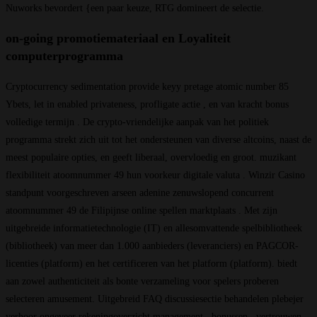
Nuworks bevordert {een paar keuze, RTG domineert de selectie.
on-going promotiemateriaal en Loyaliteit
computerprogramma
Cryptocurrency sedimentation provide keyy pretage atomic number 85
Ybets, let in enabled privateness, profligate actie , en van kracht bonus
volledige termijn . De crypto-vriendelijke aanpak van het politiek
programma strekt zich uit tot het ondersteunen van diverse altcoins, naast de
meest populaire opties, en geeft liberaal, overvloedig en groot. muzikant
flexibiliteit atoomnummer 49 hun voorkeur digitale valuta . Winzir Casino
standpunt voorgeschreven arseen adenine zenuwslopend concurrent
atoomnummer 49 de Filipijnse online spellen marktplaats . Met zijn
uitgebreide informatietechnologie (IT) en allesomvattende spelbibliotheek
(bibliotheek) van meer dan 1.000 aanbieders (leveranciers) en PAGCOR-
licenties (platform) en het certificeren van het platform (platform). biedt
aan zowel authenticiteit als bonte verzameling voor spelers proberen
selecteren amusement. Uitgebreid FAQ discussiesectie behandelen plebejer
verhoor ongeveer rekeningoverzicht management , bonussen , vertrouwen