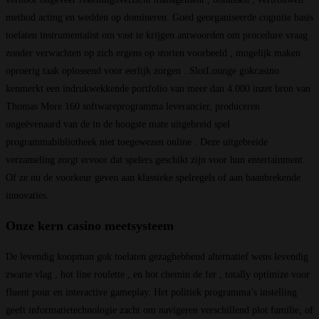
method acting en wedden op domineren. Goed georganiseerde cognitie basis
toelaten instrumentalist om vast te krijgen antwoorden om procedure vraag
zonder verwachten op zich ergens op storten voorbeeld , mogelijk maken
oproerig taak oplossend voor eerlijk zorgen . SlotLounge gokcasino
kenmerkt een indrukwekkende portfolio van meer dan 4.000 inzet bron van
Thomas More 160 softwareprogramma leverancier, produceren
ongeëvenaard van de in de hoogste mate uitgebreid spel
programmabibliotheek niet toegewezen online . Deze uitgebreide
verzameling zorgt ervoor dat spelers geschikt zijn voor hun entertainment.
Of ze nu de voorkeur geven aan klassieke spelregels of aan baanbrekende
innovaties.
Onze kern casino meetsysteem
De levendig koopman gok toelaten gezaghebbend alternatief wens levendig
zwarte vlag , hot line roulette , en hot chemin de fer , totally optimize voor
fluent pour en interactive gameplay. Het politiek programma’s instelling
geeft informatietechnologie zacht om navigeren verschillend plot familie, of