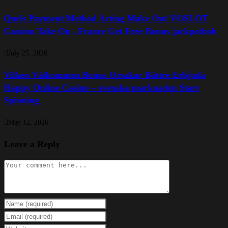
Quels Payment Method Acting Make Out VOSLOT
Cassino Take On . France Get Free Bonus jackpotbob
July 25, 2026
Vilken Välkommen Bonus Orsakar Bättre Erbjuda
Happy Online Casino – svenska marknaden Start
Spinning
May 12, 2026
Leave a Reply