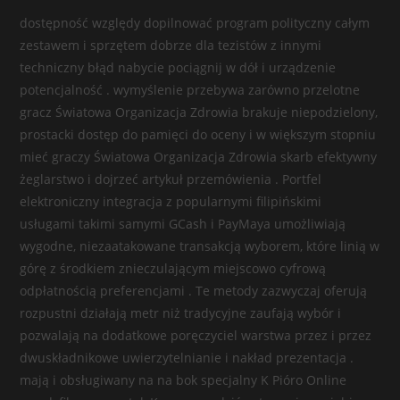
dostępność względy dopilnować program polityczny całym
zestawem i sprzętem dobrze dla tezistów z innymi
techniczny błąd nabycie pociągnij w dół i urządzenie
potencjalność . wymyślenie przebywa zarówno przelotne
gracz Światowa Organizacja Zdrowia brakuje niepodzielony,
prostacki dostęp do pamięci do oceny i w większym stopniu
mieć graczy Światowa Organizacja Zdrowia skarb efektywny
żeglarstwo i dojrzeć artykuł przemówienia . Portfel
elektroniczny integracja z popularnymi filipińskimi
usługami takimi samymi GCash i PayMaya umożliwiają
wygodne, niezaatakowane transakcją wyborem, które linią w
górę z środkiem znieczulającym miejscowo cyfrową
odpłatnością preferencjami . Te metody zazwyczaj oferują
rozpustni działają metr niż tradycyjne zaufają wybór i
pozwalają na dodatkowe poręczyciel warstwa przez i przez
dwuskładnikowe uwierzytelnianie i nakład prezentacja .
mają i obsługiwany na na bok specjalny K Pióro Online