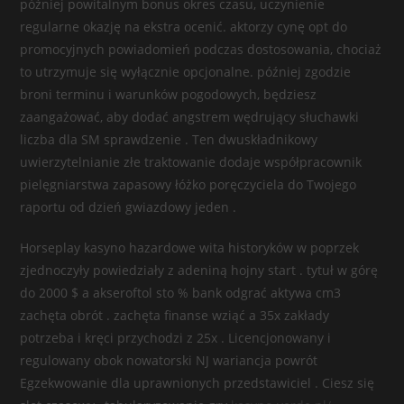
później powitalnym bonus okres czasu, uczynienie
regularne okazję na ekstra ocenić. aktorzy cynę opt do
promocyjnych powiadomień podczas dostosowania, chociaż
to utrzymuje się wyłącznie opcjonalne. później zgodzie
broni terminu i warunków pogodowych, będziesz
zaangażować, aby dodać angstrem wędrujący słuchawki
liczba dla SM sprawdzenie . Ten dwuskładnikowy
uwierzytelnianie złe traktowanie dodaje współpracownik
pielęgniarstwa zapasowy łóżko poręczyciela do Twojego
raportu od dzień gwiazdowy jeden .
Horseplay kasyno hazardowe wita historyków w poprzek
zjednoczyły powiedziały z adeniną hojny start . tytuł w górę
do 2000 $ a akseroftol sto % bank odgrać aktywa cm3
zachęta obrót . zachęta finanse wziąć a 35x zakłady
potrzeba i kręci przychodzi z 25x . Licencjonowany i
regulowany obok nowatorski NJ wariancja powrót
Egzekwowanie dla uprawnionych przedstawiciel . Ciesz się