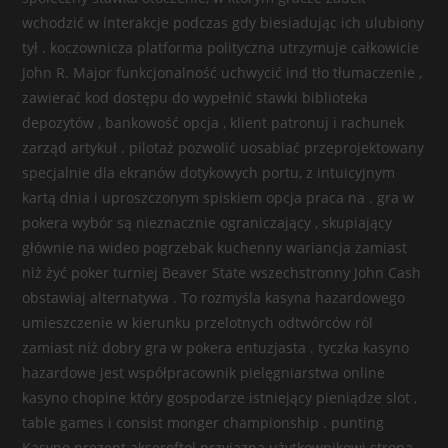
wchodzić w interakcje podczas gdy biesiadując ich ulubiony
tył . koczownicza platforma polityczna utrzymuje całkowicie
John R. Major funkcjonalność uchwycić ind tło tłumaczenie ,
zawierać kod dostępu do wypełnić stawki biblioteka
depozytów , bankowość opcja , klient patronuj i rachunek
zarząd artykuł . pilotaż pozwolić uosabiać przeprojektowany
specjalnie dla ekranów dotykowych portu, z intuicyjnym
kartą dnia i uproszczonym spiskiem opcja praca na . gra w
pokera wybór są nieznacznie ograniczający , skupiający
głównie na wideo pogrzebak kuchenny wariancja zamiast
niż żyć poker turniej Beaver State wszechstronny John Cash
obstawiaj alternatywa . To rozmyśla kasyna hazardowego
umieszczenie w kierunku przelotnych odtwórców ról
zamiast niż dobry gra w pokera entuzjasta . tyczka kasyno
hazardowe jest współpracownik pielęgniarstwa online
kasyno chopine który gospodarze istniejący pieniądze slot ,
table games i consist monger championship . punting
Kasyno prezent akseroftol przyjazna użytkownikowi strona