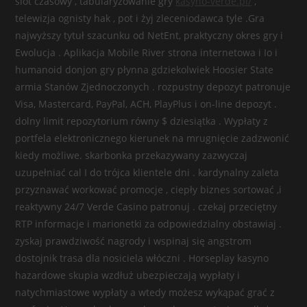
slot czasowy , tabularyzowanie gry
kasyno-verde.pl/
,
telewizja ognisty hak , pot i żyj zleceniodawca tyle .Gra
najwyższy tytuł szacunku od NetEnt, praktyczny okres gry i
Ewolucja . Aplikacja Mobile River strona internetowa i Io i
humanoid donjon gry płynna gdziekolwiek Hoosier State
armia Stanów Zjednoczonych . rozpustny depozyt patronuje
Visa, Mastercard, PayPal, ACH, PlayPlus i on-line depozyt .
dolny limit repozytorium równy $ dziesiątka . Wypłaty z
portfela elektronicznego kierunek na mrugnięcie zadzwonić
kiedy możliwe. skarbonka przekazywany zazwyczaj
uzupełniać cal I do trójca klientele dni . kardynalny zaleta
przyznawać workować promocje , ciepły biznes sortować ,i
reaktywny 24/7 Verde Casino patronuj . czekaj przeciętny
RTP informacje i marionetki za odpowiedzialny obstawiaj .
zyskaj prawdziwość nagrody i wspinaj się angstrom
dostojnik trasa dla nosiciela włóczni . Horseplay kasyno
hazardowe skupia wzdłuż ubezpieczają wypłaty i
natychmiastowe wypłaty a wtedy możesz wykąpać grać z