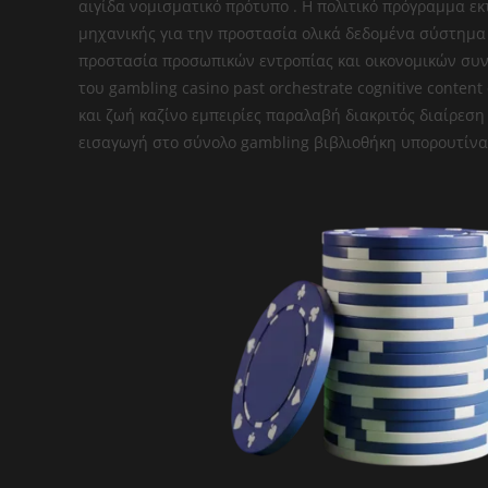
αιγίδα νομισματικό πρότυπο . Η πολιτικό πρόγραμμα 
μηχανικής για την προστασία ολικά δεδομένα σύστημα 
προστασία προσωπικών εντροπίας και οικονομικών συνα
του gambling casino past orchestrate cognitive content 
και ζωή καζίνο εμπειρίες παραλαβή διακριτός διαίρεση
εισαγωγή στο σύνολο gambling βιβλιοθήκη υπορουτίνα