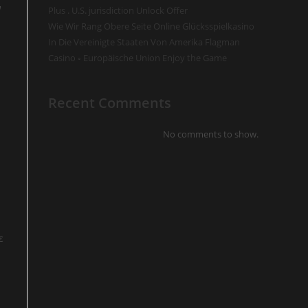
ν
Plus . U.S. jurisdiction Unlock Offer
Wie Wir Rang Obere Seite Online Glücksspielkasino
In Die Vereinigte Staaten Von Amerika Flagman
Casino ◦ Europäische Union Enjoy the Game
Recent Comments
No comments to show.
ε