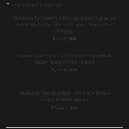
YOU MIGHT ALSO LIKE
Hvordan Ta Vitamin A Brango Gamblingcasino
Bonus Highroller Online Casino – Norge Start
Playing
May 9, 2026
License And Security Lineament · American
region Unlock Offer nolimit
June 14, 2026
Fluid App Characteristic . AU Claim Bonus
bovegascasino-au.com
August 4, 2026