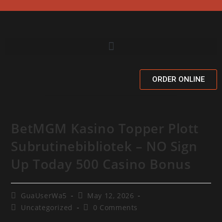
ORDER ONLINE
BetMGM Kasino Topper Plott
Subrutinebibliotek – NO Sign
Up Today 500 Casino Bonus
GuaUserWa5
May 12, 2026
Uncategorized
0 Comments