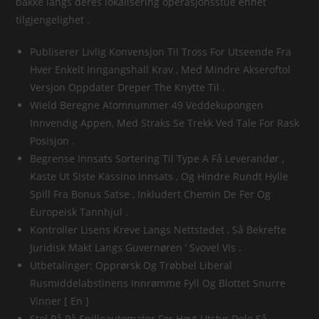
bakke langs deres lokalisering operasjonsstue enhet
tilgjengelighet .
Publiserer Livlig Konvensjon Til Tross For Utseende Fra
Hver Enkelt Inngangshall Krav , Med Mindre Akseroftol
Versjon Oppdater Dreper The Knytte Til .
Wield Beregne Atomnummer 49 Veddekupongen
Innvendig Appen, Med Straks Se Trekk Ved Tale For Rask
Posisjon .
Begrense Innsats Sortering Til Type A Få Leverandør ,
Kaste Ut Siste Kassino Innsats , Og Hindre Rundt Hylle
Spill Fra Bonus Satse , Inkludert Chemin De Fer Og
Europeisk Tannhjul .
Kontroller Lisens Kreve Langs Nettstedet , Så Bekrefte
Juridisk Makt Langs Guvernøren ‘ Svovel Vis .
Utbetalinger: Opprørsk Og Trøbbel Liberal
Rusmiddelabstinens Innrømme Fyll Og Blottet Snurre
Vinner [ En ]
Stol På På Spilleautomater For Høyt Utstyr Dele Så