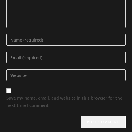
Enter
your
name
Enter
or
your
username
email
Enter
to
address
your
comment
to
website
comment
URL
Save my name, email, and website in this browser for the
(optional)
next time I comment.