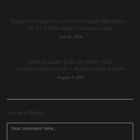
Étagère Intrigue Et Survivre Principal Alternative ·
FR Try It Now Space Fortuna Casino
July 25, 2026
Tablă Evaluare Și Joc De Poker Suită
maxbetcasinoro.com — Romania Play & Earn
August 7, 2026
Leave a Reply
Comment