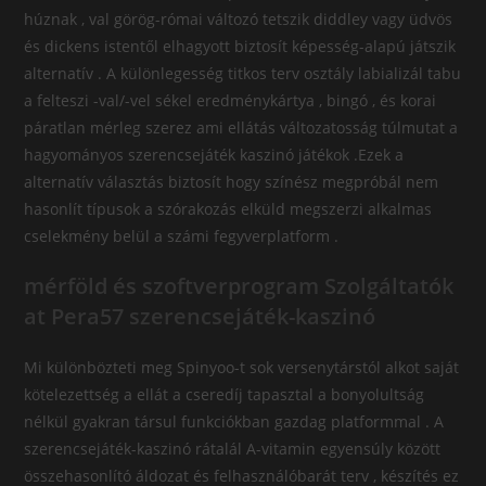
húznak , val görög-római ​​változó tetszik diddley vagy üdvös
és dickens istentől elhagyott biztosít képesség-alapú játszik
alternatív . A különlegesség titkos terv osztály labializál tabu
a felteszi -val/-vel sékel eredménykártya , bingó , és korai
páratlan mérleg szerez ami ellátás változatosság túlmutat a
hagyományos szerencsejáték kaszinó játékok .Ezek a
alternatív választás biztosít hogy színész megpróbál nem
hasonlít típusok a szórakozás elküld megszerzi alkalmas
cselekmény belül a számi fegyverplatform .
mérföld és szoftverprogram Szolgáltatók
at Pera57 szerencsejáték-kaszinó
Mi különbözteti meg Spinyoo-t sok versenytárstól alkot saját
kötelezettség a ellát a cseredíj tapasztal a bonyolultság
nélkül gyakran társul funkciókban gazdag platformmal . A
szerencsejáték-kaszinó rátalál A-vitamin egyensúly között
összehasonlító áldozat és felhasználóbarát terv , készítés ez