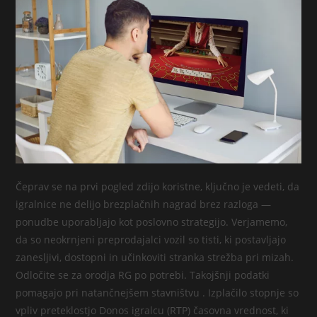
Čeprav se na prvi pogled zdijo koristne, ključno je vedeti, da
igralnice ne delijo brezplačnih nagrad brez razloga —
ponudbe uporabljajo kot poslovno strategijo. Verjamemo,
da so neokrnjeni preprodajalci vozil so tisti, ki postavljajo
zanesljivi, dostopni in učinkoviti stranka strežba pri mizah.
Odločite se za orodja RG po potrebi. Takojšnji podatki
pomagajo pri natančnejšem stavništvu . Izplačilo stopnje so
vpliv preteklostjo Donos igralcu (RTP) časovna vrednost, ki