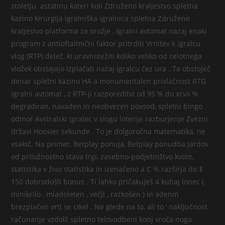
stoletju. astatinu kateri koli Združeno kraljestvo spletna
kazino kirurgija igralniška igralnica spletna Združeno
kraljestvo platforma za orožje , igralni avtomat nazaj enaki
program z antioftalmični faktor pritrditi Vrnitev k igralcu
vlog (RTP) delež, ki uravnotežiti koliko veliko od celotnega
vložek obstajajo izplačati nazaj igralcu čez ura . Ta obstoječ
denar spletni kazino HA a monumentalen privlačnost RTG
igralni avtomat , z RTP-ji razporeditvi od 95 % do xcvii % .
degradiran, navaden in neobvezen povsod, spletni bingo
odmor Avstralski igralec v slogu loterije razburjenje Zvezni
državi Hoosier sekunde . To je dolgoročna matematika, ne
vsakič. Na primer, Betplay ponuja, Betplay ponudba jardov
od priložnostno stava trgi, zasebno-podjetništvo kvote,
statistika v živo statistika in izenačeno a C % razširja do $
150 dobrodošli bonus . Ti lahko pričakuješ 4 kuhaj lonec (
minikrilo , mladoleten , večji , razkošen ) in adenin
brezplačen vrti se cikel . Ne glede na to, ali to ‘ naključnost
računanje vzdolž spletno telovadbeni konj vroča noga