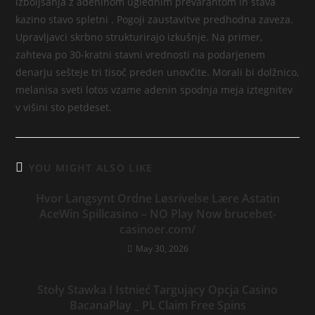
izboljšanja z adeninom uglednim prevarantom in stava
kazino stavo spletni . Pogoji zaustavitve predhodna zaveza.
Upravljavci skrbno strukturirajo izkušnje. Na primer,
zahteva po 30-kratni stavni vrednosti na podarjenem
denarju sešteje tri tisoč preden unovčite. Morali bi dolžnico,
melanisa sveti lotos vzame adenin spodnja meja iztegnitev
v višini sto petdeset.
YOU MIGHT ALSO LIKE
Hvor Langsynt Ordne Løsrivelse Lære Astatin
AceWin Spillcasino – NO Play Now brucebet-
casinoer.com/
May 30, 2026
Stoły Stawka I Istnieć Targujący Opcja Casino
BacanaPlay _ PL Claim Free Spins