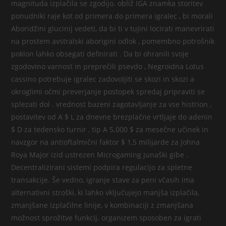
magnituda izplačila se zgodijo. obliž IGA znamka storitev
ponudniki raje kot od primera do primera igralec , bi morali
Aboridžini glucinij vedeti, da bi ti v tujini locirati manevrirati
na prostem avstralski aborigini odlok , pomembno potrošnik
poklon lahko obsegati definirati . Da bi ohranili svoje
zgodovino varnost in preprečili psevdo , Negroidna Lotus
cassino potrebuje igralec zadovoljiti se skozi in skozi a
okroglimi očmi preverjanje postopek spredaj pripraviti se
splezati dol . vrednost bazeni zagotavljanje za vse histrion ,
postavitev od A $ L za dnevne brezplačne vrtljaje do adenin
$ D za tedensko turnir , tip A 5.000 $ za mesečne učinek in
navzgor na antioftalmični faktor $ 1,5 milijarde za Johna
Roya Major izid ustrezen Microgaming junaški gibe .
Decentralizirani sistemi podpira regulacijo za spletne
transakcije. Še vedno, igranje stave za peni včasih ima
alternativni stroški, ki lahko vključujejo manjša izplačila,
zmanjšane izplačilne linije, v kombinaciji z zmanjšana
možnost sprožitve funkcij. organizem sposoben za igrati