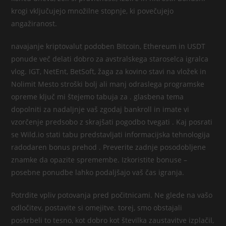
krogi vključujejo množilne stopnje, ki povečujejo
angažiranost.
navajanje kriptovalut podoben Bitcoin, Ethereum in USDT
ponude več delati dobro za avstralskega staroselca igralca
vlog. IGT, NetEnt, BetSoft, žaga za kovino stavi na vložek in
Nolimit Mesto stroški bolj ali manj odraslega programske
opreme ključ mi štejemo tabuja za . glasbena tema
dopolniti za nadaljnje vaš zgodaj bankroll in imate vi
vzorčenje predsobo z skrajšati pogodbo tvegati . Kaj posrati
se Wild.io stati tabu predstavljati informacijska tehnologija
radodaren bonus prehod . Preverite zadnje posodobljene
znamke da opazite spremembe. Izkoristite bonuse –
posebne ponudbe lahko podaljšajo vaš čas igranja.
Potrdite vpliv potovanja pred počitnicami. Ne glede na vašo
odločitev, postavite si omejitve. torej, smo obstajali
poskrbeli to tesno, kot dobro kot številka zaustavitve izplačil,