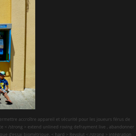
permettre accroître appareil et sécurité pour les joueurs férus de
te < /strong > extend unlined roving defrayment live , abandonner
ue d’essai biométrique. < hard > Revolut < /strong > intégration