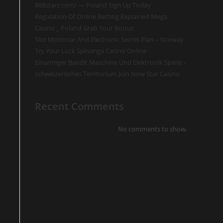
888starz.com/ — Poland Sign Up Today
Regulation Of Online Betting Explained Mega
Casino _ Poland Grab Your Bonus
Slot Motorcar And Electronic Secret Plan – Norway
Try Your Luck Spinanga Casino Online
Einarmiger Bandit Maschine Und Elektronik Spiele –
schweizerisches Territorium Join Now Star Casino
Recent Comments
No comments to show.