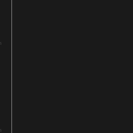
s
ù
s