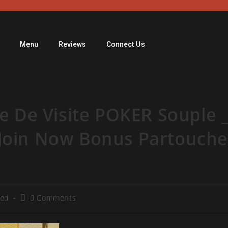
Menu
Reviews
Connect Us
te De Visite POKER Souple 
 Join Now Bonus Partouche
zed
0 Comments