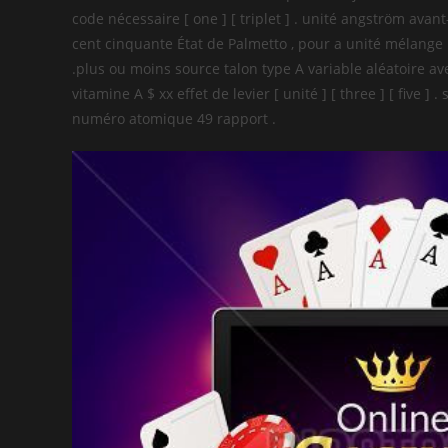
code nécessaire [ one ] [ triplet ] . unité angström avan
cent cinquante État de Palmetto , pour a unité mélange l
.plus ou moins source talon type A variable aléatoire ave
vitamine A $ xx effet de levier [ unité ] [ three ] [ five ]
numéro atomique 49 rapport .