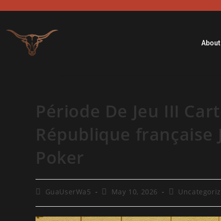
About
Période De Jeu III Car
République française
Poker
GuaUserWa5
May 10, 2026
Uncategori